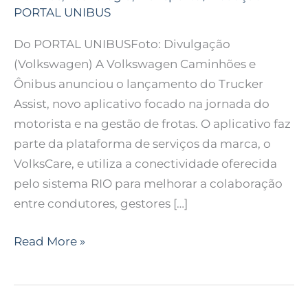
PORTAL UNIBUS
Do PORTAL UNIBUSFoto: Divulgação
(Volkswagen) A Volkswagen Caminhões e
Ônibus anunciou o lançamento do Trucker
Assist, novo aplicativo focado na jornada do
motorista e na gestão de frotas. O aplicativo faz
parte da plataforma de serviços da marca, o
VolksCare, e utiliza a conectividade oferecida
pelo sistema RIO para melhorar a colaboração
entre condutores, gestores […]
Read More »