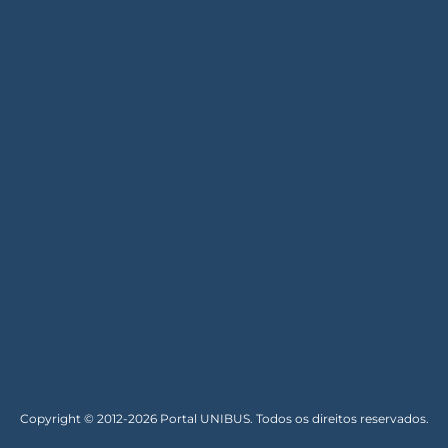
Copyright © 2012-2026 Portal UNIBUS. Todos os direitos reservados.