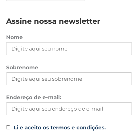
Assine nossa newsletter
Nome
Sobrenome
Endereço de e-mail:
Li e aceito os termos e condições.