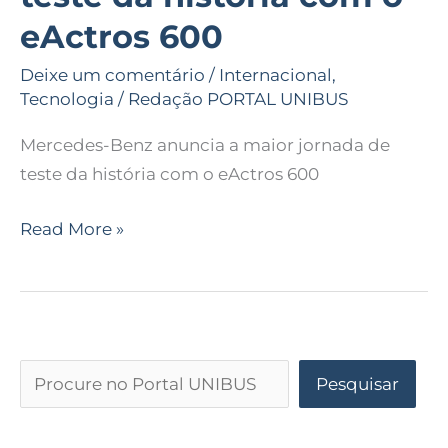
eActros 600
Deixe um comentário
/
Internacional
,
Tecnologia
/
Redação PORTAL UNIBUS
Mercedes-Benz anuncia a maior jornada de
teste da história com o eActros 600
Read More »
Pesquisar