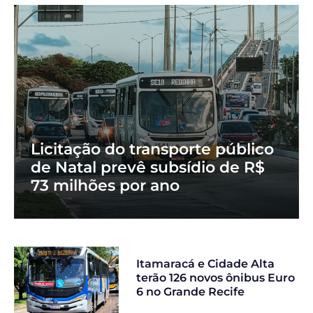
Licitação do transporte público
de Natal prevê subsídio de R$
73 milhões por ano
Itamaracá e Cidade Alta
terão 126 novos ônibus Euro
6 no Grande Recife