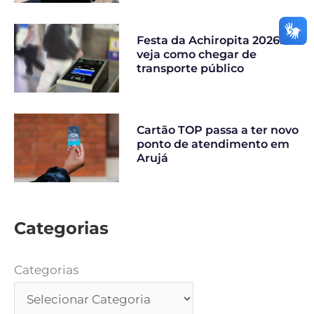
Festa da Achiropita 2026:
veja como chegar de
transporte público
Cartão TOP passa a ter novo
ponto de atendimento em
Arujá
Categorias
Categorias