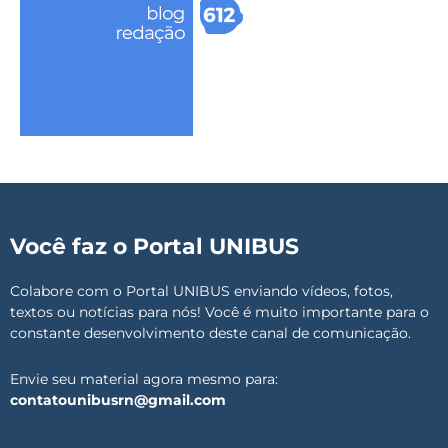
Você faz o Portal UNIBUS
Colabore com o Portal UNIBUS enviando vídeos, fotos,
textos ou notícias para nós! Você é muito importante para o
constante desenvolvimento deste canal de comunicação.
Envie seu material agora mesmo para:
contatounibusrn@gmail.com