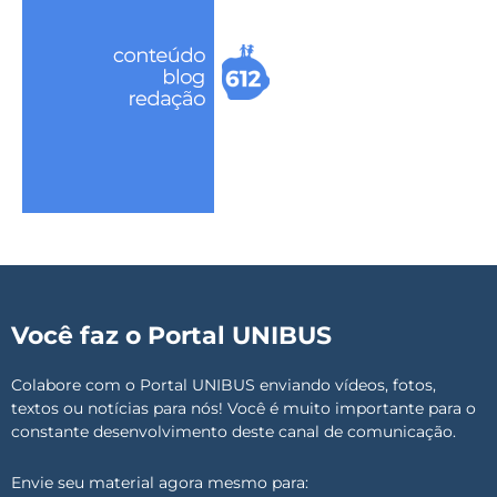
Você faz o Portal UNIBUS
Colabore com o Portal UNIBUS enviando vídeos, fotos,
textos ou notícias para nós! Você é muito importante para o
constante desenvolvimento deste canal de comunicação.
Envie seu material agora mesmo para: