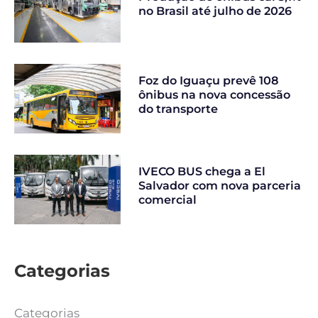
no Brasil até julho de 2026
Foz do Iguaçu prevê 108
ônibus na nova concessão
do transporte
IVECO BUS chega a El
Salvador com nova parceria
comercial
Categorias
Categorias