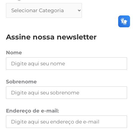
Assine nossa newsletter
Nome
Sobrenome
Endereço de e-mail: