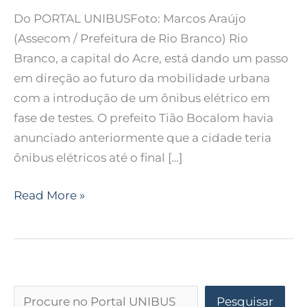
Do PORTAL UNIBUSFoto: Marcos Araújo
(Assecom / Prefeitura de Rio Branco) Rio
Branco, a capital do Acre, está dando um passo
em direção ao futuro da mobilidade urbana
com a introdução de um ônibus elétrico em
fase de testes. O prefeito Tião Bocalom havia
anunciado anteriormente que a cidade teria
ônibus elétricos até o final […]
Read More »
Pesquisar