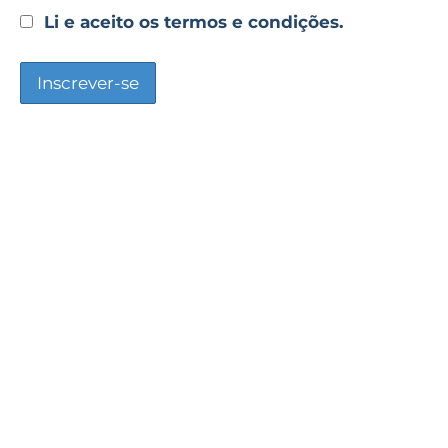
Li e aceito os termos e condições.