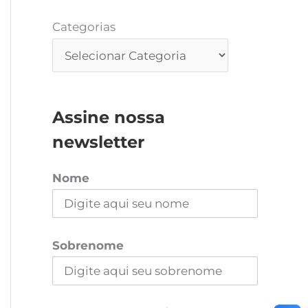
Categorias
Assine nossa
newsletter
Nome
Sobrenome