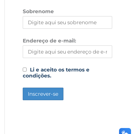
Sobrenome
Endereço de e-mail:
Li e aceito os termos e
condições.