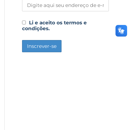
Li e aceito os termos e
condições.