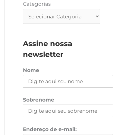
Categorias
Assine nossa
newsletter
Nome
Sobrenome
Endereço de e-mail: