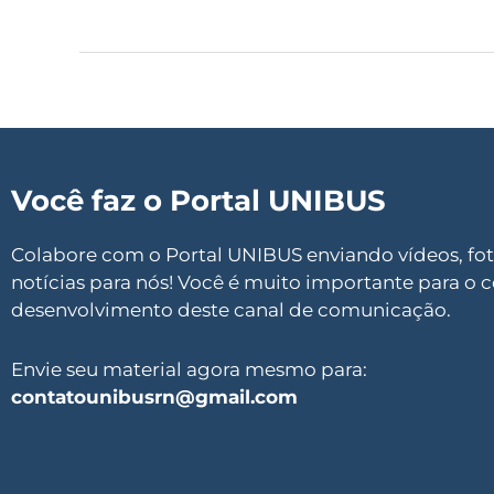
Você faz o Portal UNIBUS
Colabore com o Portal UNIBUS enviando vídeos, foto
notícias para nós! Você é muito importante para o 
desenvolvimento deste canal de comunicação.
Envie seu material agora mesmo para:
contatounibusrn@gmail.com