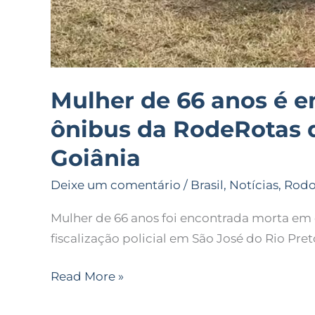
Mulher de 66 anos é 
ônibus da RodeRotas 
Goiânia
Deixe um comentário
/
Brasil
,
Notícias
,
Rodo
Mulher de 66 anos foi encontrada morta em
fiscalização policial em São José do Rio Pret
Read More »