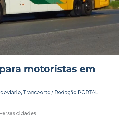
 para motoristas em
doviário
,
Transporte
/
Redação PORTAL
versas cidades