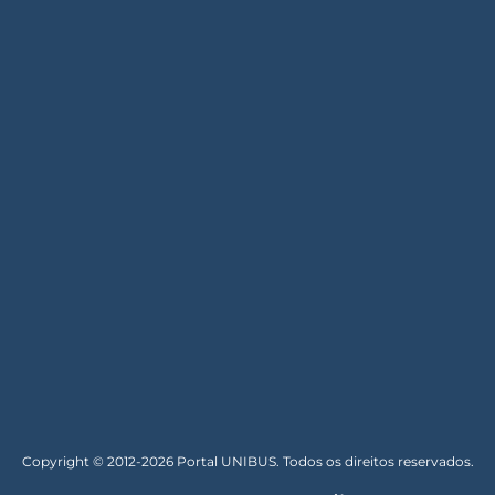
Copyright © 2012-2026 Portal UNIBUS. Todos os direitos reservados.