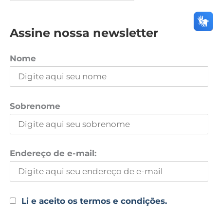
Assine nossa newsletter
Nome
Sobrenome
Endereço de e-mail:
Li e aceito os termos e condições.