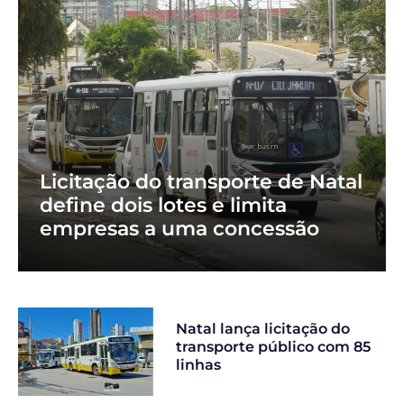
Licitação do transporte de Natal
define dois lotes e limita
empresas a uma concessão
Natal lança licitação do
transporte público com 85
linhas