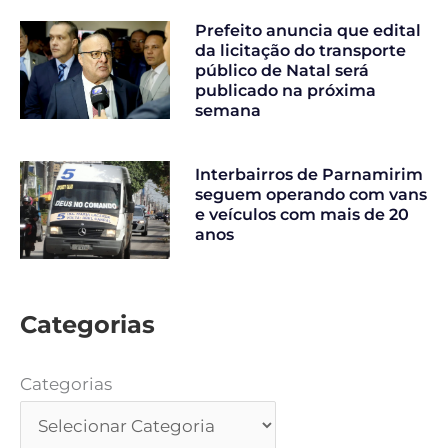
Prefeito anuncia que edital
da licitação do transporte
público de Natal será
publicado na próxima
semana
Interbairros de Parnamirim
seguem operando com vans
e veículos com mais de 20
anos
Categorias
Categorias