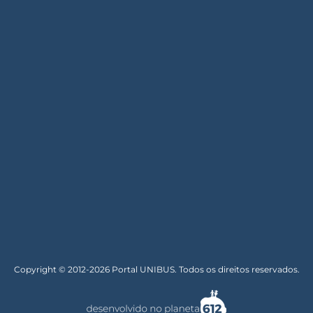
Copyright © 2012-2026 Portal UNIBUS. Todos os direitos reservados.