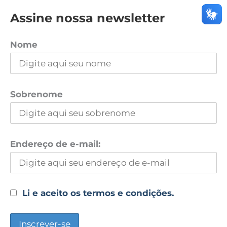
Assine nossa newsletter
Nome
Sobrenome
Endereço de e-mail:
Li e aceito os termos e condições.