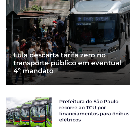
Lula descarta tarifa zero no
transporte público em eventual
4º mandato
Prefeitura de São Paulo
recorre ao TCU por
financiamentos para ônibus
elétricos