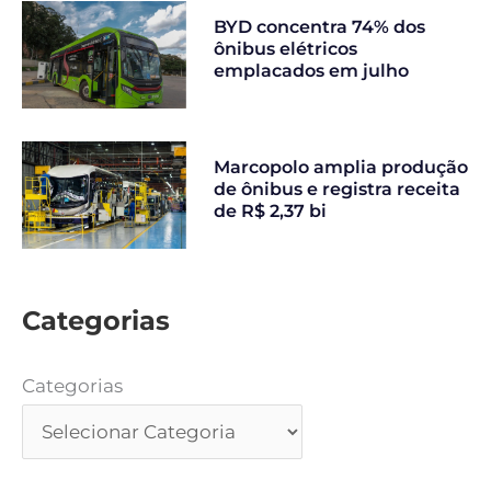
BYD concentra 74% dos
ônibus elétricos
emplacados em julho
Marcopolo amplia produção
de ônibus e registra receita
de R$ 2,37 bi
Categorias
Categorias