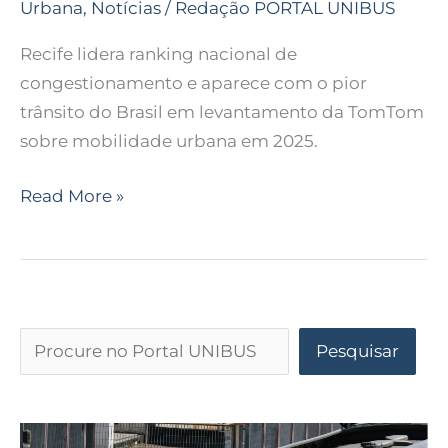
Urbana
,
Notícias
/
Redação PORTAL UNIBUS
Recife lidera ranking nacional de
congestionamento e aparece com o pior
trânsito do Brasil em levantamento da TomTom
sobre mobilidade urbana em 2025.
Read More »
Pesquisar