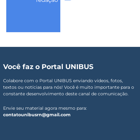
Você faz o Portal UNIBUS
Colabore com o Portal UNIBUS enviando vídeos, fotos,
textos ou notícias para nós! Você é muito importante para o
constante desenvolvimento deste canal de comunicação.
Envie seu material agora mesmo para:
contatounibusrn@gmail.com