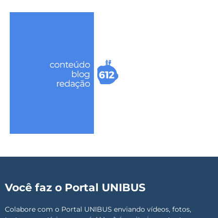
Você faz o Portal UNIBUS
Colabore com o Portal UNIBUS enviando vídeos, fotos,