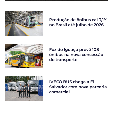
Produção de ônibus cai 3,1%
no Brasil até julho de 2026
Foz do Iguaçu prevê 108
ônibus na nova concessão
do transporte
IVECO BUS chega a El
Salvador com nova parceria
comercial