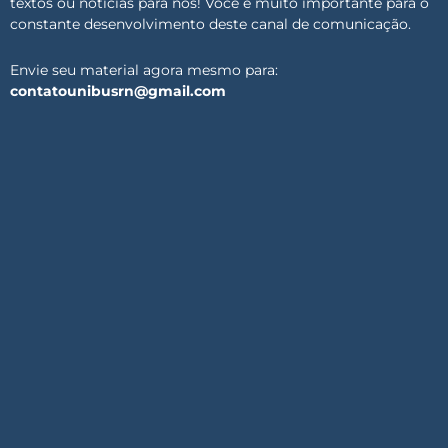
textos ou notícias para nós! Você é muito importante para o
constante desenvolvimento deste canal de comunicação.
Envie seu material agora mesmo para:
contatounibusrn@gmail.com