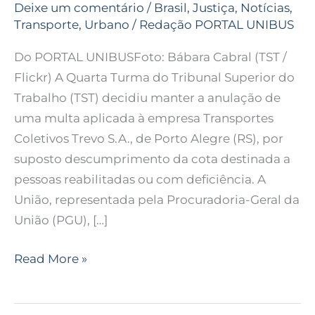
Deixe um comentário
/
Brasil
,
Justiça
,
Notícias
,
Transporte
,
Urbano
/
Redação PORTAL UNIBUS
Do PORTAL UNIBUSFoto: Bábara Cabral (TST /
Flickr) A Quarta Turma do Tribunal Superior do
Trabalho (TST) decidiu manter a anulação de
uma multa aplicada à empresa Transportes
Coletivos Trevo S.A., de Porto Alegre (RS), por
suposto descumprimento da cota destinada a
pessoas reabilitadas ou com deficiência. A
União, representada pela Procuradoria-Geral da
União (PGU), […]
Read More »