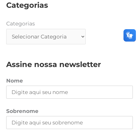
Categorias
Categorias
Assine nossa newsletter
Nome
Sobrenome