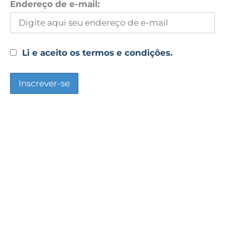
Endereço de e-mail:
Li e aceito os termos e condições.