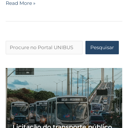
Read More »
Pesquisar
Licitação do transporte público