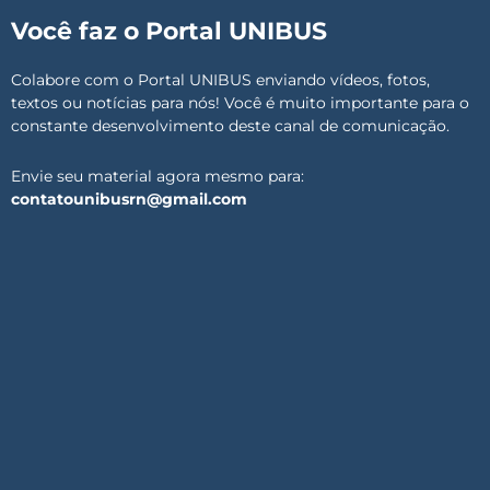
Você faz o Portal UNIBUS
Colabore com o Portal UNIBUS enviando vídeos, fotos,
textos ou notícias para nós! Você é muito importante para o
constante desenvolvimento deste canal de comunicação.
Envie seu material agora mesmo para:
contatounibusrn@gmail.com