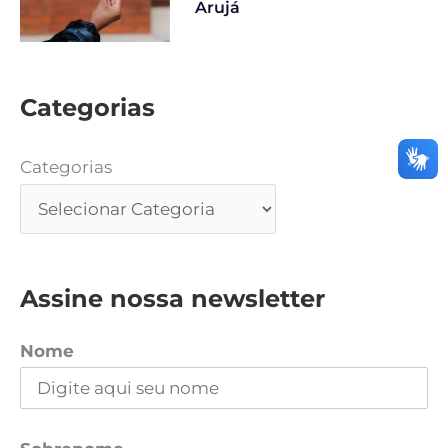
Arujá
Categorias
Categorias
Assine nossa newsletter
Nome