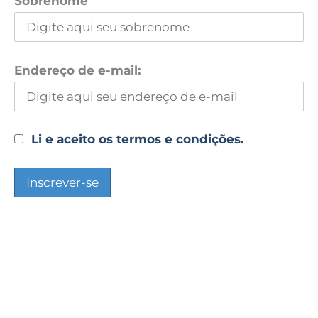
Sobrenome
Endereço de e-mail:
Li e aceito os termos e condições.