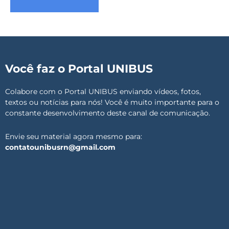
Você faz o Portal UNIBUS
Colabore com o Portal UNIBUS enviando vídeos, fotos,
textos ou notícias para nós! Você é muito importante para o
constante desenvolvimento deste canal de comunicação.
Envie seu material agora mesmo para:
contatounibusrn@gmail.com