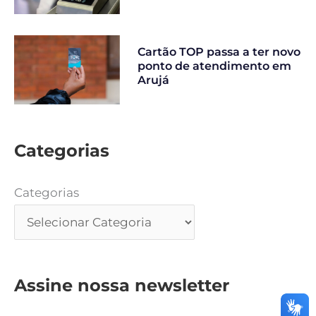
Cartão TOP passa a ter novo
ponto de atendimento em
Arujá
Categorias
Categorias
Assine nossa newsletter