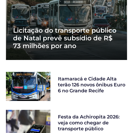
Licitação do transporte público
de Natal prevê subsídio de R$
73 milhões por ano
Itamaracá e Cidade Alta
terão 126 novos ônibus Euro
6 no Grande Recife
Festa da Achiropita 2026:
veja como chegar de
transporte público