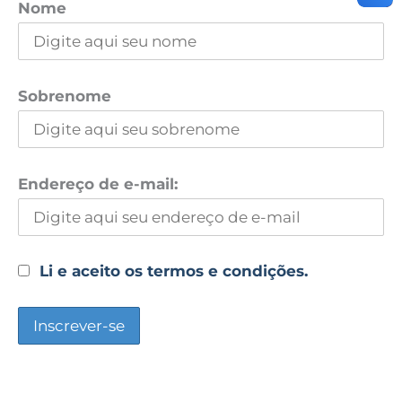
Nome
Sobrenome
Endereço de e-mail:
Li e aceito os termos e condições.