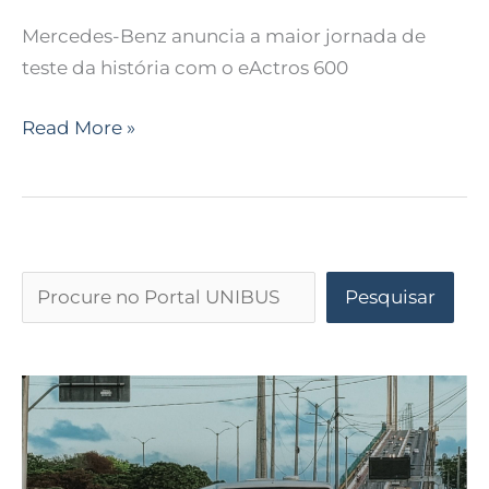
Mercedes-Benz anuncia a maior jornada de
teste da história com o eActros 600
Read More »
Pesquisar