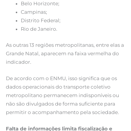
Belo Horizonte;
Campinas;
Distrito Federal;
Rio de Janeiro.
As outras 13 regiões metropolitanas, entre elas a
Grande Natal, aparecem na faixa vermelha do
indicador.
De acordo com o ENMU, isso significa que os
dados operacionais do transporte coletivo
metropolitano permanecem indisponíveis ou
não são divulgados de forma suficiente para
permitir o acompanhamento pela sociedade.
Falta de informações limita fiscalização e