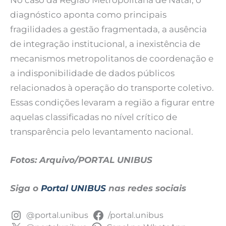
diagnóstico aponta como principais
fragilidades a gestão fragmentada, a ausência
de integração institucional, a inexistência de
mecanismos metropolitanos de coordenação e
a indisponibilidade de dados públicos
relacionados à operação do transporte coletivo.
Essas condições levaram a região a figurar entre
aquelas classificadas no nível crítico de
transparência pelo levantamento nacional.
Fotos: Arquivo/PORTAL UNIBUS
Siga o
Portal UNIBUS
nas redes sociais
@portal.unibus
/portal.unibus