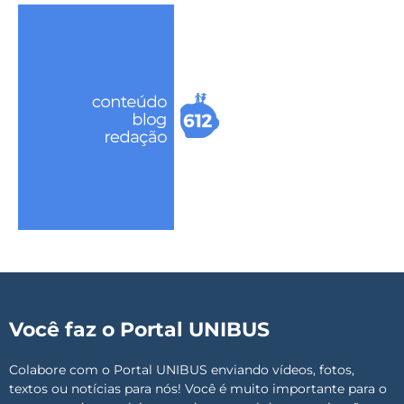
Você faz o Portal UNIBUS
Colabore com o Portal UNIBUS enviando vídeos, fotos,
textos ou notícias para nós! Você é muito importante para o