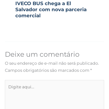
IVECO BUS chega a El
Salvador com nova parceria
comercial
Deixe um comentário
O seu endereço de e-mail não será publicado.
Campos obrigatórios são marcados com
*
Digite
aqui...