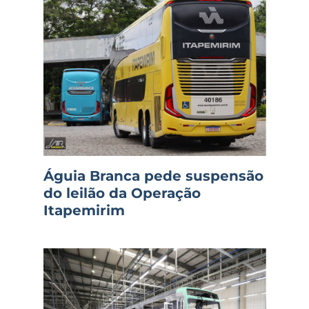
Águia Branca pede suspensão
do leilão da Operação
Itapemirim