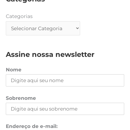
Categorias
Assine nossa newsletter
Nome
Sobrenome
Endereço de e-mail: