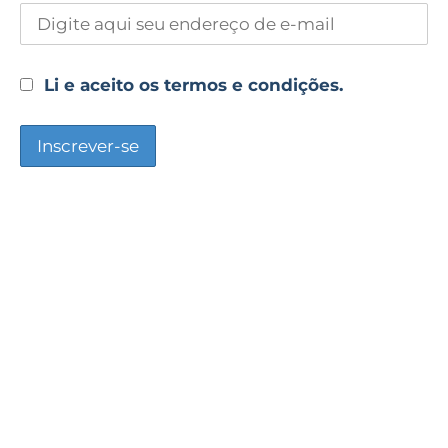
Li e aceito os termos e condições.