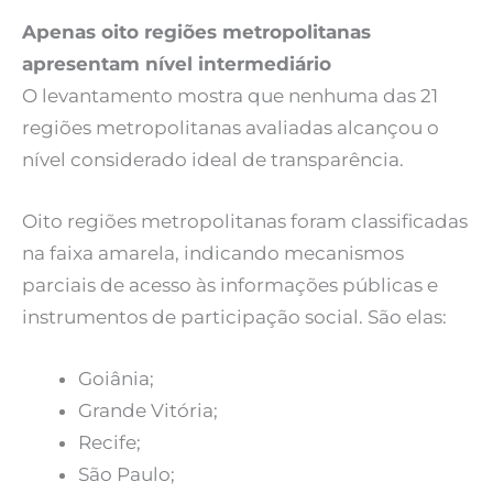
Apenas oito regiões metropolitanas
apresentam nível intermediário
O levantamento mostra que nenhuma das 21
regiões metropolitanas avaliadas alcançou o
nível considerado ideal de transparência.
Oito regiões metropolitanas foram classificadas
na faixa amarela, indicando mecanismos
parciais de acesso às informações públicas e
instrumentos de participação social. São elas:
Goiânia;
Grande Vitória;
Recife;
São Paulo;