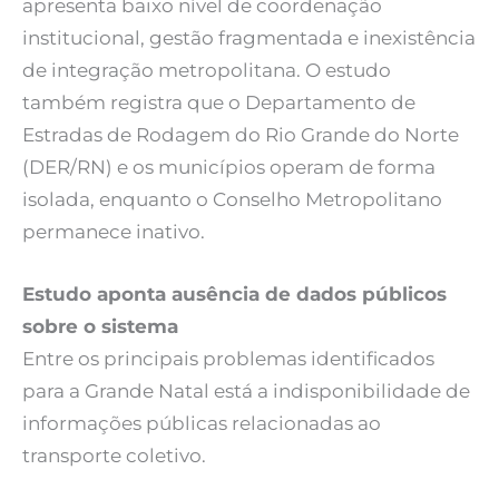
apresenta baixo nível de coordenação
institucional, gestão fragmentada e inexistência
de integração metropolitana. O estudo
também registra que o Departamento de
Estradas de Rodagem do Rio Grande do Norte
(DER/RN) e os municípios operam de forma
isolada, enquanto o Conselho Metropolitano
permanece inativo.
Estudo aponta ausência de dados públicos
sobre o sistema
Entre os principais problemas identificados
para a Grande Natal está a indisponibilidade de
informações públicas relacionadas ao
transporte coletivo.