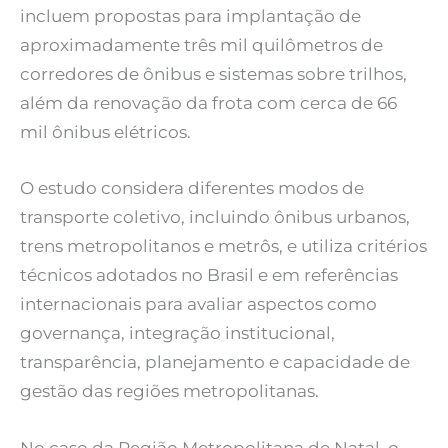
incluem propostas para implantação de
aproximadamente três mil quilômetros de
corredores de ônibus e sistemas sobre trilhos,
além da renovação da frota com cerca de 66
mil ônibus elétricos.
O estudo considera diferentes modos de
transporte coletivo, incluindo ônibus urbanos,
trens metropolitanos e metrôs, e utiliza critérios
técnicos adotados no Brasil e em referências
internacionais para avaliar aspectos como
governança, integração institucional,
transparência, planejamento e capacidade de
gestão das regiões metropolitanas.
No caso da Região Metropolitana de Natal, o