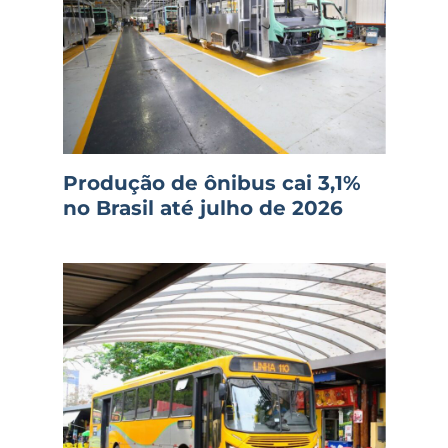
Produção de ônibus cai 3,1%
no Brasil até julho de 2026