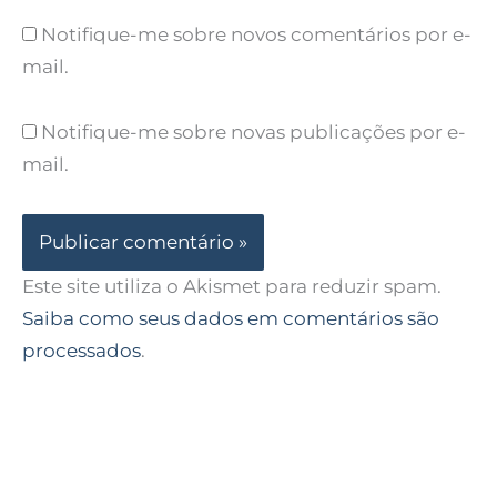
Notifique-me sobre novos comentários por e-
mail.
Notifique-me sobre novas publicações por e-
mail.
Este site utiliza o Akismet para reduzir spam.
Saiba como seus dados em comentários são
processados
.