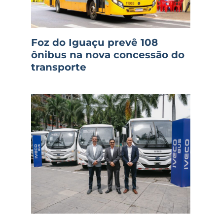
Foz do Iguaçu prevê 108
ônibus na nova concessão do
transporte