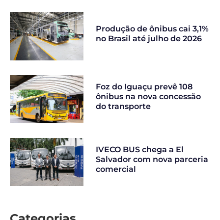
Produção de ônibus cai 3,1%
no Brasil até julho de 2026
Foz do Iguaçu prevê 108
ônibus na nova concessão
do transporte
IVECO BUS chega a El
Salvador com nova parceria
comercial
Categorias