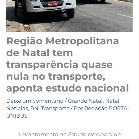
Região Metropolitana
de Natal tem
transparência quase
nula no transporte,
aponta estudo nacional
Deixe um comentário
/
Grande Natal
,
Natal
,
Notícias
,
RN
,
Transporte
/ Por
Redação PORTAL
UNIBUS
Levantamento do Estudo Nacional de