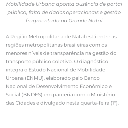
Mobilidade Urbana aponta ausência de portal
público, falta de dados operacionais e gestão
fragmentada na Grande Natal
A Região Metropolitana de Natal está entre as
regiões metropolitanas brasileiras com os
menores níveis de transparência na gestão do
transporte público coletivo. O diagnóstico
integra o Estudo Nacional de Mobilidade
Urbana (ENMU), elaborado pelo Banco
Nacional de Desenvolvimento Econômico e
Social (BNDES) em parceria com o Ministério
das Cidades e divulgado nesta quarta-feira (1º).