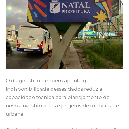
O diagnóstico também aponta que a
indisponibilidade desses dados reduz a
capacidade técnica para planejamento de
novos investimentos e projetos de mobilidade
urbana.