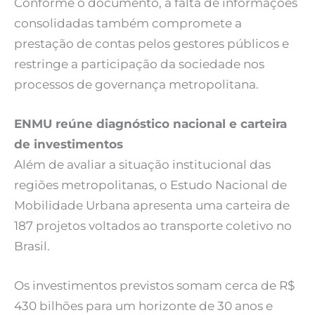
Conforme o documento, a falta de informações
consolidadas também compromete a
prestação de contas pelos gestores públicos e
restringe a participação da sociedade nos
processos de governança metropolitana.
ENMU reúne diagnóstico nacional e carteira
de investimentos
Além de avaliar a situação institucional das
regiões metropolitanas, o Estudo Nacional de
Mobilidade Urbana apresenta uma carteira de
187 projetos voltados ao transporte coletivo no
Brasil.
Os investimentos previstos somam cerca de R$
430 bilhões para um horizonte de 30 anos e