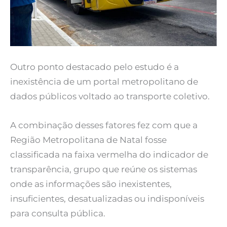
Outro ponto destacado pelo estudo é a
inexistência de um portal metropolitano de
dados públicos voltado ao transporte coletivo.
A combinação desses fatores fez com que a
Região Metropolitana de Natal fosse
classificada na faixa vermelha do indicador de
transparência, grupo que reúne os sistemas
onde as informações são inexistentes,
insuficientes, desatualizadas ou indisponíveis
para consulta pública.