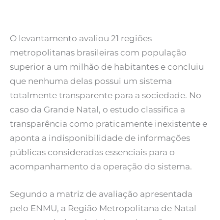
O levantamento avaliou 21 regiões
metropolitanas brasileiras com população
superior a um milhão de habitantes e concluiu
que nenhuma delas possui um sistema
totalmente transparente para a sociedade. No
caso da Grande Natal, o estudo classifica a
transparência como praticamente inexistente e
aponta a indisponibilidade de informações
públicas consideradas essenciais para o
acompanhamento da operação do sistema.
Segundo a matriz de avaliação apresentada
pelo ENMU, a Região Metropolitana de Natal