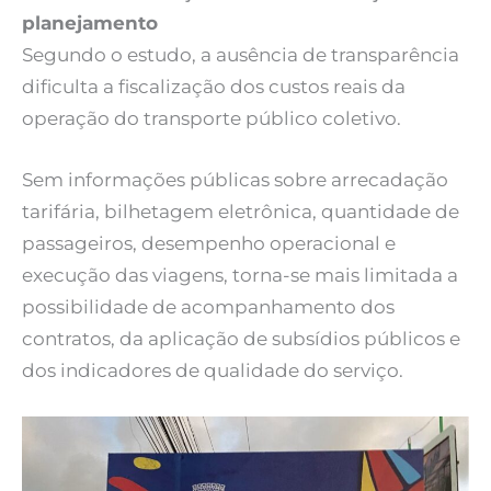
planejamento
Segundo o estudo, a ausência de transparência
dificulta a fiscalização dos custos reais da
operação do transporte público coletivo.
Sem informações públicas sobre arrecadação
tarifária, bilhetagem eletrônica, quantidade de
passageiros, desempenho operacional e
execução das viagens, torna-se mais limitada a
possibilidade de acompanhamento dos
contratos, da aplicação de subsídios públicos e
dos indicadores de qualidade do serviço.