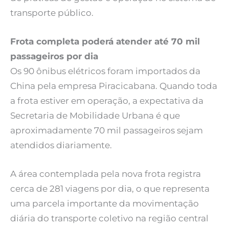
transporte público.
Frota completa poderá atender até 70 mil
passageiros por dia
Os 90 ônibus elétricos foram importados da
China pela empresa Piracicabana. Quando toda
a frota estiver em operação, a expectativa da
Secretaria de Mobilidade Urbana é que
aproximadamente 70 mil passageiros sejam
atendidos diariamente.
A área contemplada pela nova frota registra
cerca de 281 viagens por dia, o que representa
uma parcela importante da movimentação
diária do transporte coletivo na região central