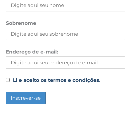
Sobrenome
Endereço de e-mail:
Li e aceito os termos e condições.