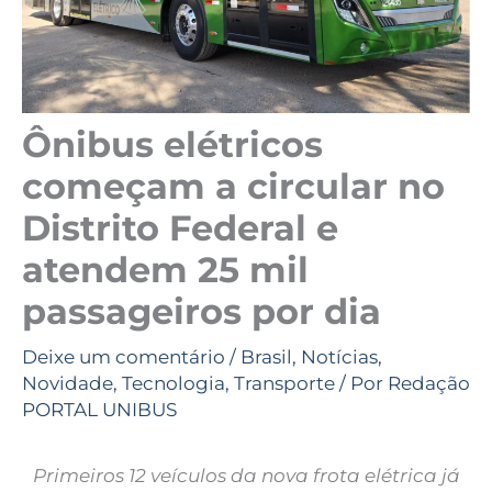
Ônibus elétricos
começam a circular no
Distrito Federal e
atendem 25 mil
passageiros por dia
Deixe um comentário
/
Brasil
,
Notícias
,
Novidade
,
Tecnologia
,
Transporte
/ Por
Redação
PORTAL UNIBUS
Primeiros 12 veículos da nova frota elétrica já