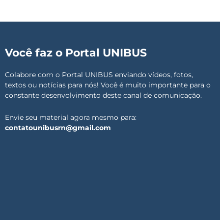
Você faz o Portal UNIBUS
Colabore com o Portal UNIBUS enviando vídeos, fotos,
textos ou notícias para nós! Você é muito importante para o
constante desenvolvimento deste canal de comunicação.
Envie seu material agora mesmo para:
contatounibusrn@gmail.com