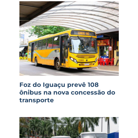
Foz do Iguaçu prevê 108
ônibus na nova concessão do
transporte