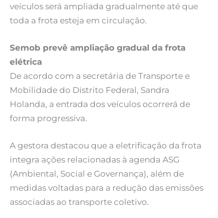
veículos será ampliada gradualmente até que
toda a frota esteja em circulação.
Semob prevê ampliação gradual da frota
elétrica
De acordo com a secretária de Transporte e
Mobilidade do Distrito Federal, Sandra
Holanda, a entrada dos veículos ocorrerá de
forma progressiva.
A gestora destacou que a eletrificação da frota
integra ações relacionadas à agenda ASG
(Ambiental, Social e Governança), além de
medidas voltadas para a redução das emissões
associadas ao transporte coletivo.