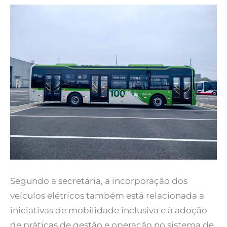
Segundo a secretária, a incorporação dos
veículos elétricos também está relacionada a
iniciativas de mobilidade inclusiva e à adoção
de práticas de gestão e operação no sistema de