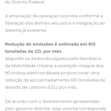
do Distrito Federal.
A ampliação da operação ocorrerá conforme a
liberação dos demais veículos e a integração ao
sistema já existente.
Redução de emissões é estimada em 615
toneladas de CO₂ por mês
Segundo os dados divulgados pela Secretaria
de Mobilidade Urbana, a operação integral dos
90 ônibus elétricos deverá proporcionar uma
redução de aproximadamente 615 toneladas de
dióxido de carbono (CO₂) por mês.
De acordo com o levantamento apresentado
pelo governo distrital, esse volume corresponde