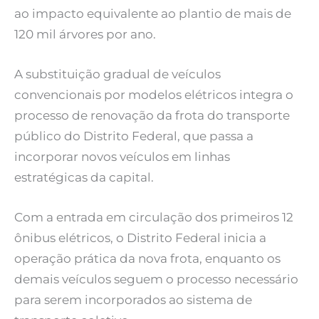
ao impacto equivalente ao plantio de mais de
120 mil árvores por ano.
A substituição gradual de veículos
convencionais por modelos elétricos integra o
processo de renovação da frota do transporte
público do Distrito Federal, que passa a
incorporar novos veículos em linhas
estratégicas da capital.
Com a entrada em circulação dos primeiros 12
ônibus elétricos, o Distrito Federal inicia a
operação prática da nova frota, enquanto os
demais veículos seguem o processo necessário
para serem incorporados ao sistema de