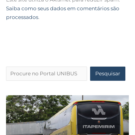
Saiba como seus dados em comentários são
processados
.
Pesquisar