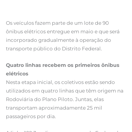
Os veículos fazem parte de um lote de 90
ônibus elétricos entregue em maio e que será
incorporado gradualmente à operação do
transporte público do Distrito Federal.
Quatro linhas recebem os primeiros ônibus
elétricos
Nesta etapa inicial, os coletivos estão sendo
utilizados em quatro linhas que têm origem na
Rodoviária do Plano Piloto. Juntas, elas
transportam aproximadamente 25 mil
passageiros por dia.