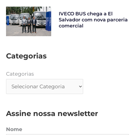
IVECO BUS chega a El
Salvador com nova parceria
comercial
Categorias
Categorias
Assine nossa newsletter
Nome