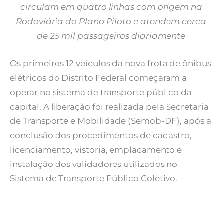
circulam em quatro linhas com origem na
Rodoviária do Plano Piloto e atendem cerca
de 25 mil passageiros diariamente
Os primeiros 12 veículos da nova frota de ônibus
elétricos do Distrito Federal começaram a
operar no sistema de transporte público da
capital. A liberação foi realizada pela Secretaria
de Transporte e Mobilidade (Semob-DF), após a
conclusão dos procedimentos de cadastro,
licenciamento, vistoria, emplacamento e
instalação dos validadores utilizados no
Sistema de Transporte Público Coletivo.