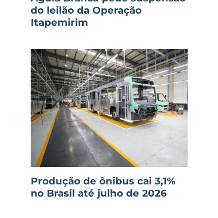
do leilão da Operação
Itapemirim
Produção de ônibus cai 3,1%
no Brasil até julho de 2026