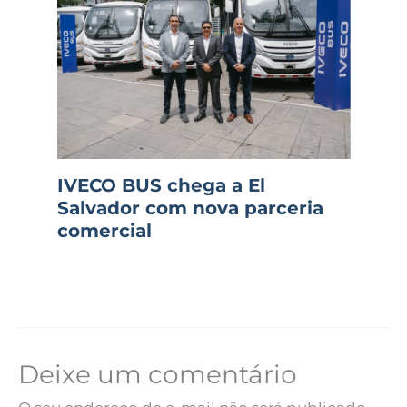
IVECO BUS chega a El
Salvador com nova parceria
comercial
Deixe um comentário