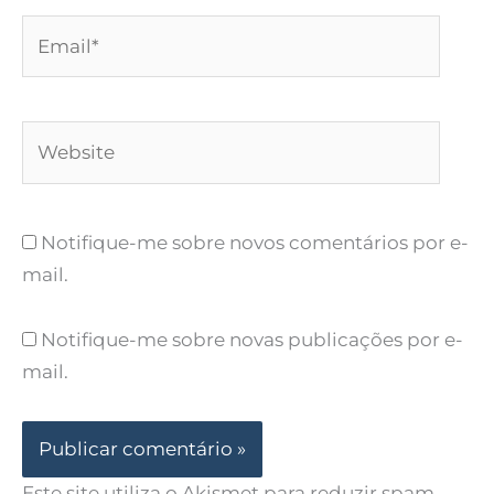
Email*
Website
Notifique-me sobre novos comentários por e-
mail.
Notifique-me sobre novas publicações por e-
mail.
Este site utiliza o Akismet para reduzir spam.