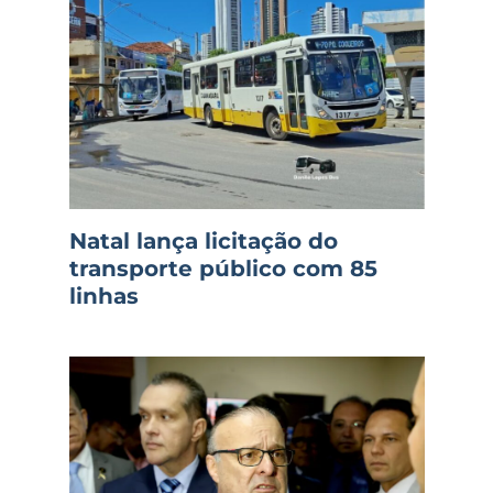
Natal lança licitação do
transporte público com 85
linhas