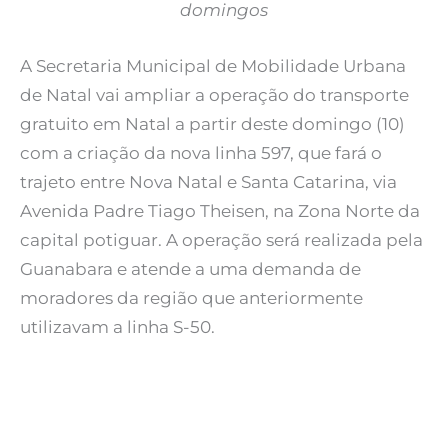
domingos
A Secretaria Municipal de Mobilidade Urbana
de Natal vai ampliar a operação do transporte
gratuito em Natal a partir deste domingo (10)
com a criação da nova linha 597, que fará o
trajeto entre Nova Natal e Santa Catarina, via
Avenida Padre Tiago Theisen, na Zona Norte da
capital potiguar. A operação será realizada pela
Guanabara e atende a uma demanda de
moradores da região que anteriormente
utilizavam a linha S-50.