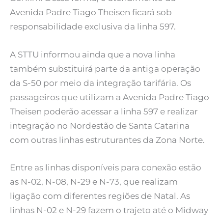
Avenida Padre Tiago Theisen ficará sob
responsabilidade exclusiva da linha 597.
A STTU informou ainda que a nova linha
também substituirá parte da antiga operação
da S-50 por meio da integração tarifária. Os
passageiros que utilizam a Avenida Padre Tiago
Theisen poderão acessar a linha 597 e realizar
integração no Nordestão de Santa Catarina
com outras linhas estruturantes da Zona Norte.
Entre as linhas disponíveis para conexão estão
as N-02, N-08, N-29 e N-73, que realizam
ligação com diferentes regiões de Natal. As
linhas N-02 e N-29 fazem o trajeto até o Midway