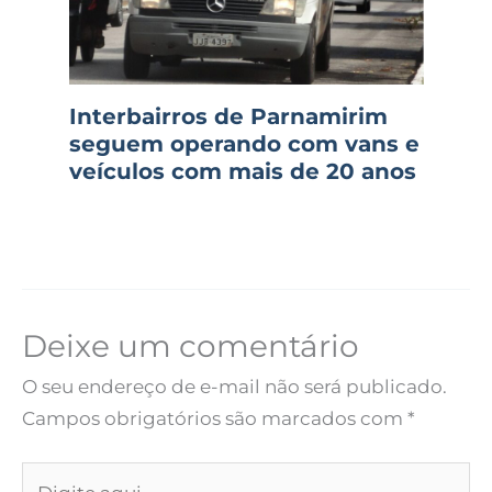
Interbairros de Parnamirim
seguem operando com vans e
veículos com mais de 20 anos
Deixe um comentário
O seu endereço de e-mail não será publicado.
Campos obrigatórios são marcados com
*
Digite