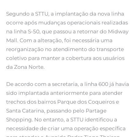
Segundo a STTU, a implantação da nova linha
ocorre após mudanças operacionais realizadas
na linha S-50, que passou a retornar do Midway
Mall. Com a alteração, foi necessária uma
reorganização no atendimento do transporte
coletivo para manter a cobertura aos usuários
da Zona Norte.
De acordo com a secretaria, a linha 600 já havia
sido implantada anteriormente para atender
trechos dos bairros Parque dos Coqueiros e
Santa Catarina, passando pelo Partage
Shopping. No entanto, a STTU identificou a
necessidade de criar uma operação específica