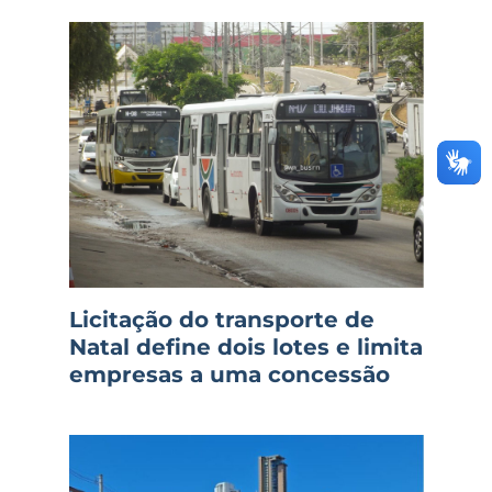
Licitação do transporte de
Natal define dois lotes e limita
empresas a uma concessão