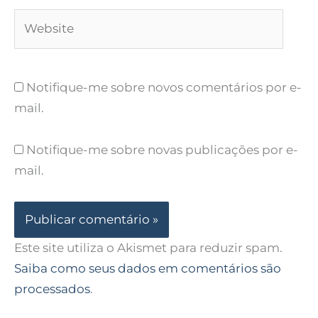
Website
Notifique-me sobre novos comentários por e-
mail.
Notifique-me sobre novas publicações por e-
mail.
Este site utiliza o Akismet para reduzir spam.
Saiba como seus dados em comentários são
processados
.