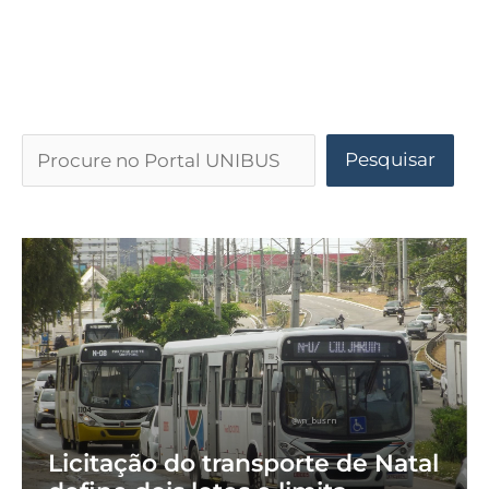
Pesquisar
Licitação do transporte de Natal