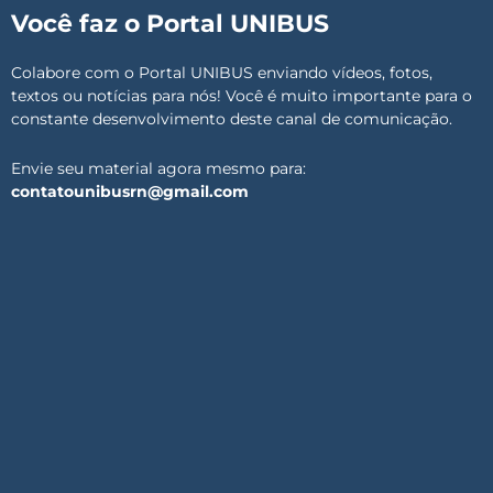
Você faz o Portal UNIBUS
Colabore com o Portal UNIBUS enviando vídeos, fotos,
textos ou notícias para nós! Você é muito importante para o
constante desenvolvimento deste canal de comunicação.
Envie seu material agora mesmo para:
contatounibusrn@gmail.com