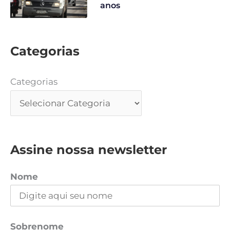
anos
Categorias
Categorias
Assine nossa newsletter
Nome
Sobrenome