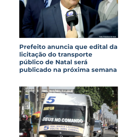
Prefeito anuncia que edital da
licitação do transporte
público de Natal será
publicado na próxima semana