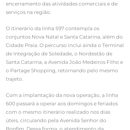
encerramento das atividades comerciais e de
serviços na região.
O itinerário da linha 597 contempla os
conjuntos Nova Natal e Santa Catarina, além do
Cidade Praia. O percurso inclui ainda o Terminal
de Integração de Soledade, o Nordestão de
Santa Catarina, a Avenida João Medeiros Filho e
o Partage Shopping, retornando pelo mesmo
trajeto.
Com a implantação da nova operação, a linha
600 passará a operar aos domingos e feriados
com o mesmo itinerário realizado nos dias
úteis, circulando pela Avenida Senhor do
Bonfim. Dessa forma, o atendimento da