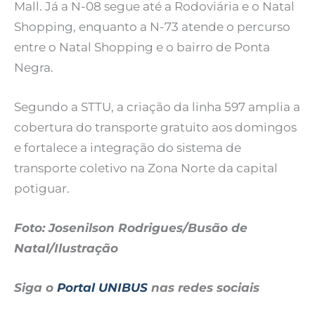
Mall. Já a N-08 segue até a Rodoviária e o Natal
Shopping, enquanto a N-73 atende o percurso
entre o Natal Shopping e o bairro de Ponta
Negra.
Segundo a STTU, a criação da linha 597 amplia a
cobertura do transporte gratuito aos domingos
e fortalece a integração do sistema de
transporte coletivo na Zona Norte da capital
potiguar.
Foto: Josenilson Rodrigues/Busão de
Natal/Ilustração
Siga o
Portal UNIBUS
nas redes sociais