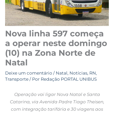
Nova linha 597 começa
a operar neste domingo
(10) na Zona Norte de
Natal
Deixe um comentário
/
Natal
,
Notícias
,
RN
,
Transporte
/ Por
Redação PORTAL UNIBUS
Operação vai ligar Nova Natal e Santa
Catarina, via Avenida Padre Tiago Theisen,
com integração tarifária e 30 viagens aos