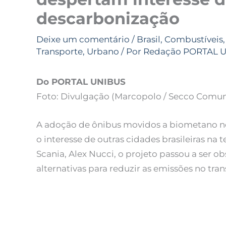
descarbonização
Deixe um comentário
/
Brasil
,
Combustíveis
Transporte
,
Urbano
/ Por
Redação PORTAL 
Do PORTAL UNIBUS
Foto: Divulgação (Marcopolo / Secco Comu
A adoção de ônibus movidos a biometano n
o interesse de outras cidades brasileiras na
Scania, Alex Nucci, o projeto passou a ser o
alternativas para reduzir as emissões no tra