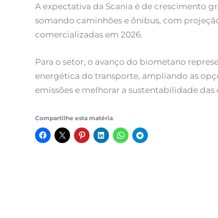
A expectativa da Scania é de crescimento gr
somando caminhões e ônibus, com projeção 
comercializadas em 2026.
Para o setor, o avanço do biometano represe
energética do transporte, ampliando as opçõ
emissões e melhorar a sustentabilidade das
Compartilhe esta matéria