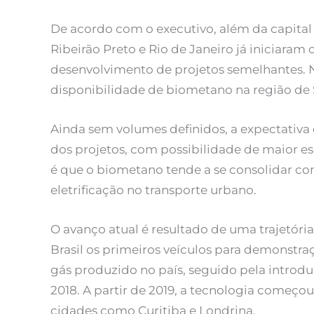
De acordo com o executivo, além da capital 
Ribeirão Preto e Rio de Janeiro já iniciaram
desenvolvimento de projetos semelhantes. No
disponibilidade de biometano na região de
Ainda sem volumes definidos, a expectativa
dos projetos, com possibilidade de maior es
é que o biometano tende a se consolidar c
eletrificação no transporte urbano.
O avanço atual é resultado de uma trajetóri
Brasil os primeiros veículos para demonstraç
gás produzido no país, seguido pela intro
2018. A partir de 2019, a tecnologia começo
cidades como Curitiba e Londrina.