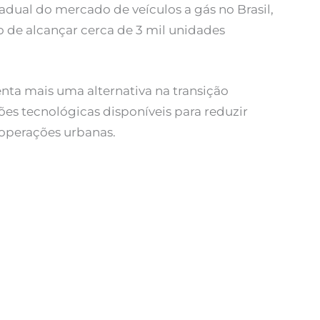
adual do mercado de veículos a gás no Brasil,
de alcançar cerca de 3 mil unidades
nta mais uma alternativa na transição
es tecnológicas disponíveis para reduzir
 operações urbanas.