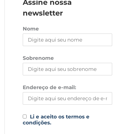
Assine nossa
newsletter
Nome
Sobrenome
Endereço de e-mail:
Li e aceito os termos e
condições.