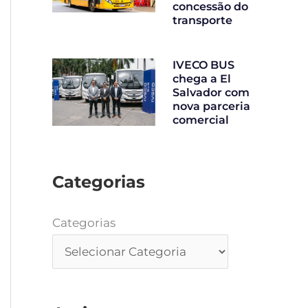
concessão do
transporte
IVECO BUS
chega a El
Salvador com
nova parceria
comercial
Categorias
Categorias