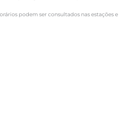
orários podem ser consultados nas estações e