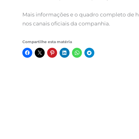
Mais informações e o quadro completo de h
nos canais oficiais da companhia.
Compartilhe esta matéria