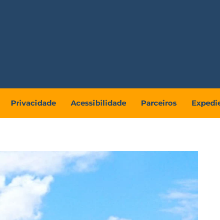
Privacidade
Acessibilidade
Parceiros
Expedi