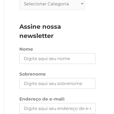
Assine nossa
newsletter
Nome
Sobrenome
Endereço de e-mail: