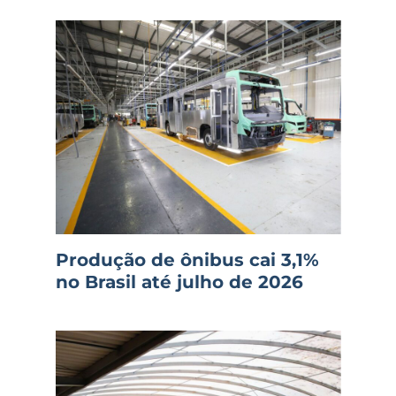
Produção de ônibus cai 3,1%
no Brasil até julho de 2026