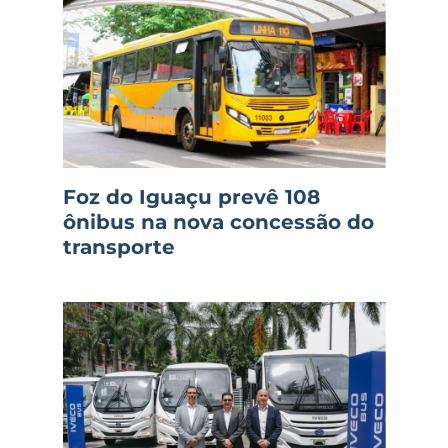
Foz do Iguaçu prevê 108
ônibus na nova concessão do
transporte