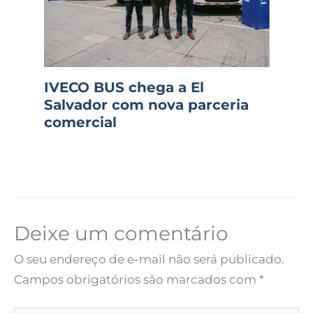
IVECO BUS chega a El
Salvador com nova parceria
comercial
Deixe um comentário
O seu endereço de e-mail não será publicado.
Campos obrigatórios são marcados com
*