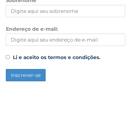
Sobrenome
Endereço de e-mail:
Li e aceito os termos e condições.