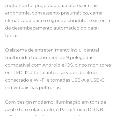
motorista foi projetada para oferecer mais
ergonomia, com assento pneumático, cama
climatizada para o segundo condutor e sistema
de desembaçamento automático do para-
brisa.
O sistema de entretenimento inclui central
multimídia touchscreen de 9 polegadas
compatível com Android e iOS, cinco monitores
em LED, 12 alto-falantes, servidor de filmes
conectado a Wi-Fi e tomadas USB-A e USB-C
individuais nas poltronas.
Com design moderno, iluminação em tons de
azul e teto solar duplo, o Panorâmico DD NB1