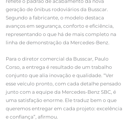
reflete o padrão de acabamento da nova
geração de ônibus rodoviários da Busscar.
Segundo a fabricante, o modelo destaca
avanços em segurança, conforto e eficiência,
representando o que há de mais completo na
linha de demonstração da Mercedes-Benz.
Para o diretor comercial da Busscar, Paulo
Corso, a entrega é resultado de um trabalho
conjunto que alia inovação e qualidade. “Ver
esse veículo pronto, com cada detalhe pensado
junto com a equipe da Mercedes-Benz SBC, é
uma satisfação enorme. Ele traduz bem o que
queremos entregar em cada projeto: excelência
e confiança”, afirmou.