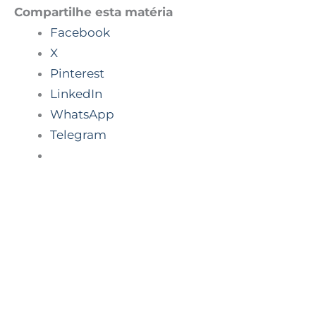
Compartilhe esta matéria
Facebook
X
Pinterest
LinkedIn
WhatsApp
Telegram