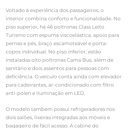
Voltado à experiência dos passageiros, o
interior combina conforto e funcionalidade. No
piso superior, há 46 poltronas Class Leito
Turismo com espuma viscoelástica, apoio para
pernas e pés, braço escamoteável e porta-
copos individual. No piso inferior, estão
instaladas oito poltronas Cama Bus, além de
sanitário e dois assentos para pessoas com
deficiência. O veículo conta ainda com elevador
para cadeirantes, ar-condicionado com filtro
anti-pólen e iluminação em LED.
O modelo também possui refrigeradores nos
dois salões, lixeiras integradas aos móveis e
bagageiro de fácil acesso. A cabine do