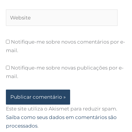
Website
Notifique-me sobre novos comentários por e-
mail.
Notifique-me sobre novas publicações por e-
mail.
Este site utiliza o Akismet para reduzir spam.
Saiba como seus dados em comentários são
processados
.