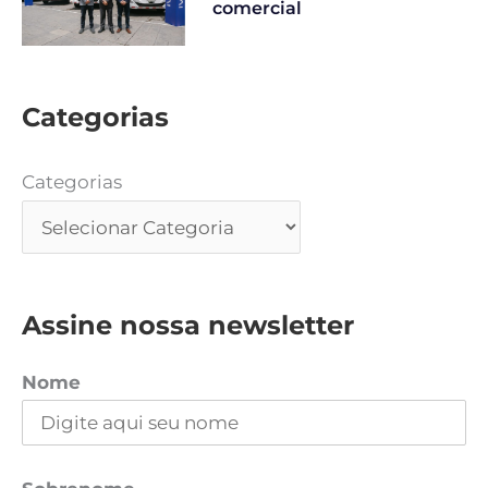
comercial
Categorias
Categorias
Assine nossa newsletter
Nome