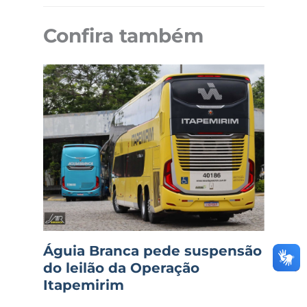
Confira também
Águia Branca pede suspensão
do leilão da Operação
Itapemirim