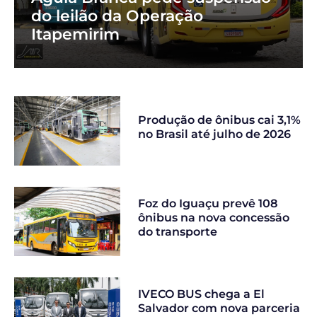
do leilão da Operação
Itapemirim
Produção de ônibus cai 3,1%
no Brasil até julho de 2026
Foz do Iguaçu prevê 108
ônibus na nova concessão
do transporte
IVECO BUS chega a El
Salvador com nova parceria