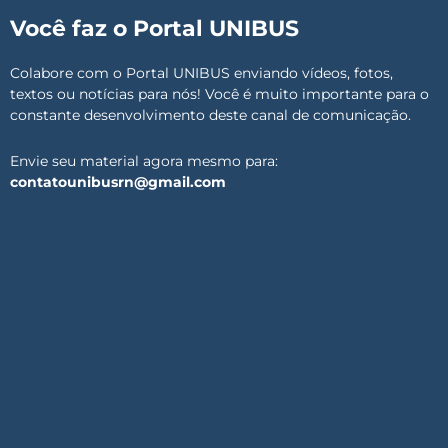
Você faz o Portal UNIBUS
Colabore com o Portal UNIBUS enviando vídeos, fotos,
textos ou notícias para nós! Você é muito importante para o
constante desenvolvimento deste canal de comunicação.
Envie seu material agora mesmo para:
contatounibusrn@gmail.com