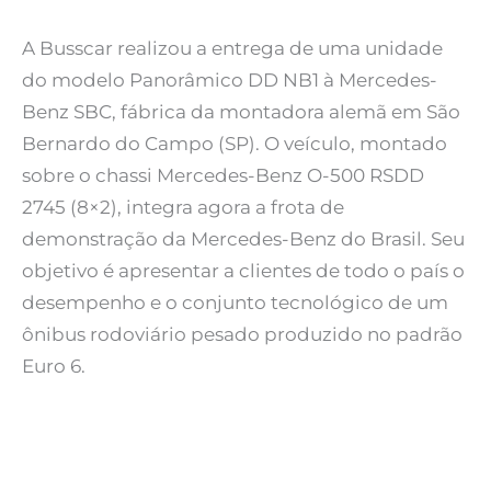
A Busscar realizou a entrega de uma unidade
do modelo Panorâmico DD NB1 à Mercedes-
Benz SBC, fábrica da montadora alemã em São
Bernardo do Campo (SP). O veículo, montado
sobre o chassi Mercedes-Benz O-500 RSDD
2745 (8×2), integra agora a frota de
demonstração da Mercedes-Benz do Brasil. Seu
objetivo é apresentar a clientes de todo o país o
desempenho e o conjunto tecnológico de um
ônibus rodoviário pesado produzido no padrão
Euro 6.