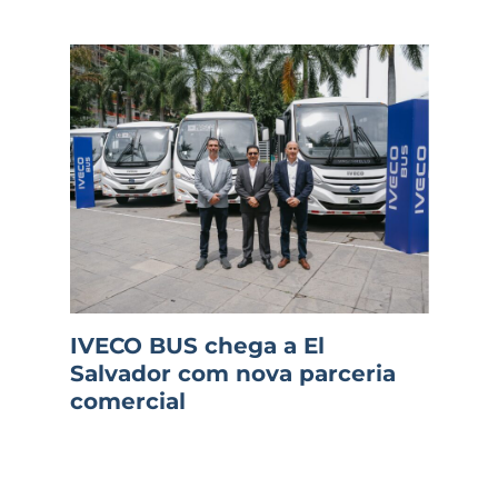
IVECO BUS chega a El
Salvador com nova parceria
comercial