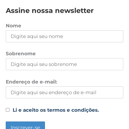
Assine nossa newsletter
Nome
Sobrenome
Endereço de e-mail:
Li e aceito os termos e condições.