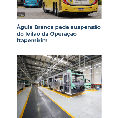
Águia Branca pede suspensão
do leilão da Operação
Itapemirim