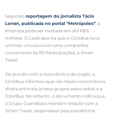
Segundo
reportagem do jornalista Tácio
Lorran, publicada no portal “Metrópoles”
, a
empresa pode ser multada em até R$ 6
milhões. O Cade aponta que a ClickBus teria
omitido vínculos com uma companhia
concorrente da RJ Participações, a Smart
Travel.
De acordo com a nota técnica do órgão, a
ClickBus informou que não havia concorrência
direta entre ela (e seus grupos associados) e a
TotalBus. No entanto, o documento indica que
o Grupo Guanabara mantém relação com a
Smart Travel, responsável pela plataforma