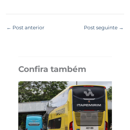
←
Post anterior
Post seguinte
→
Confira também