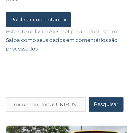
Este site utiliza o Akismet para reduzir spam.
Saiba como seus dados em comentários são
processados
.
Pesquisar