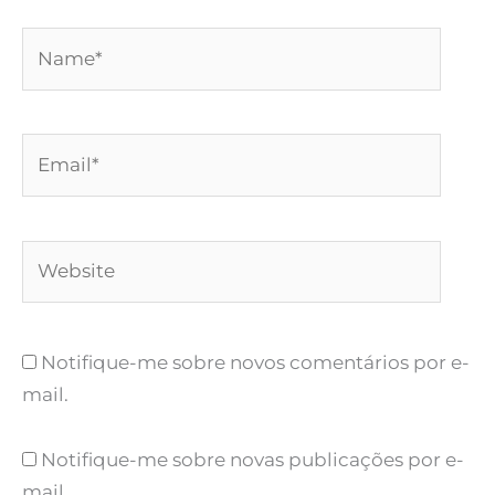
Name*
Email*
Website
Notifique-me sobre novos comentários por e-
mail.
Notifique-me sobre novas publicações por e-
mail.