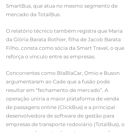
SmartBus, que atua no mesmo segmento de
mercado da TotalBus.
O relatório técnico também registra que Maria
da Glória Barata Rothier, filha de Jacob Barata
Filho, consta como sócia da Smart Travel, o que
reforça o vínculo entre as empresas.
Concorrentes como BlaBlaCar, Omio e Buson
argumentaram ao Cade que a fusão pode
resultar em “fechamento de mercado”. A
operação uniria a maior plataforma de venda
de passagens online (ClickBus) e a principal
desenvolvedora de software de gestão para
empresas de transporte rodoviário (TotalBus), o