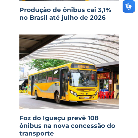
Produção de ônibus cai 3,1%
no Brasil até julho de 2026
Foz do Iguaçu prevê 108
ônibus na nova concessão do
transporte