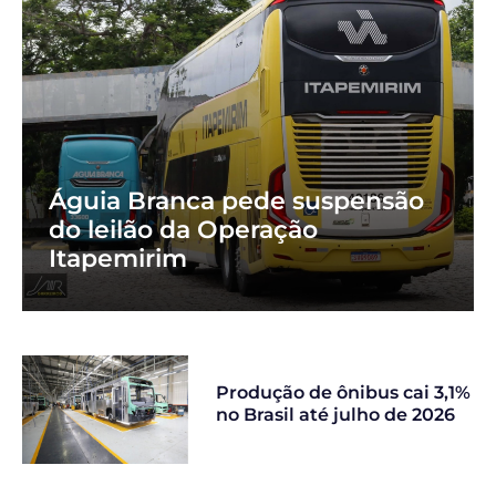
Águia Branca pede suspensão
do leilão da Operação
Itapemirim
Produção de ônibus cai 3,1%
no Brasil até julho de 2026