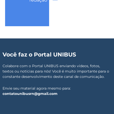
Você faz o Portal UNIBUS
Colabore com o Portal UNIBUS enviando vídeos, fotos,
textos ou notícias para nós! Você é muito importante para o
constante desenvolvimento deste canal de comunicação.
Envie seu material agora mesmo para:
contatounibusrn@gmail.com