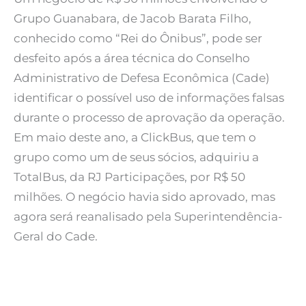
Grupo Guanabara, de Jacob Barata Filho,
conhecido como “Rei do Ônibus”, pode ser
desfeito após a área técnica do Conselho
Administrativo de Defesa Econômica (Cade)
identificar o possível uso de informações falsas
durante o processo de aprovação da operação.
Em maio deste ano, a ClickBus, que tem o
grupo como um de seus sócios, adquiriu a
TotalBus, da RJ Participações, por R$ 50
milhões. O negócio havia sido aprovado, mas
agora será reanalisado pela Superintendência-
Geral do Cade.