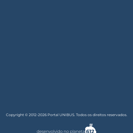
Copyright © 2012-2026 Portal UNIBUS. Todos os direitos reservados.