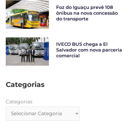
Foz do Iguaçu prevê 108
ônibus na nova concessão
do transporte
IVECO BUS chega a El
Salvador com nova parceria
comercial
Categorias
Categorias