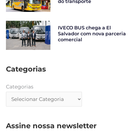
do transporte
IVECO BUS chega a El
Salvador com nova parceria
comercial
Categorias
Categorias
Assine nossa newsletter