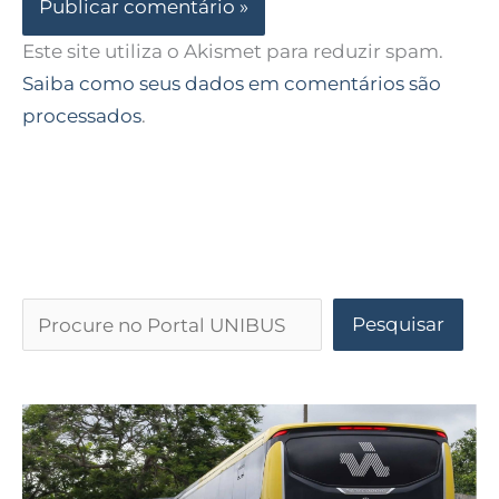
Este site utiliza o Akismet para reduzir spam.
Saiba como seus dados em comentários são
processados
.
Pesquisar