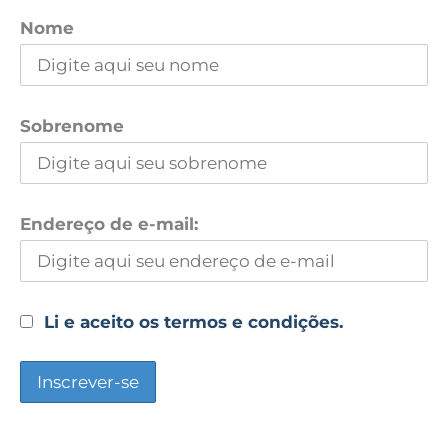
Nome
Sobrenome
Endereço de e-mail:
Li e aceito os termos e condições.