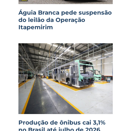
Águia Branca pede suspensão
do leilão da Operação
Itapemirim
Produção de ônibus cai 3,1%
no Brasil até julho de 2026