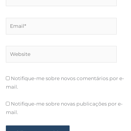
Email*
Website
Notifique-me sobre novos comentários por e-
mail.
Notifique-me sobre novas publicações por e-
mail.