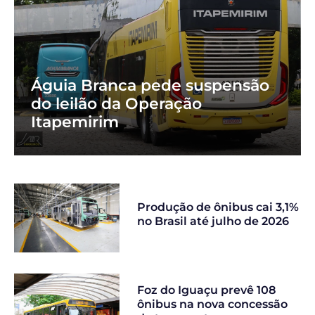
Águia Branca pede suspensão
do leilão da Operação
Itapemirim
Produção de ônibus cai 3,1%
no Brasil até julho de 2026
Foz do Iguaçu prevê 108
ônibus na nova concessão