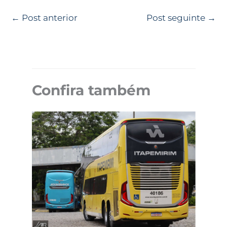
←
Post anterior
Post seguinte
→
Confira também