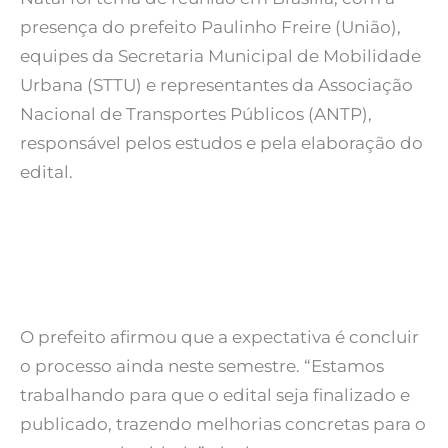
presença do prefeito Paulinho Freire (União),
equipes da Secretaria Municipal de Mobilidade
Urbana (STTU) e representantes da Associação
Nacional de Transportes Públicos (ANTP),
responsável pelos estudos e pela elaboração do
edital.
O prefeito afirmou que a expectativa é concluir
o processo ainda neste semestre. “Estamos
trabalhando para que o edital seja finalizado e
publicado, trazendo melhorias concretas para o