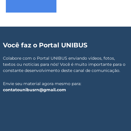
Você faz o Portal UNIBUS
Colabore com o Portal UNIBUS enviando vídeos, fotos,
textos ou notícias para nós! Você é muito importante para o
constante desenvolvimento deste canal de comunicação.
Envie seu material agora mesmo para:
contatounibusrn@gmail.com