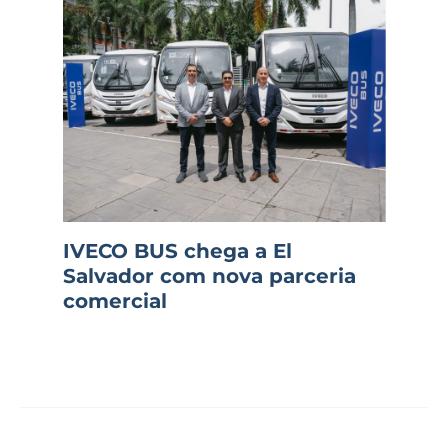
IVECO BUS chega a El
Salvador com nova parceria
comercial