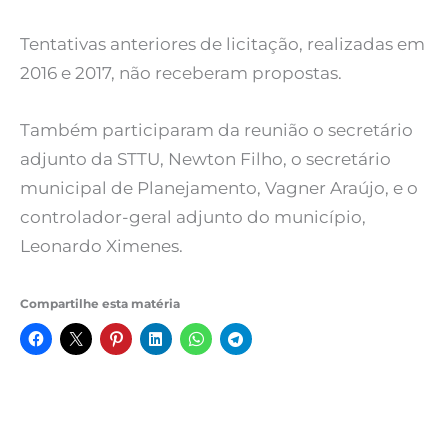
Tentativas anteriores de licitação, realizadas em
2016 e 2017, não receberam propostas.
Também participaram da reunião o secretário
adjunto da STTU, Newton Filho, o secretário
municipal de Planejamento, Vagner Araújo, e o
controlador-geral adjunto do município,
Leonardo Ximenes.
Compartilhe esta matéria