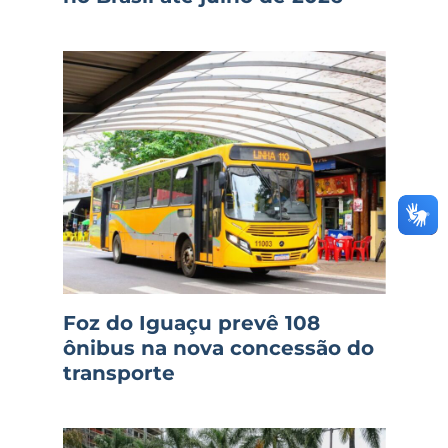
Foz do Iguaçu prevê 108
ônibus na nova concessão do
transporte