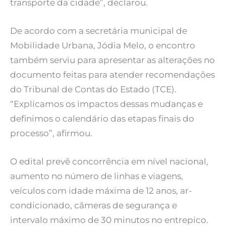
transporte da cidade”, declarou.
De acordo com a secretária municipal de
Mobilidade Urbana, Jódia Melo, o encontro
também serviu para apresentar as alterações no
documento feitas para atender recomendações
do Tribunal de Contas do Estado (TCE).
“Explicamos os impactos dessas mudanças e
definimos o calendário das etapas finais do
processo”, afirmou.
O edital prevê concorrência em nível nacional,
aumento no número de linhas e viagens,
veículos com idade máxima de 12 anos, ar-
condicionado, câmeras de segurança e
intervalo máximo de 30 minutos no entrepico.