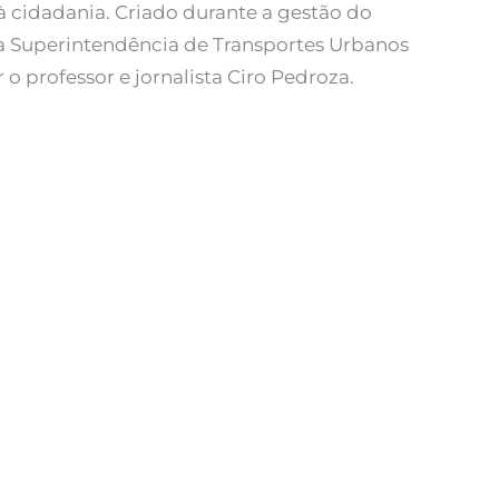
à cidadania. Criado durante a gestão do
ga Superintendência de Transportes Urbanos
 o professor e jornalista Ciro Pedroza.