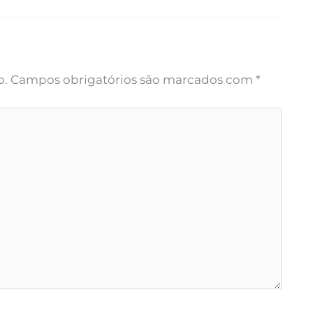
o.
Campos obrigatórios são marcados com
*