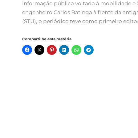
informação pública voltada à mobilidade e 
engenheiro Carlos Batinga à frente da anti
(STU), o periódico teve como primeiro editor
Compartilhe esta matéria