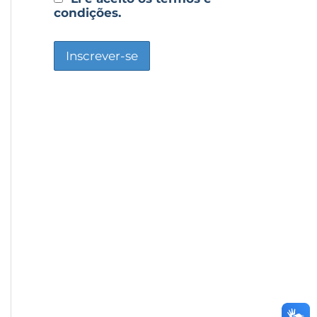
condições.