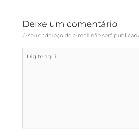
Deixe um comentário
O seu endereço de e-mail não será publicad
Digite
aqui...