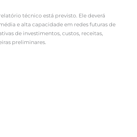
latório técnico está previsto. Ele deverá
 média e alta capacidade em redes futuras de
tivas de investimentos, custos, receitas,
iras preliminares.