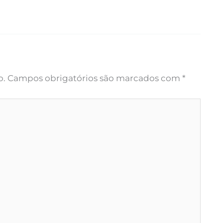
o.
Campos obrigatórios são marcados com
*