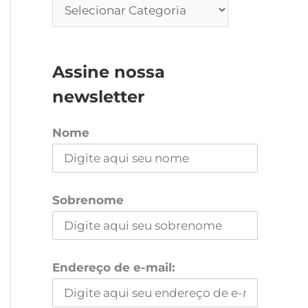
Assine nossa
newsletter
Nome
Sobrenome
Endereço de e-mail: