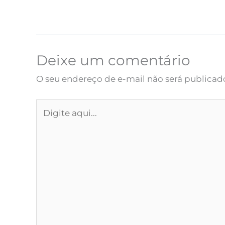
Deixe um comentário
O seu endereço de e-mail não será publicad
Digite
aqui...