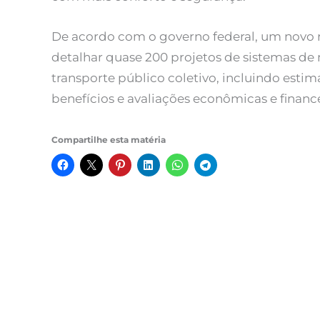
De acordo com o governo federal, um novo re
detalhar quase 200 projetos de sistemas de
transporte público coletivo, incluindo estima
benefícios e avaliações econômicas e finance
Compartilhe esta matéria