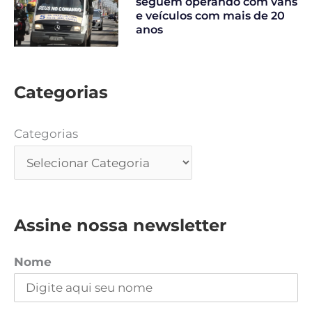
seguem operando com vans
e veículos com mais de 20
anos
Categorias
Categorias
Assine nossa newsletter
Nome