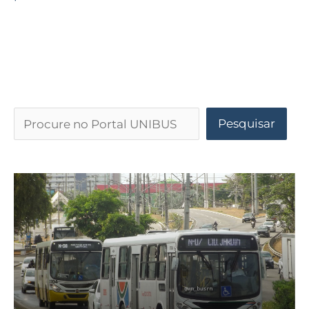
Pesquisar