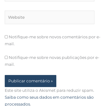
Website
Notifique-me sobre novos comentários por e-
mail.
Notifique-me sobre novas publicações por e-
mail.
Este site utiliza o Akismet para reduzir spam.
Saiba como seus dados em comentários são
processados
.