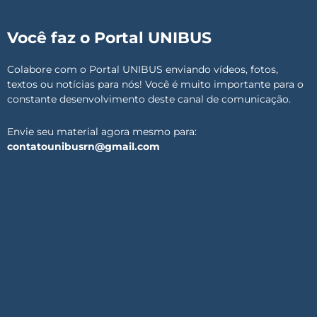
Você faz o Portal UNIBUS
Colabore com o Portal UNIBUS enviando vídeos, fotos,
textos ou notícias para nós! Você é muito importante para o
constante desenvolvimento deste canal de comunicação.
Envie seu material agora mesmo para:
contatounibusrn@gmail.com