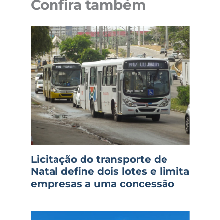
Confira também
Licitação do transporte de
Natal define dois lotes e limita
empresas a uma concessão