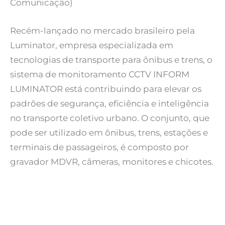
Comunicação)
Recém-lançado no mercado brasileiro pela
Luminator, empresa especializada em
tecnologias de transporte para ônibus e trens, o
sistema de monitoramento CCTV INFORM
LUMINATOR está contribuindo para elevar os
padrões de segurança, eficiência e inteligência
no transporte coletivo urbano. O conjunto, que
pode ser utilizado em ônibus, trens, estações e
terminais de passageiros, é composto por
gravador MDVR, câmeras, monitores e chicotes.