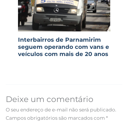
Interbairros de Parnamirim
seguem operando com vans e
veículos com mais de 20 anos
Deixe um comentário
O seu endereço de e-mail não será publicado.
Campos obrigatórios são marcados com
*