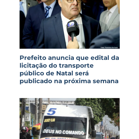
Prefeito anuncia que edital da
licitação do transporte
público de Natal será
publicado na próxima semana