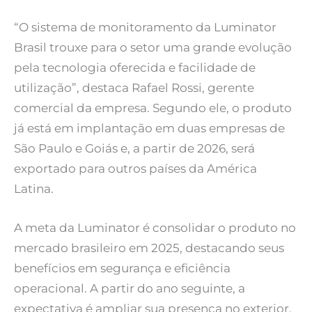
“O sistema de monitoramento da Luminator
Brasil trouxe para o setor uma grande evolução
pela tecnologia oferecida e facilidade de
utilização”, destaca Rafael Rossi, gerente
comercial da empresa. Segundo ele, o produto
já está em implantação em duas empresas de
São Paulo e Goiás e, a partir de 2026, será
exportado para outros países da América
Latina.
A meta da Luminator é consolidar o produto no
mercado brasileiro em 2025, destacando seus
benefícios em segurança e eficiência
operacional. A partir do ano seguinte, a
expectativa é ampliar sua presença no exterior,