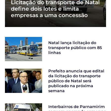
Licitação do transporte de Natal
define dois lotes e limita
empresas a uma concessão
Natal lança licitação do
transporte público com 85
linhas
Prefeito anuncia que edital
da licitação do transporte
público de Natal será
publicado na próxima
semana
Interbairros de Parnamirim