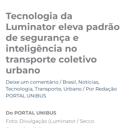
Tecnologia da
Luminator eleva padrão
de segurança e
inteligência no
transporte coletivo
urbano
Deixe um comentário
/
Brasil
,
Notícias
,
Tecnologia
,
Transporte
,
Urbano
/ Por
Redação
PORTAL UNIBUS
Do PORTAL UNIBUS
Foto: Divulgação (Luminator / Secco