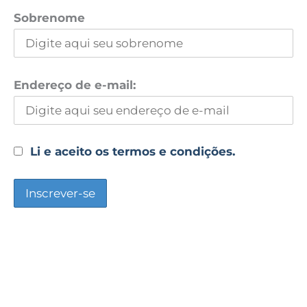
Sobrenome
Endereço de e-mail:
Li e aceito os termos e condições.