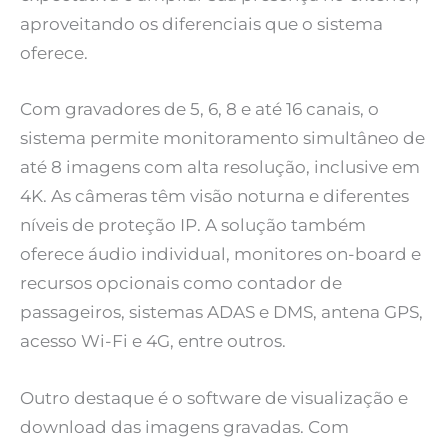
aproveitando os diferenciais que o sistema
oferece.
Com gravadores de 5, 6, 8 e até 16 canais, o
sistema permite monitoramento simultâneo de
até 8 imagens com alta resolução, inclusive em
4K. As câmeras têm visão noturna e diferentes
níveis de proteção IP. A solução também
oferece áudio individual, monitores on-board e
recursos opcionais como contador de
passageiros, sistemas ADAS e DMS, antena GPS,
acesso Wi-Fi e 4G, entre outros.
Outro destaque é o software de visualização e
download das imagens gravadas. Com