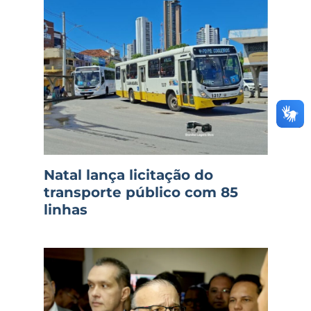
Natal lança licitação do
transporte público com 85
linhas