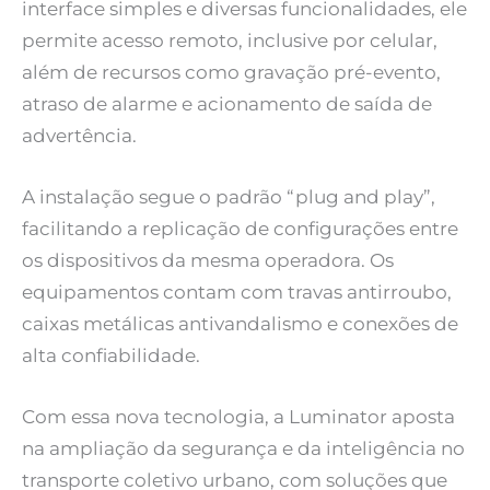
interface simples e diversas funcionalidades, ele
permite acesso remoto, inclusive por celular,
além de recursos como gravação pré-evento,
atraso de alarme e acionamento de saída de
advertência.
A instalação segue o padrão “plug and play”,
facilitando a replicação de configurações entre
os dispositivos da mesma operadora. Os
equipamentos contam com travas antirroubo,
caixas metálicas antivandalismo e conexões de
alta confiabilidade.
Com essa nova tecnologia, a Luminator aposta
na ampliação da segurança e da inteligência no
transporte coletivo urbano, com soluções que