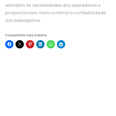
atendem às necessidades dos operadores e
proporcionam mais conforto e confiabilidade
aos passageiros.
Compartilhe esta matéria