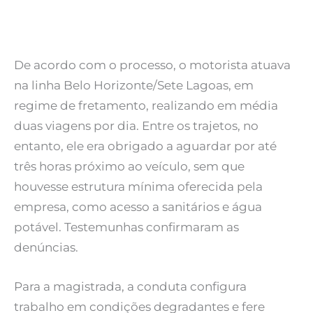
De acordo com o processo, o motorista atuava
na linha Belo Horizonte/Sete Lagoas, em
regime de fretamento, realizando em média
duas viagens por dia. Entre os trajetos, no
entanto, ele era obrigado a aguardar por até
três horas próximo ao veículo, sem que
houvesse estrutura mínima oferecida pela
empresa, como acesso a sanitários e água
potável. Testemunhas confirmaram as
denúncias.
Para a magistrada, a conduta configura
trabalho em condições degradantes e fere