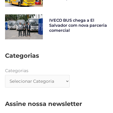
IVECO BUS chega a El
Salvador com nova parceria
comercial
Categorias
Categorias
Assine nossa newsletter