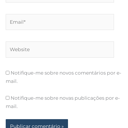
Email*
Website
Notifique-me sobre novos comentários por e-
mail.
Notifique-me sobre novas publicações por e-
mail.