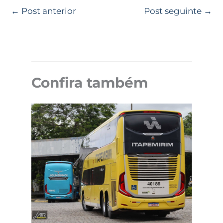
←
Post anterior
Post seguinte
→
Confira também