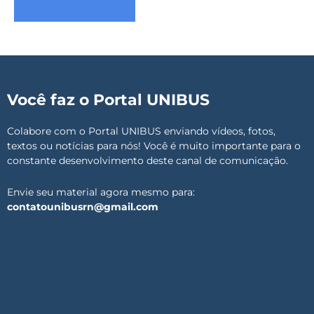
Você faz o Portal UNIBUS
Colabore com o Portal UNIBUS enviando vídeos, fotos,
textos ou notícias para nós! Você é muito importante para o
constante desenvolvimento deste canal de comunicação.
Envie seu material agora mesmo para:
contatounibusrn@gmail.com