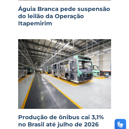
Águia Branca pede suspensão
do leilão da Operação
Itapemirim
Produção de ônibus cai 3,1%
no Brasil até julho de 2026