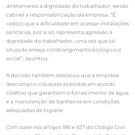
diretamente a dignidade do trabalhador, sendo
cabível a responsabilização da empresa. “É
cediço que a dificuldade em acessar instalações
sanitárias, por si só, representa agressão à
dignidade do trabalhador, uma vez que tal
situação enseja constrangimento biológico e
social”, apontou.
A decisão também destacou que a empresa
descumpriu cláusulas previstas em acordo
coletivo que garantiam o fornecimento de água
e a manutenção de banheiros em condições
adequadas de higiene.
Com base nos artigos 186 e 927 do Código Civil