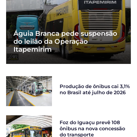
Águia Branca pede suspensão
do leilão da Operação
Itapemirim
Produção de ônibus cai 3,1%
no Brasil até julho de 2026
Foz do Iguaçu prevê 108
ônibus na nova concessão
do transporte