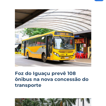
Foz do Iguaçu prevê 108
ônibus na nova concessão do
transporte