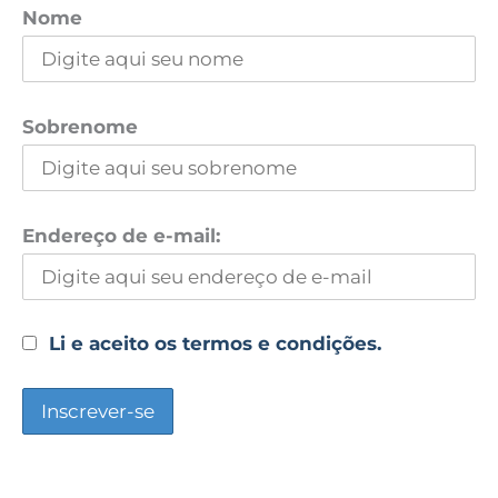
Nome
Sobrenome
Endereço de e-mail:
Li e aceito os termos e condições.