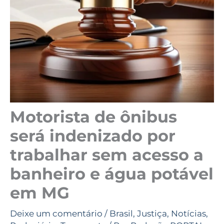
Motorista de ônibus
será indenizado por
trabalhar sem acesso a
banheiro e água potável
em MG
Deixe um comentário
/
Brasil
,
Justiça
,
Notícias
,