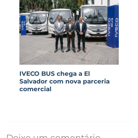
IVECO BUS chega a El
Salvador com nova parceria
comercial
Deixe um comentário