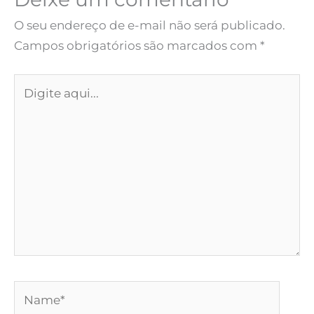
O seu endereço de e-mail não será publicado.
Campos obrigatórios são marcados com
*
Digite
aqui...
Name*