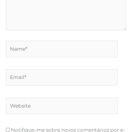
Name*
Email*
Website
Notifique-me sobre novos comentários por e-