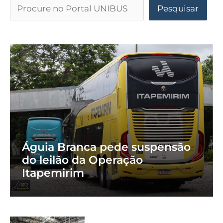
Pesquisar
Águia Branca pede suspensão
do leilão da Operação
Itapemirim