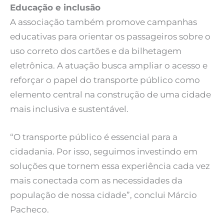
Educação e inclusão
A associação também promove campanhas
educativas para orientar os passageiros sobre o
uso correto dos cartões e da bilhetagem
eletrônica. A atuação busca ampliar o acesso e
reforçar o papel do transporte público como
elemento central na construção de uma cidade
mais inclusiva e sustentável.
“O transporte público é essencial para a
cidadania. Por isso, seguimos investindo em
soluções que tornem essa experiência cada vez
mais conectada com as necessidades da
população de nossa cidade”, conclui Márcio
Pacheco.