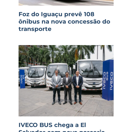
Foz do Iguaçu prevê 108
ônibus na nova concessão do
transporte
IVECO BUS chega a El