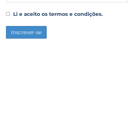
Li e aceito os termos e condições.