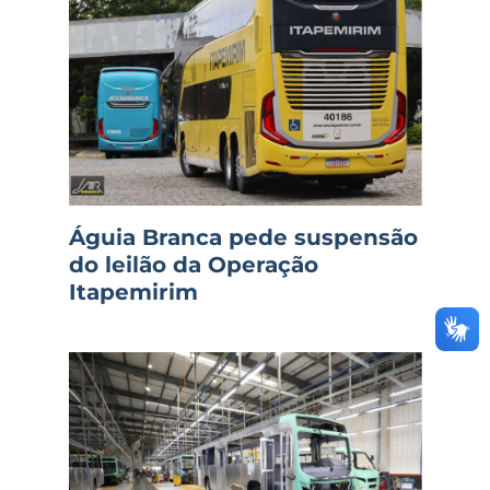
Águia Branca pede suspensão
do leilão da Operação
Itapemirim