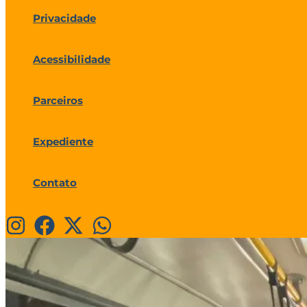
Privacidade
Acessibilidade
Parceiros
Expediente
Contato