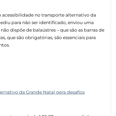
 acessibilidade no transporte alternativo da
ediu para não ser identificado, enviou uma
 dispõe de balaústres – que são as barras de
as, que são obrigatórias, são essenciais para
ntos.
ternativo da Grande Natal gera desafios