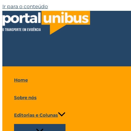
Ir para o conteúdo
Home
Sobre nós
Editorias e Colunas