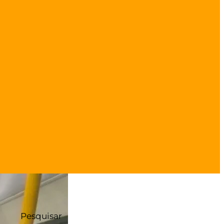
Pesquisar