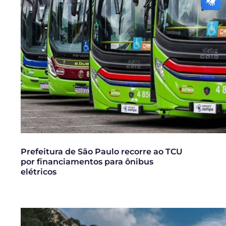
Prefeitura de São Paulo recorre ao TCU
por financiamentos para ônibus
elétricos