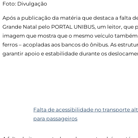
Foto: Divulgação
Após a publicação da matéria que destaca a falta de
Grande Natal pelo PORTAL UNIBUS, um leitor, que p
imagem que mostra que o mesmo veículo também não
ferros – acopladas aos bancos do ônibus. As estrutur
garantir apoio e estabilidade durante os deslocame
Falta de acessibilidade no transporte al
para passageiros