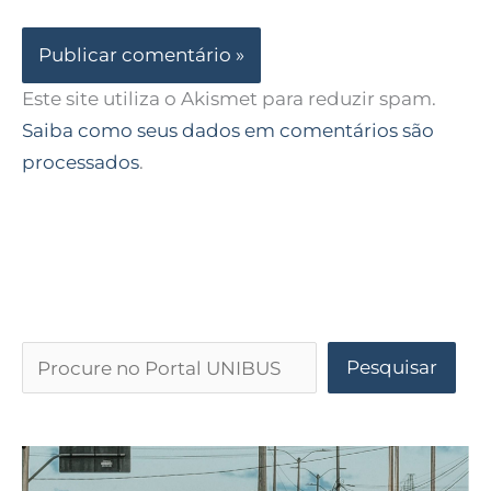
Este site utiliza o Akismet para reduzir spam.
Saiba como seus dados em comentários são
processados
.
Pesquisar