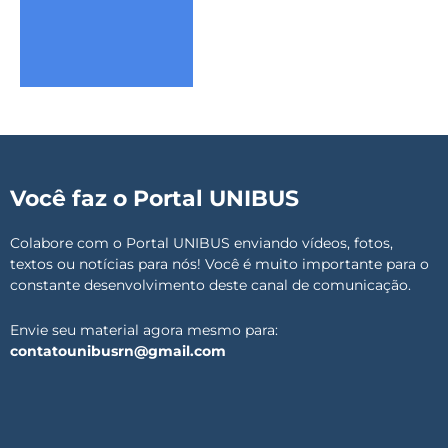
Você faz o Portal UNIBUS
Colabore com o Portal UNIBUS enviando vídeos, fotos,
textos ou notícias para nós! Você é muito importante para o
constante desenvolvimento deste canal de comunicação.
Envie seu material agora mesmo para:
contatounibusrn@gmail.com