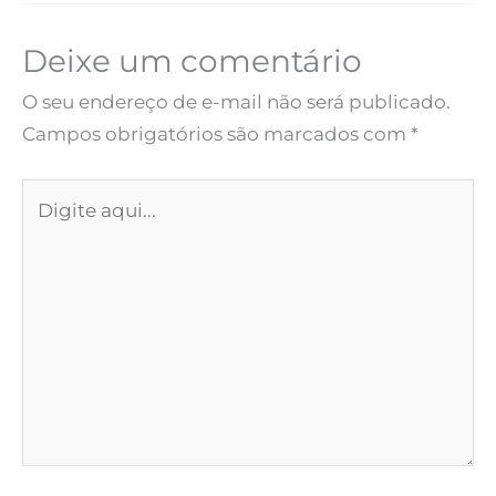
Deixe um comentário
O seu endereço de e-mail não será publicado.
Campos obrigatórios são marcados com
*
Digite
aqui...