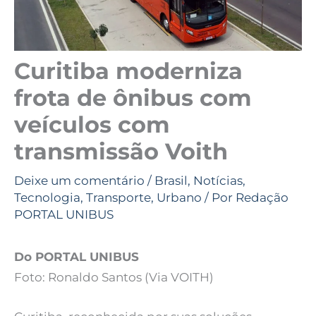
Curitiba moderniza
frota de ônibus com
veículos com
transmissão Voith
Deixe um comentário
/
Brasil
,
Notícias
,
Tecnologia
,
Transporte
,
Urbano
/ Por
Redação
PORTAL UNIBUS
Do PORTAL UNIBUS
Foto: Ronaldo Santos (Via VOITH)