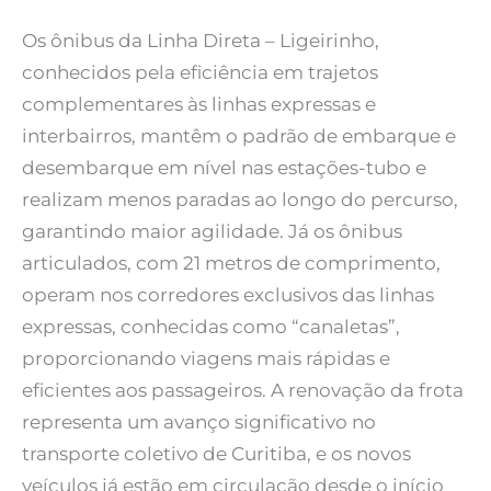
Os ônibus da Linha Direta – Ligeirinho,
conhecidos pela eficiência em trajetos
complementares às linhas expressas e
interbairros, mantêm o padrão de embarque e
desembarque em nível nas estações-tubo e
realizam menos paradas ao longo do percurso,
garantindo maior agilidade. Já os ônibus
articulados, com 21 metros de comprimento,
operam nos corredores exclusivos das linhas
expressas, conhecidas como “canaletas”,
proporcionando viagens mais rápidas e
eficientes aos passageiros. A renovação da frota
representa um avanço significativo no
transporte coletivo de Curitiba, e os novos
veículos já estão em circulação desde o início