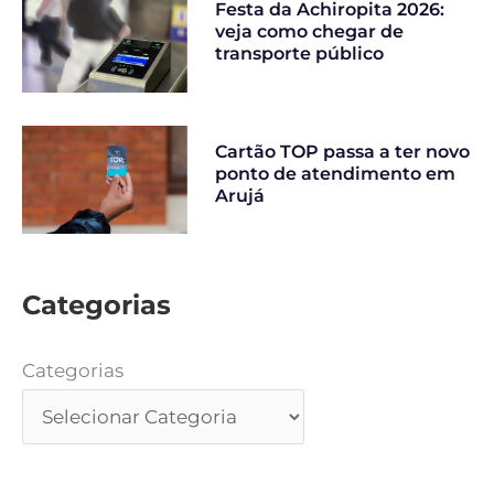
Festa da Achiropita 2026:
veja como chegar de
transporte público
Cartão TOP passa a ter novo
ponto de atendimento em
Arujá
Categorias
Categorias