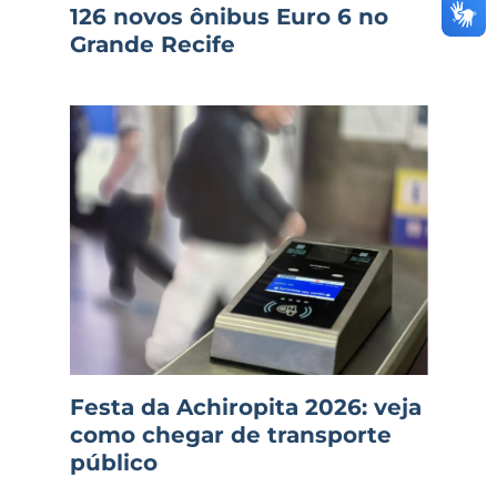
126 novos ônibus Euro 6 no
Grande Recife
Festa da Achiropita 2026: veja
como chegar de transporte
público