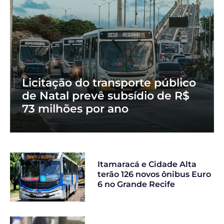
Licitação do transporte público
de Natal prevê subsídio de R$
73 milhões por ano
Itamaracá e Cidade Alta
terão 126 novos ônibus Euro
6 no Grande Recife