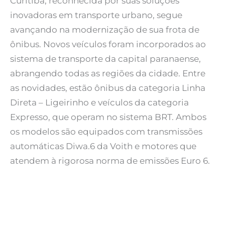
Curitiba, reconhecida por suas soluções
inovadoras em transporte urbano, segue
avançando na modernização de sua frota de
ônibus. Novos veículos foram incorporados ao
sistema de transporte da capital paranaense,
abrangendo todas as regiões da cidade. Entre
as novidades, estão ônibus da categoria Linha
Direta – Ligeirinho e veículos da categoria
Expresso, que operam no sistema BRT. Ambos
os modelos são equipados com transmissões
automáticas Diwa.6 da Voith e motores que
atendem à rigorosa norma de emissões Euro 6.