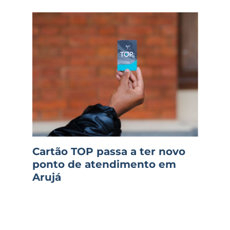
Cartão TOP passa a ter novo
ponto de atendimento em
Arujá