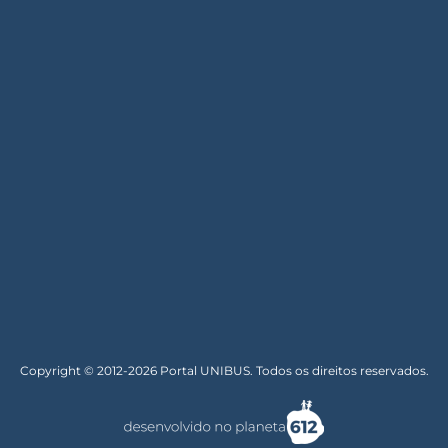
Copyright © 2012-2026 Portal UNIBUS. Todos os direitos reservados.