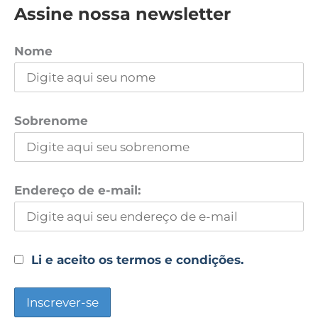
Assine nossa newsletter
Nome
Sobrenome
Endereço de e-mail:
Li e aceito os termos e condições.