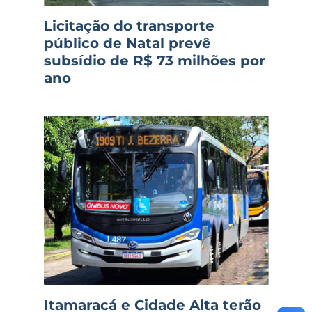
Licitação do transporte
público de Natal prevê
subsídio de R$ 73 milhões por
ano
Itamaracá e Cidade Alta terão