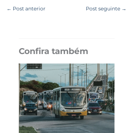
←
Post anterior
Post seguinte
→
Confira também