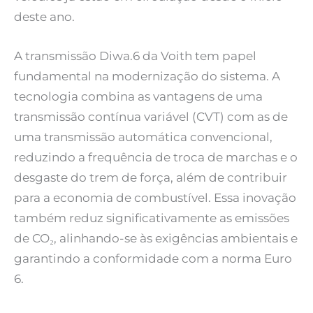
deste ano.
A transmissão Diwa.6 da Voith tem papel
fundamental na modernização do sistema. A
tecnologia combina as vantagens de uma
transmissão contínua variável (CVT) com as de
uma transmissão automática convencional,
reduzindo a frequência de troca de marchas e o
desgaste do trem de força, além de contribuir
para a economia de combustível. Essa inovação
também reduz significativamente as emissões
de CO₂, alinhando-se às exigências ambientais e
garantindo a conformidade com a norma Euro
6.