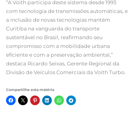
“A Voith participa deste sistema desde 1993
com tecnologia de transmissões automáticas, e
a inclusão de novas tecnologias mantém
Curitiba na vanguarda do transporte
sustentável no Brasil, reafirmando seu
compromisso com a mobilidade urbana
eficiente e com a preservação ambiental,”
destaca Ricardo Seixas, Gerente Regional da
Divisão de Veículos Comerciais da Voith Turbo.
Compartilhe esta matéria