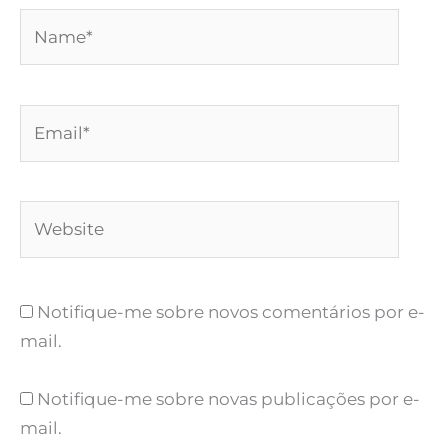
Name*
Email*
Website
Notifique-me sobre novos comentários por e-
mail.
Notifique-me sobre novas publicações por e-
mail.