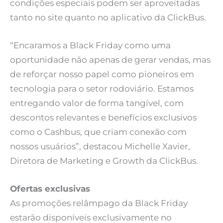
condições especiais podem ser aproveitadas
tanto no site quanto no aplicativo da ClickBus.
“Encaramos a Black Friday como uma
oportunidade não apenas de gerar vendas, mas
de reforçar nosso papel como pioneiros em
tecnologia para o setor rodoviário. Estamos
entregando valor de forma tangível, com
descontos relevantes e benefícios exclusivos
como o Cashbus, que criam conexão com
nossos usuários”, destacou Michelle Xavier,
Diretora de Marketing e Growth da ClickBus.
Ofertas exclusivas
As promoções relâmpago da Black Friday
estarão disponíveis exclusivamente no