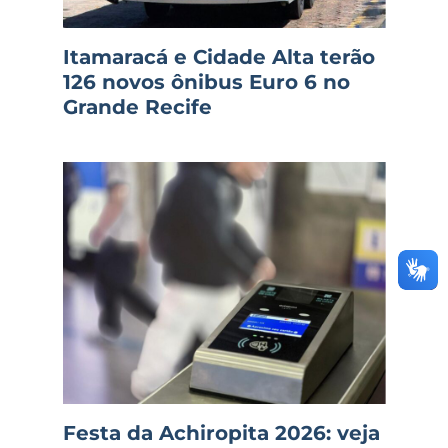
Itamaracá e Cidade Alta terão
126 novos ônibus Euro 6 no
Grande Recife
Festa da Achiropita 2026: veja