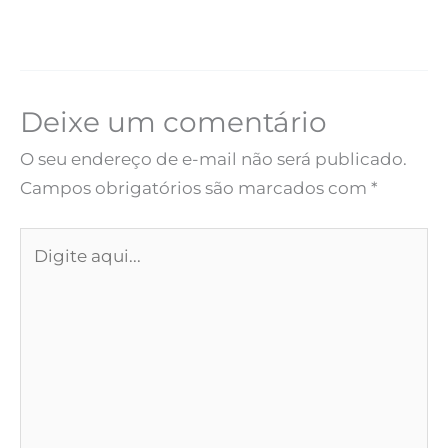
Deixe um comentário
O seu endereço de e-mail não será publicado.
Campos obrigatórios são marcados com
*
Digite
aqui...