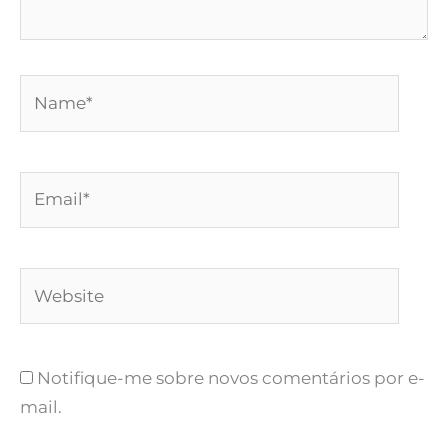
Name*
Email*
Website
Notifique-me sobre novos comentários por e-
mail.