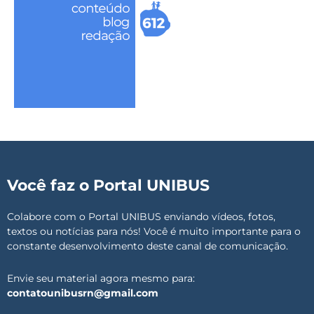
Você faz o Portal UNIBUS
Colabore com o Portal UNIBUS enviando vídeos, fotos,
textos ou notícias para nós! Você é muito importante para o
constante desenvolvimento deste canal de comunicação.
Envie seu material agora mesmo para:
contatounibusrn@gmail.com