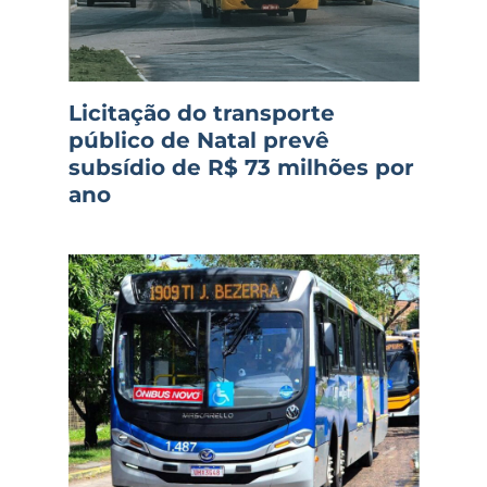
Licitação do transporte
público de Natal prevê
subsídio de R$ 73 milhões por
ano