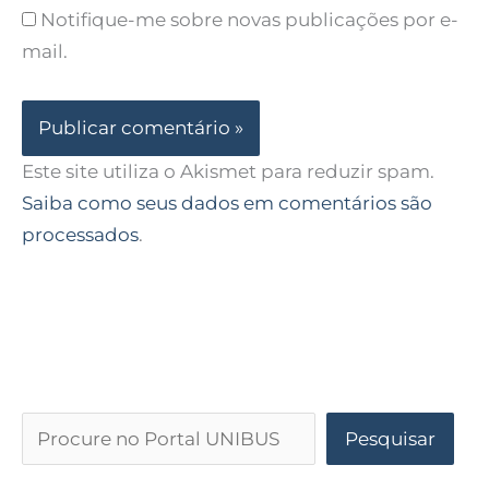
Notifique-me sobre novas publicações por e-
mail.
Este site utiliza o Akismet para reduzir spam.
Saiba como seus dados em comentários são
processados
.
Pesquisar