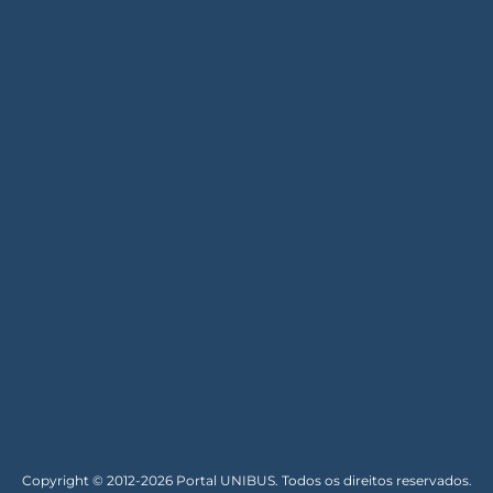
Copyright © 2012-2026 Portal UNIBUS. Todos os direitos reservados.