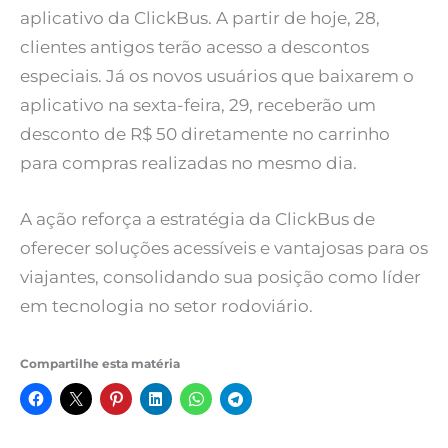
aplicativo da ClickBus. A partir de hoje, 28,
clientes antigos terão acesso a descontos
especiais. Já os novos usuários que baixarem o
aplicativo na sexta-feira, 29, receberão um
desconto de R$ 50 diretamente no carrinho
para compras realizadas no mesmo dia.
A ação reforça a estratégia da ClickBus de
oferecer soluções acessíveis e vantajosas para os
viajantes, consolidando sua posição como líder
em tecnologia no setor rodoviário.
Compartilhe esta matéria