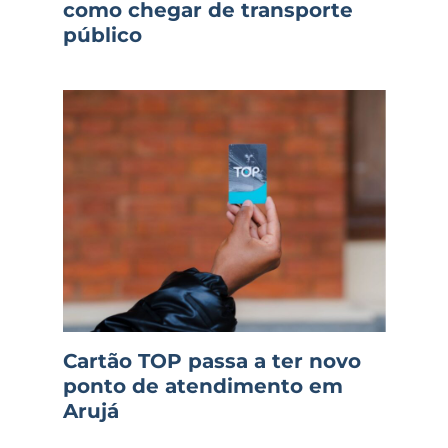
como chegar de transporte
público
Cartão TOP passa a ter novo
ponto de atendimento em
Arujá