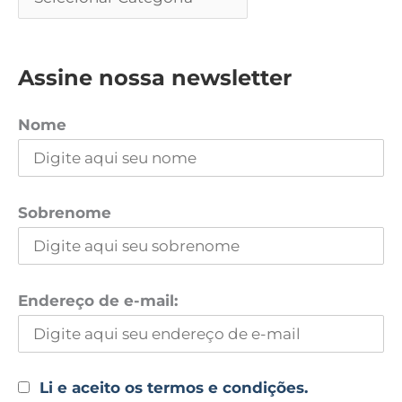
Assine nossa newsletter
Nome
Sobrenome
Endereço de e-mail:
Li e aceito os termos e condições.