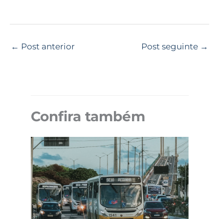
←
Post anterior
Post seguinte
→
Confira também