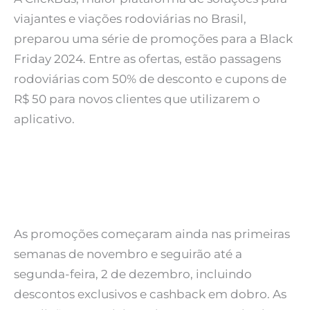
viajantes e viações rodoviárias no Brasil,
preparou uma série de promoções para a Black
Friday 2024. Entre as ofertas, estão passagens
rodoviárias com 50% de desconto e cupons de
R$ 50 para novos clientes que utilizarem o
aplicativo.
As promoções começaram ainda nas primeiras
semanas de novembro e seguirão até a
segunda-feira, 2 de dezembro, incluindo
descontos exclusivos e cashback em dobro. As