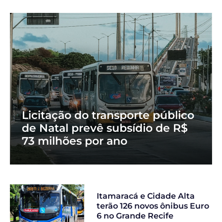
Licitação do transporte público
de Natal prevê subsídio de R$
73 milhões por ano
Itamaracá e Cidade Alta
terão 126 novos ônibus Euro
6 no Grande Recife