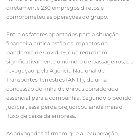
diretamente 230 empregos diretos e
comprometeu as operações do grupo.
Entre os fatores apontados para a situação
financeira crítica estão os impactos da
pandemia de Covid-19, que reduziram
significativamente o número de passageiros, e a
revogação, pela Agência Nacional de
Transportes Terrestres (ANTT), de uma
concessão de linha de ônibus considerada
essencial para a companhia. Segundo o pedido
judicial, essa perda prejudicou ainda mais o
fluxo de caixa da empresa.
As advogadas afirmam que a recuperação