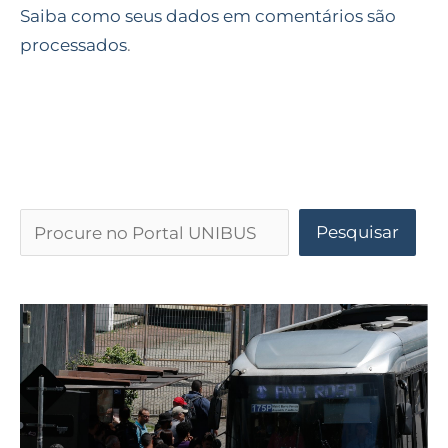
Saiba como seus dados em comentários são
processados
.
Pesquisar