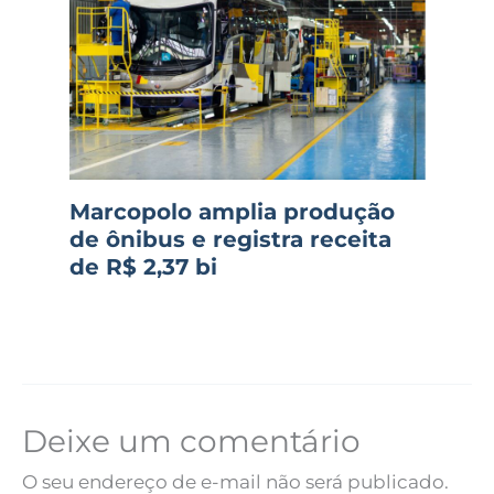
Marcopolo amplia produção
de ônibus e registra receita
de R$ 2,37 bi
Deixe um comentário
O seu endereço de e-mail não será publicado.