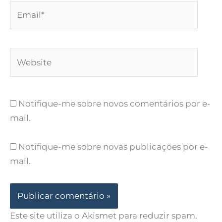
Email*
Website
Notifique-me sobre novos comentários por e-
mail.
Notifique-me sobre novas publicações por e-
mail.
Este site utiliza o Akismet para reduzir spam.