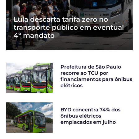
Lula descarta tarifa zero no
transporte público em eventual
4º mandato
Prefeitura de São Paulo
recorre ao TCU por
financiamentos para ônibus
elétricos
BYD concentra 74% dos
ônibus elétricos
emplacados em julho