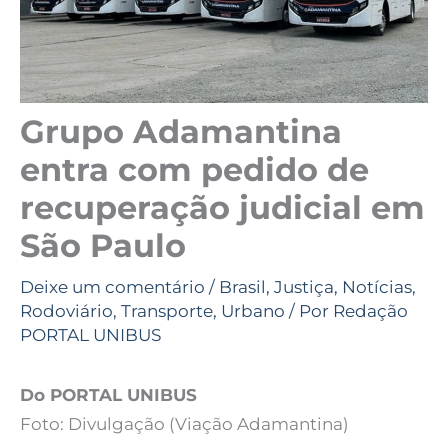
Grupo Adamantina
entra com pedido de
recuperação judicial em
São Paulo
Deixe um comentário
/
Brasil
,
Justiça
,
Notícias
,
Rodoviário
,
Transporte
,
Urbano
/ Por
Redação
PORTAL UNIBUS
Do PORTAL UNIBUS
Foto: Divulgação (Viação Adamantina)