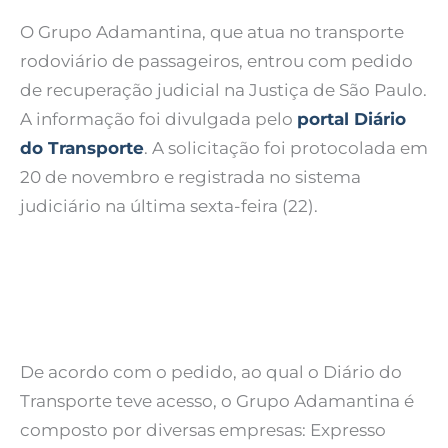
O Grupo Adamantina, que atua no transporte
rodoviário de passageiros, entrou com pedido
de recuperação judicial na Justiça de São Paulo.
A informação foi divulgada pelo
portal Diário
do Transporte
. A solicitação foi protocolada em
20 de novembro e registrada no sistema
judiciário na última sexta-feira (22).
De acordo com o pedido, ao qual o Diário do
Transporte teve acesso, o Grupo Adamantina é
composto por diversas empresas: Expresso