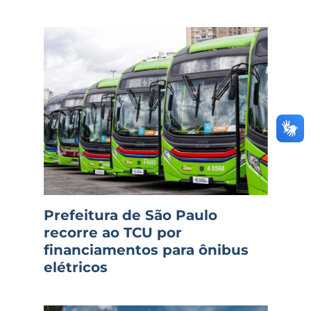
Prefeitura de São Paulo
recorre ao TCU por
financiamentos para ônibus
elétricos