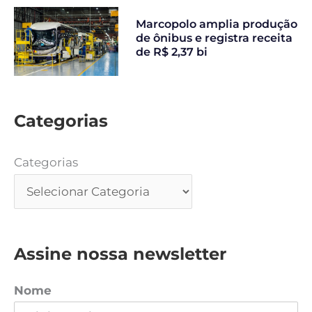
Marcopolo amplia produção
de ônibus e registra receita
de R$ 2,37 bi
Categorias
Categorias
Assine nossa newsletter
Nome