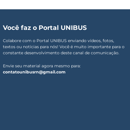
Você faz o Portal UNIBUS
Colabore com o Portal UNIBUS enviando vídeos, fotos,
textos ou notícias para nós! Você é muito importante para o
constante desenvolvimento deste canal de comunicação.
Envie seu material agora mesmo para:
contatounibusrn@gmail.com