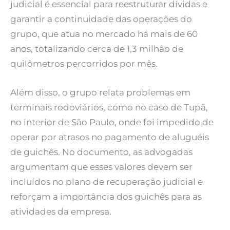
judicial é essencial para reestruturar dívidas e
garantir a continuidade das operações do
grupo, que atua no mercado há mais de 60
anos, totalizando cerca de 1,3 milhão de
quilômetros percorridos por mês.
Além disso, o grupo relata problemas em
terminais rodoviários, como no caso de Tupã,
no interior de São Paulo, onde foi impedido de
operar por atrasos no pagamento de aluguéis
de guichês. No documento, as advogadas
argumentam que esses valores devem ser
incluídos no plano de recuperação judicial e
reforçam a importância dos guichês para as
atividades da empresa.