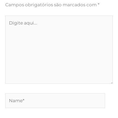
Campos obrigatórios são marcados com
*
Digite
aqui...
Name*