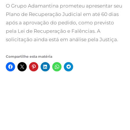
O Grupo Adamantina prometeu apresentar seu
Plano de Recuperação Judicial em até 60 dias
após a aprovação do pedido, como previsto
pela Lei de Recuperação e Falências. A
solicitação ainda está em análise pela Justiça.
Compartilhe esta matéria