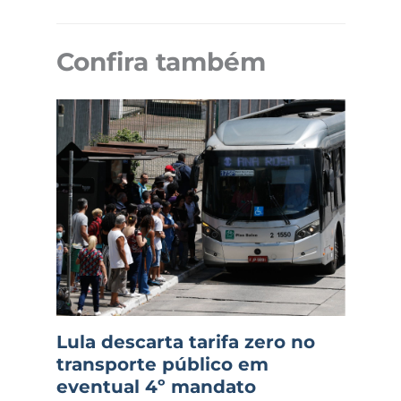
Confira também
Lula descarta tarifa zero no
transporte público em
eventual 4º mandato