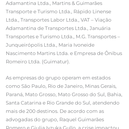
Adamantina Ltda., Martins & Guimarães
Transporte e Turismo Ltda., Rápido Linense
Ltda., Transportes Labor Ltda., VAT – Viação
Adamantina de Transportes Ltda., Januária
Transportes e Turismo Ltda., M.G. Transportes –
Junqueirópolis Ltda., Maria Ivoneide
Nascimento Martins Ltda. e Empresa de Ônibus
Romeiro Ltda. (Guimatur).
As empresas do grupo operam em estados
como São Paulo, Rio de Janeiro, Minas Gerais,
Paraná, Mato Grosso, Mato Grosso do Sul, Bahia,
Santa Catarina e Rio Grande do Sul, atendendo
mais de 200 destinos. De acordo com as
advogadas do grupo, Raquel Guimarães
Romero e Giulia Iyzuka Gullo, a crise impactou