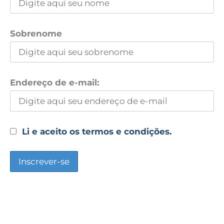
Sobrenome
Endereço de e-mail:
Li e aceito os termos e condições.