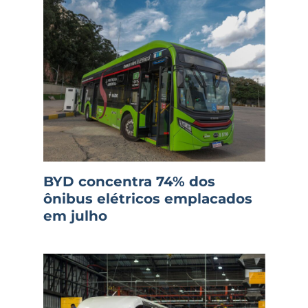
BYD concentra 74% dos
ônibus elétricos emplacados
em julho