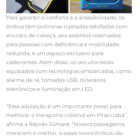
Para garantir o conforto e a acessibilidade, os
ônibus têm poltronas injetadas estofadas com
encosto de cabeça, seis assentos reservados
para pessoas com deficiência e mobilidade
reduzida, e um espaço exclusivo para
cadeirantes. Além disso, os veículos estão
equipados com tecnologias embarcadas, como
alarme de ré, tomadas USB, itinerários
eletrônicos e iluminação em LED.
“Essa aquisição é um importante passo para
melhorar o transporte coletivo em Piracicaba”,
afirma a Rápido Sumaré. “Nossos passageiros
merecem o melhor, e esses novos ônibus vão