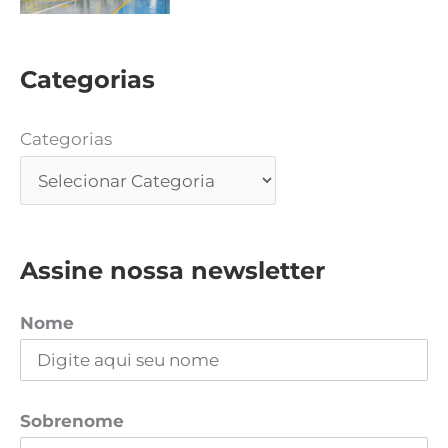
Categorias
Categorias
Assine nossa newsletter
Nome
Sobrenome