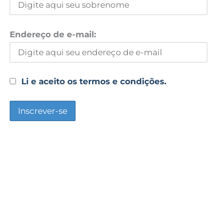
Endereço de e-mail:
Li e aceito os termos e condições.