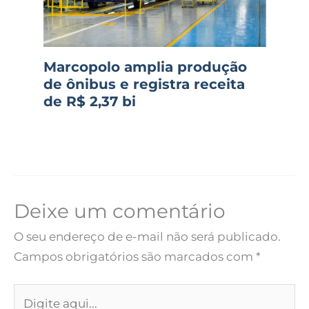
Marcopolo amplia produção
de ônibus e registra receita
de R$ 2,37 bi
Deixe um comentário
O seu endereço de e-mail não será publicado.
Campos obrigatórios são marcados com
*
Digite