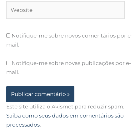
Website
Notifique-me sobre novos comentários por e-
mail.
Notifique-me sobre novas publicações por e-
mail.
Este site utiliza o Akismet para reduzir spam.
Saiba como seus dados em comentários são
processados
.