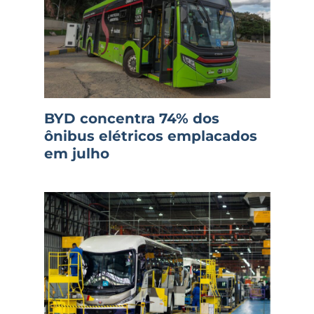
BYD concentra 74% dos
ônibus elétricos emplacados
em julho