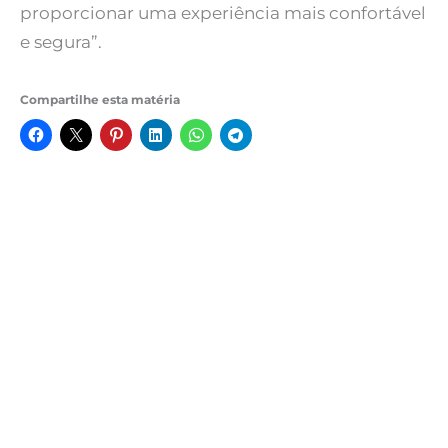
proporcionar uma experiência mais confortável
e segura”.
Compartilhe esta matéria