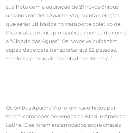
sua frota com a aquisição de 21 novos ônibus
urbanos modelo Apache Vip, quinta geração,
que serão utilizados no transporte coletivo de
Piracicaba, município paulista conhecido como
a “Cidade das Águas”. Os novos veículos têm
capacidade para transportar até 82 pessoas,
sendo 42 passageiros sentados e 39 em pé.
Os ônibus Apache Vip foram escolhidos por
serem campeões de vendas no Brasil e América
Latina. Eles foram encarroçados sobre chassis