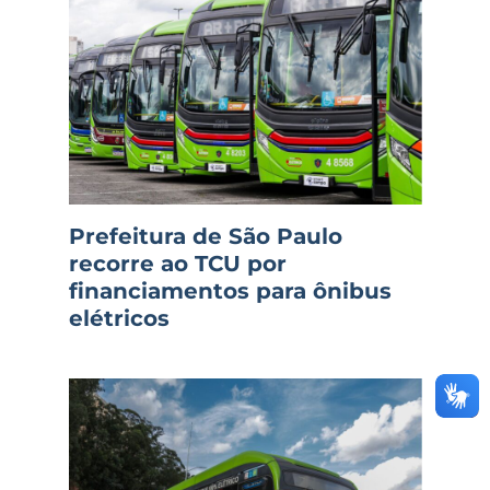
Prefeitura de São Paulo
recorre ao TCU por
financiamentos para ônibus
elétricos