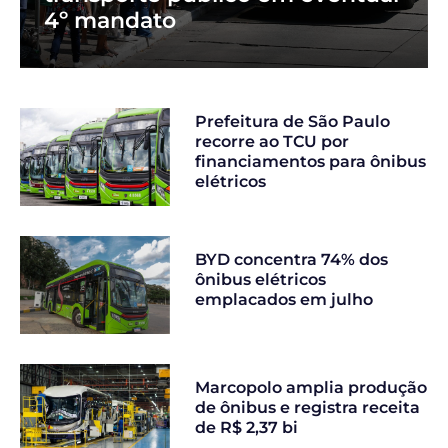
4º mandato
Prefeitura de São Paulo
recorre ao TCU por
financiamentos para ônibus
elétricos
BYD concentra 74% dos
ônibus elétricos
emplacados em julho
Marcopolo amplia produção
de ônibus e registra receita
de R$ 2,37 bi