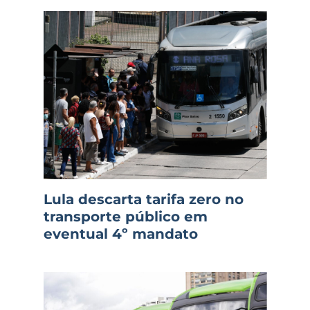
Lula descarta tarifa zero no
transporte público em
eventual 4º mandato