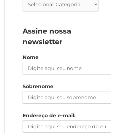
Assine nossa
newsletter
Nome
Sobrenome
Endereço de e-mail: