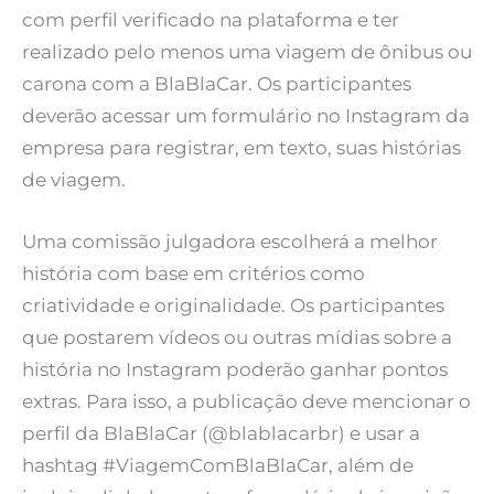
com perfil verificado na plataforma e ter
realizado pelo menos uma viagem de ônibus ou
carona com a BlaBlaCar. Os participantes
deverão acessar um formulário no Instagram da
empresa para registrar, em texto, suas histórias
de viagem.
Uma comissão julgadora escolherá a melhor
história com base em critérios como
criatividade e originalidade. Os participantes
que postarem vídeos ou outras mídias sobre a
história no Instagram poderão ganhar pontos
extras. Para isso, a publicação deve mencionar o
perfil da BlaBlaCar (@blablacarbr) e usar a
hashtag #ViagemComBlaBlaCar, além de