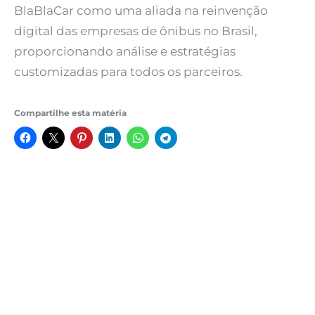
BlaBlaCar como uma aliada na reinvenção
digital das empresas de ônibus no Brasil,
proporcionando análise e estratégias
customizadas para todos os parceiros.
Compartilhe esta matéria