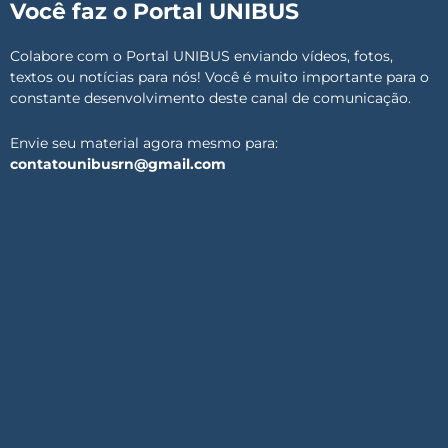
Você faz o Portal UNIBUS
Colabore com o Portal UNIBUS enviando vídeos, fotos,
textos ou notícias para nós! Você é muito importante para o
constante desenvolvimento deste canal de comunicação.
Envie seu material agora mesmo para:
contatounibusrn@gmail.com