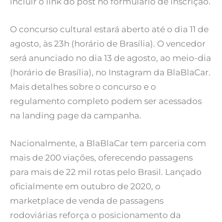
incluir o link do post no formulário de inscrição.
O concurso cultural estará aberto até o dia 11 de
agosto, às 23h (horário de Brasília). O vencedor
será anunciado no dia 13 de agosto, ao meio-dia
(horário de Brasília), no Instagram da BlaBlaCar.
Mais detalhes sobre o concurso e o
regulamento completo podem ser acessados
na landing page da campanha.
Nacionalmente, a BlaBlaCar tem parceria com
mais de 200 viações, oferecendo passagens
para mais de 22 mil rotas pelo Brasil. Lançado
oficialmente em outubro de 2020, o
marketplace de venda de passagens
rodoviárias reforça o posicionamento da