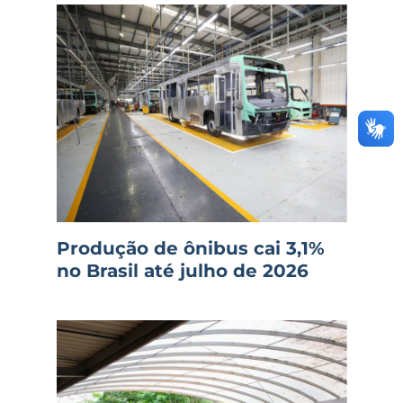
Produção de ônibus cai 3,1%
no Brasil até julho de 2026