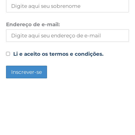
Endereço de e-mail:
Li e aceito os termos e condições.