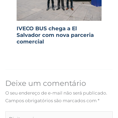
IVECO BUS chega a El
Salvador com nova parceria
comercial
Deixe um comentário
O seu endereço de e-mail não será publicado.
Campos obrigatórios são marcados com
*
Digite