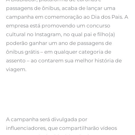
passagens de ônibus, acaba de lançar uma
campanha em comemoração ao Dia dos Pais. A
empresa está promovendo um concurso
cultural no Instagram, no qual pai e filho(a)
poderão ganhar um ano de passagens de
ônibus grátis – em qualquer categoria de
assento – ao contarem sua melhor história de
viagem.
A campanha será divulgada por
influenciadores, que compartilharão vídeos