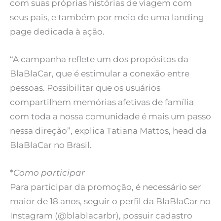
com suas próprias histórias de viagem com
seus pais, e também por meio de uma landing
page dedicada à ação.
“A campanha reflete um dos propósitos da
BlaBlaCar, que é estimular a conexão entre
pessoas. Possibilitar que os usuários
compartilhem memórias afetivas de família
com toda a nossa comunidade é mais um passo
nessa direção”, explica Tatiana Mattos, head da
BlaBlaCar no Brasil.
*
Como participar
Para participar da promoção, é necessário ser
maior de 18 anos, seguir o perfil da BlaBlaCar no
Instagram (@blablacarbr), possuir cadastro