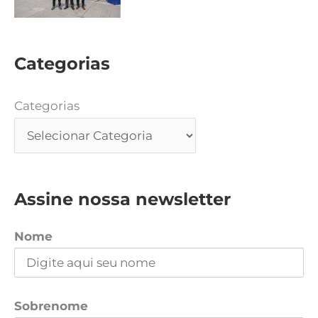
Categorias
Categorias
Assine nossa newsletter
Nome
Sobrenome