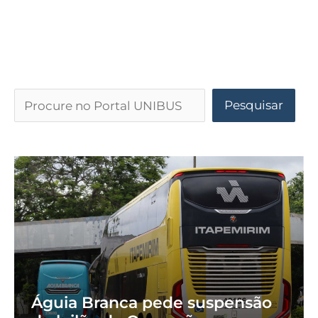
Pesquisar
Águia Branca pede suspensão