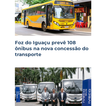
Foz do Iguaçu prevê 108
ônibus na nova concessão do
transporte