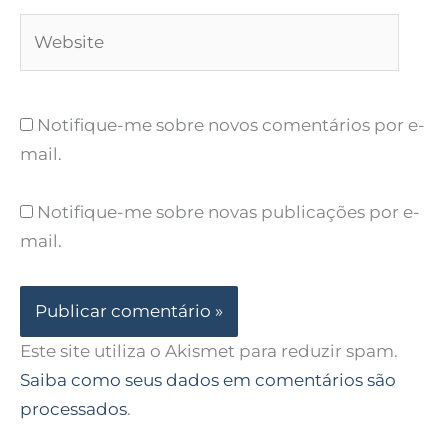
Website
Notifique-me sobre novos comentários por e-
mail.
Notifique-me sobre novas publicações por e-
mail.
Este site utiliza o Akismet para reduzir spam.
Saiba como seus dados em comentários são
processados
.