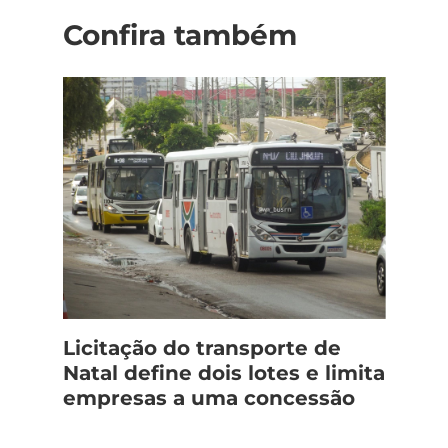
Confira também
Licitação do transporte de
Natal define dois lotes e limita
empresas a uma concessão