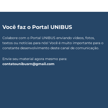
Você faz o Portal UNIBUS
Colabore com o Portal UNIBUS enviando vídeos, fotos,
textos ou notícias para nós! Você é muito importante para o
constante desenvolvimento deste canal de comunicação.
Envie seu material agora mesmo para:
contatounibusrn@gmail.com