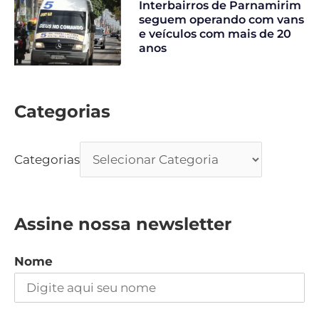
Interbairros de Parnamirim
seguem operando com vans
e veículos com mais de 20
anos
Categorias
Categorias
Assine nossa newsletter
Nome