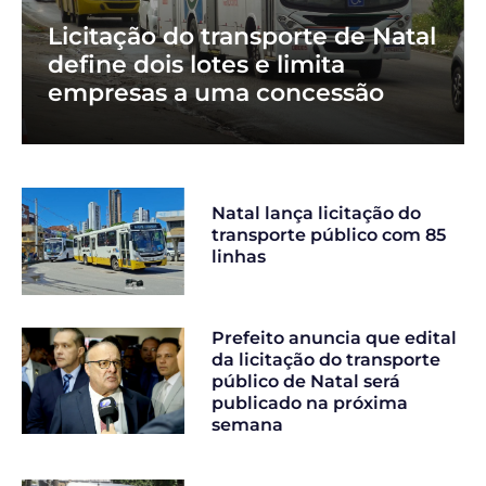
Licitação do transporte de Natal
define dois lotes e limita
empresas a uma concessão
Natal lança licitação do
transporte público com 85
linhas
Prefeito anuncia que edital
da licitação do transporte
público de Natal será
publicado na próxima
semana