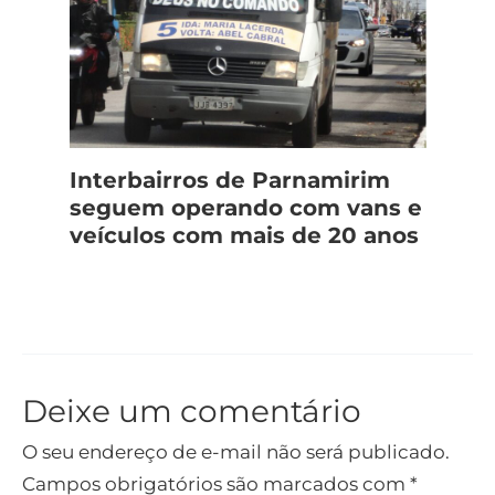
Interbairros de Parnamirim
seguem operando com vans e
veículos com mais de 20 anos
Deixe um comentário
O seu endereço de e-mail não será publicado.
Campos obrigatórios são marcados com
*