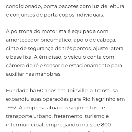
condicionado, porta pacotes com luz de leitura
e conjuntos de porta copos individuais.
A poltrona do motorista é equipada com
amortecedor pneumático, apoio de cabeça,
cinto de segurança de três pontos, ajuste lateral
e base fixa. Além disso, o veículo conta com
câmera de ré e sensor de estacionamento para
auxiliar nas manobras.
Fundada há 60 anos em Joinville, a Transtusa
expandiu suas operações para Rio Negrinho em
1992. A empresa atua nos segmentos de
transporte urbano, fretamento, turismo e
intermunicipal, empregando mais de 800