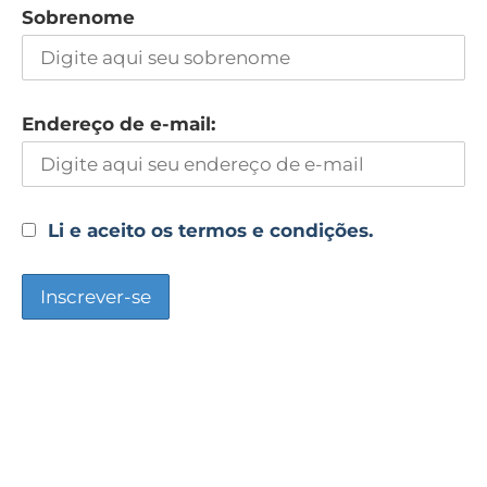
Sobrenome
Endereço de e-mail:
Li e aceito os termos e condições.