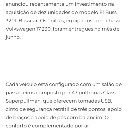
anunciou recentemente um investimento na
aquisição de dez unidades do modelo El Buss
320L Busscar. Os ônibus, equipados com chassi
Volkswagen 17.230, foram entregues no mês de
junho.
Cada veículo está configurado com um salão de
passageiros composto por 47 poltronas Class
Superpullman, que oferecem tomadas USB,
cinto de segurança retrátil de três pontos, apoio
de braços e apoio de pés com balancim. O
conforto é complementado por ar-