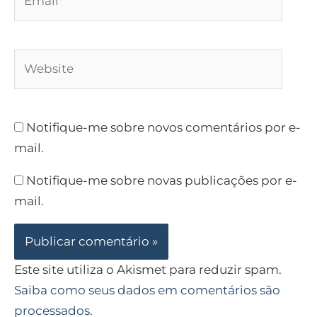
Website
Notifique-me sobre novos comentários por e-
mail.
Notifique-me sobre novas publicações por e-
mail.
Este site utiliza o Akismet para reduzir spam.
Saiba como seus dados em comentários são
processados
.