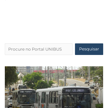
Pesquisar