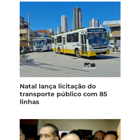
Natal lança licitação do
transporte público com 85
linhas