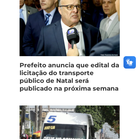
Prefeito anuncia que edital da
licitação do transporte
público de Natal será
publicado na próxima semana