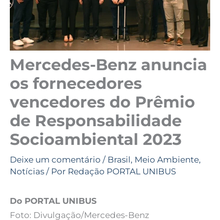
Mercedes-Benz anuncia
os fornecedores
vencedores do Prêmio
de Responsabilidade
Socioambiental 2023
Deixe um comentário
/
Brasil
,
Meio Ambiente
,
Notícias
/ Por
Redação PORTAL UNIBUS
Do PORTAL UNIBUS
Foto: Divulgação/Mercedes-Benz