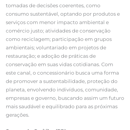
tomadas de decisões coerentes, como
consumo sustentável, optando por produtos e
serviços com menor impacto ambiental e
comércio justo; atividades de conservação
como reciclagem; participação em grupos
ambientais; voluntariado em projetos de
restauração; e adoção de práticas de
conservação em suas vidas cotidianas. Com
este canal, o concessionário busca uma forma
de promover a sustentabilidade, proteção do
planeta, envolvendo indivíduos, comunidade,
empresas e governo, buscando assim um futuro
mais saudável e equilibrado para as próximas
gerações.