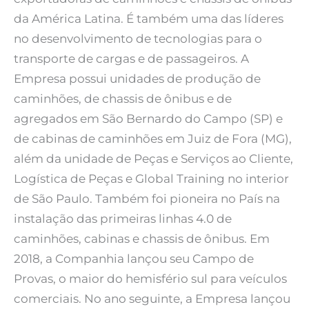
da América Latina. É também uma das líderes
no desenvolvimento de tecnologias para o
transporte de cargas e de passageiros. A
Empresa possui unidades de produção de
caminhões, de chassis de ônibus e de
agregados em São Bernardo do Campo (SP) e
de cabinas de caminhões em Juiz de Fora (MG),
além da unidade de Peças e Serviços ao Cliente,
Logística de Peças e Global Training no interior
de São Paulo. Também foi pioneira no País na
instalação das primeiras linhas 4.0 de
caminhões, cabinas e chassis de ônibus. Em
2018, a Companhia lançou seu Campo de
Provas, o maior do hemisfério sul para veículos
comerciais. No ano seguinte, a Empresa lançou