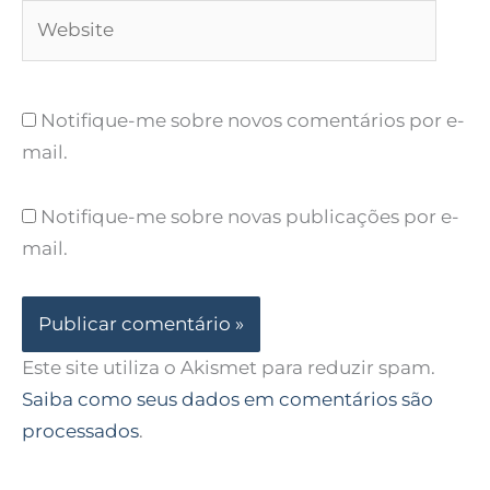
Website
Notifique-me sobre novos comentários por e-
mail.
Notifique-me sobre novas publicações por e-
mail.
Este site utiliza o Akismet para reduzir spam.
Saiba como seus dados em comentários são
processados
.