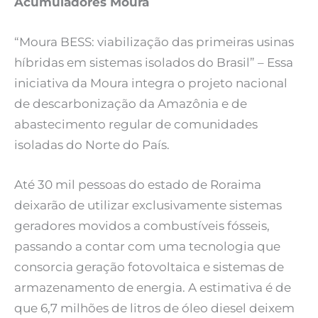
Acumuladores Moura
“Moura BESS: viabilização das primeiras usinas
híbridas em sistemas isolados do Brasil” – Essa
iniciativa da Moura integra o projeto nacional
de descarbonização da Amazônia e de
abastecimento regular de comunidades
isoladas do Norte do País.
Até 30 mil pessoas do estado de Roraima
deixarão de utilizar exclusivamente sistemas
geradores movidos a combustíveis fósseis,
passando a contar com uma tecnologia que
consorcia geração fotovoltaica e sistemas de
armazenamento de energia. A estimativa é de
que 6,7 milhões de litros de óleo diesel deixem