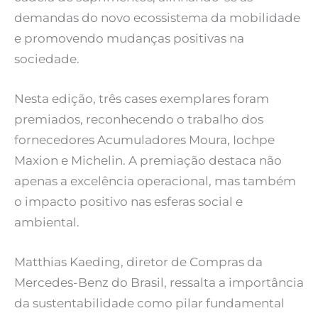
demandas do novo ecossistema da mobilidade
e promovendo mudanças positivas na
sociedade.
Nesta edição, três cases exemplares foram
premiados, reconhecendo o trabalho dos
fornecedores Acumuladores Moura, Iochpe
Maxion e Michelin. A premiação destaca não
apenas a excelência operacional, mas também
o impacto positivo nas esferas social e
ambiental.
Matthias Kaeding, diretor de Compras da
Mercedes-Benz do Brasil, ressalta a importância
da sustentabilidade como pilar fundamental