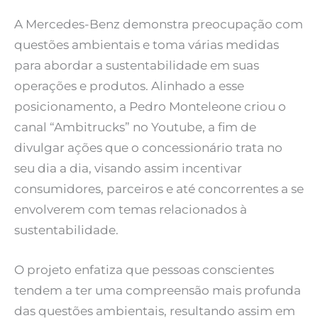
A Mercedes-Benz demonstra preocupação com
questões ambientais e toma várias medidas
para abordar a sustentabilidade em suas
operações e produtos. Alinhado a esse
posicionamento, a Pedro Monteleone criou o
canal “Ambitrucks” no Youtube, a fim de
divulgar ações que o concessionário trata no
seu dia a dia, visando assim incentivar
consumidores, parceiros e até concorrentes a se
envolverem com temas relacionados à
sustentabilidade.
O projeto enfatiza que pessoas conscientes
tendem a ter uma compreensão mais profunda
das questões ambientais, resultando assim em