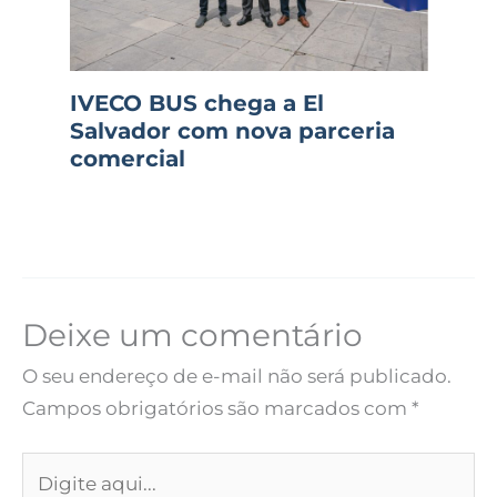
IVECO BUS chega a El
Salvador com nova parceria
comercial
Deixe um comentário
O seu endereço de e-mail não será publicado.
Campos obrigatórios são marcados com
*
Digite