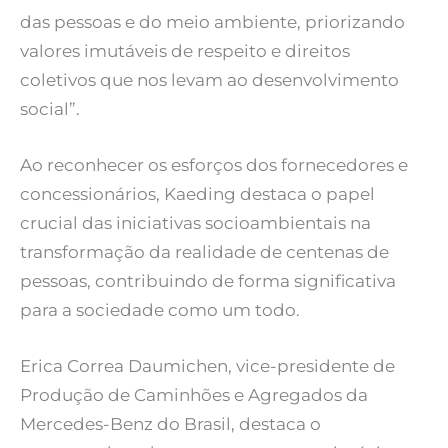
das pessoas e do meio ambiente, priorizando
valores imutáveis de respeito e direitos
coletivos que nos levam ao desenvolvimento
social”.
Ao reconhecer os esforços dos fornecedores e
concessionários, Kaeding destaca o papel
crucial das iniciativas socioambientais na
transformação da realidade de centenas de
pessoas, contribuindo de forma significativa
para a sociedade como um todo.
Erica Correa Daumichen, vice-presidente de
Produção de Caminhões e Agregados da
Mercedes-Benz do Brasil, destaca o