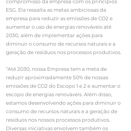
compromisso da empresa com os princípios
ESG. Ela ressalta as metas ambiciosas da
empresa para reduzir as emissões de CO2 e
aumentar o uso de energias renováveis até
2030, além de implementar ações para
diminuir o consumo de recursos naturais e a
geração de resíduos nos processos produtivos.
“Até 2030, nossa Empresa tem a meta de
reduzir aproximadamente 50% de nossas
emissões de CO2 do Escopo 1 e 2 e aumentar o
escopo de energias renováveis. Além disso,
estamos desenvolvendo ações para diminuir o
consumo de recursos naturais e a geração de
resíduos nos nossos processos produtivos.
Diversas iniciativas envolvem também os