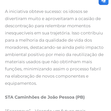
A iniciativa obteve sucesso: os idosos se
divertiram muito e aproveitaram a ocasião de
descontração para relembrar momentos
inesquecíveis em sua trajetória. Isso contribuiu
para a melhoria da qualidade de vida dos
moradores, destacando-se ainda pelo impacto
ambiental positivo por meio da reutilização de
materiais usados que não obtinham mais
funções, minimizando assim o processo fabril
na elaboração de novos componentes e
equipamentos.
STA Caminhões de João Pessoa (PB)