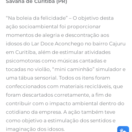
Savana de Curitiba (PR)
“Na boleia da felicidade” – O objetivo desta
ação socioambiental foi proporcionar
momentos de alegria e descontração aos
idosos do Lar Doce Aconchego no bairro Cajuru
em Curitiba, além de estimular atividades
psicomotoras como músicas cantadas e
tocadas no violão, “mini caminhão” simulador e
uma tábua sensorial. Todos os itens foram
confeccionados com materiais recicláveis, que
foram descartados corretamente, a fim de
contribuir com o impacto ambiental dentro do
cotidiano da empresa. A ação também teve
como objetivo a estimulação dos sentidos e
imaginação dos idosos.