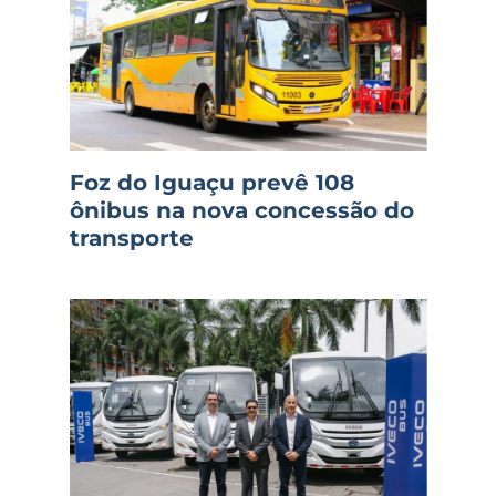
Foz do Iguaçu prevê 108
ônibus na nova concessão do
transporte