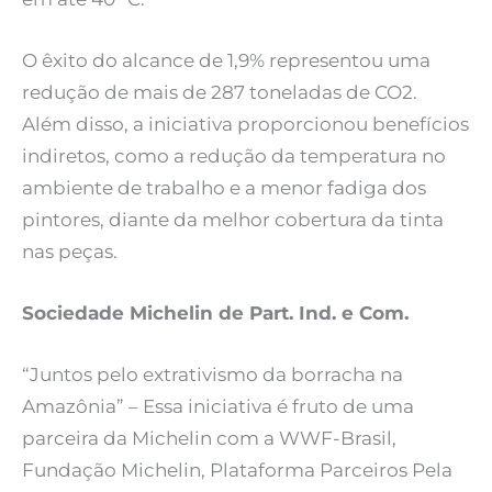
O êxito do alcance de 1,9% representou uma
redução de mais de 287 toneladas de CO2.
Além disso, a iniciativa proporcionou benefícios
indiretos, como a redução da temperatura no
ambiente de trabalho e a menor fadiga dos
pintores, diante da melhor cobertura da tinta
nas peças.
Sociedade Michelin de Part. Ind. e Com.
“Juntos pelo extrativismo da borracha na
Amazônia” – Essa iniciativa é fruto de uma
parceira da Michelin com a WWF-Brasil,
Fundação Michelin, Plataforma Parceiros Pela