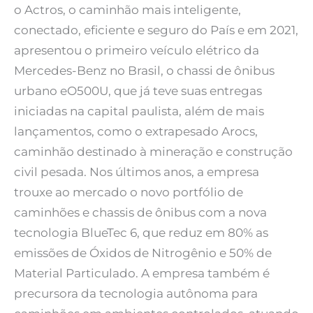
o Actros, o caminhão mais inteligente,
conectado, eficiente e seguro do País e em 2021,
apresentou o primeiro veículo elétrico da
Mercedes-Benz no Brasil, o chassi de ônibus
urbano eO500U, que já teve suas entregas
iniciadas na capital paulista, além de mais
lançamentos, como o extrapesado Arocs,
caminhão destinado à mineração e construção
civil pesada. Nos últimos anos, a empresa
trouxe ao mercado o novo portfólio de
caminhões e chassis de ônibus com a nova
tecnologia BlueTec 6, que reduz em 80% as
emissões de Óxidos de Nitrogênio e 50% de
Material Particulado. A empresa também é
precursora da tecnologia autônoma para