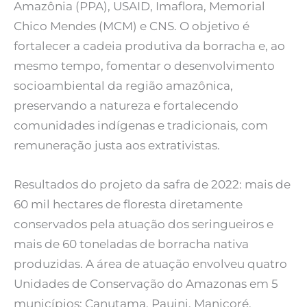
Amazônia (PPA), USAID, Imaflora, Memorial
Chico Mendes (MCM) e CNS. O objetivo é
fortalecer a cadeia produtiva da borracha e, ao
mesmo tempo, fomentar o desenvolvimento
socioambiental da região amazônica,
preservando a natureza e fortalecendo
comunidades indígenas e tradicionais, com
remuneração justa aos extrativistas.
Resultados do projeto da safra de 2022: mais de
60 mil hectares de floresta diretamente
conservados pela atuação dos seringueiros e
mais de 60 toneladas de borracha nativa
produzidas. A área de atuação envolveu quatro
Unidades de Conservação do Amazonas em 5
municípios: Canutama, Pauini, Manicoré,