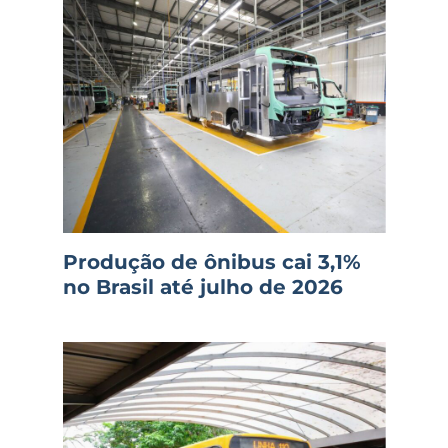
Produção de ônibus cai 3,1%
no Brasil até julho de 2026