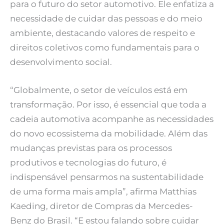
para o futuro do setor automotivo. Ele enfatiza a
necessidade de cuidar das pessoas e do meio
ambiente, destacando valores de respeito e
direitos coletivos como fundamentais para o
desenvolvimento social.
“Globalmente, o setor de veículos está em
transformação. Por isso, é essencial que toda a
cadeia automotiva acompanhe as necessidades
do novo ecossistema da mobilidade. Além das
mudanças previstas para os processos
produtivos e tecnologias do futuro, é
indispensável pensarmos na sustentabilidade
de uma forma mais ampla”, afirma Matthias
Kaeding, diretor de Compras da Mercedes-
Benz do Brasil. “E estou falando sobre cuidar