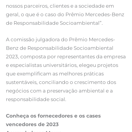
nossos parceiros, clientes e a sociedade em
geral, o que é o caso do Prêmio Mercedes-Benz
de Responsabilidade Socioambiental”.
A comissão julgadora do Prêmio Mercedes-
Benz de Responsabilidade Socioambiental
2023, composta por representantes da empresa
e especialistas universitários, elegeu projetos
que exemplificam as melhores práticas
sustentáveis, conciliando o crescimento dos
negócios com a preservação ambiental e a
responsabilidade social.
Conheça os fornecedores e os cases
vencedores de 2023