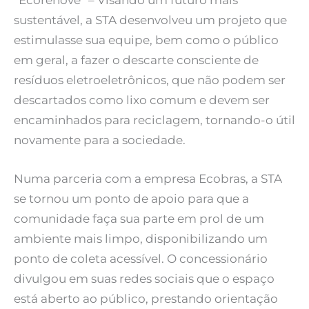
“Ecorenove” – Visando um futuro mais
sustentável, a STA desenvolveu um projeto que
estimulasse sua equipe, bem como o público
em geral, a fazer o descarte consciente de
resíduos eletroeletrônicos, que não podem ser
descartados como lixo comum e devem ser
encaminhados para reciclagem, tornando-o útil
novamente para a sociedade.
Numa parceria com a empresa Ecobras, a STA
se tornou um ponto de apoio para que a
comunidade faça sua parte em prol de um
ambiente mais limpo, disponibilizando um
ponto de coleta acessível. O concessionário
divulgou em suas redes sociais que o espaço
está aberto ao público, prestando orientação