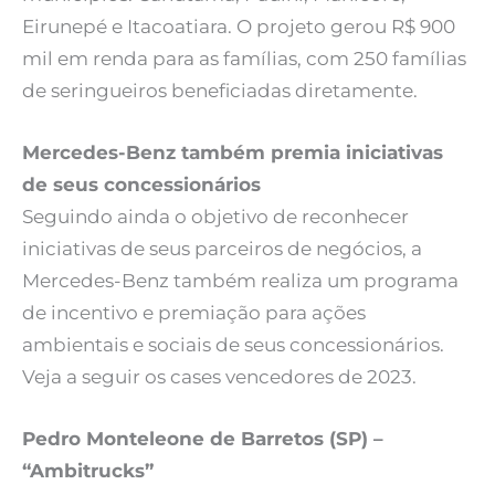
Eirunepé e Itacoatiara. O projeto gerou R$ 900
mil em renda para as famílias, com 250 famílias
de seringueiros beneficiadas diretamente.
Mercedes-Benz também premia iniciativas
de seus concessionários
Seguindo ainda o objetivo de reconhecer
iniciativas de seus parceiros de negócios, a
Mercedes-Benz também realiza um programa
de incentivo e premiação para ações
ambientais e sociais de seus concessionários.
Veja a seguir os cases vencedores de 2023.
Pedro Monteleone de Barretos (SP) –
“Ambitrucks”