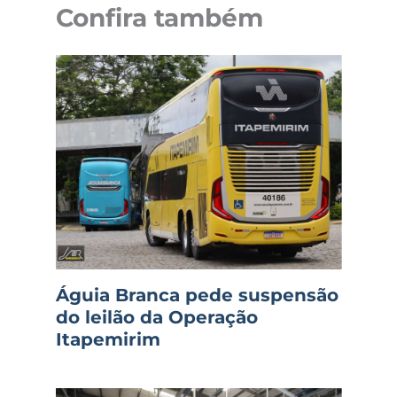
Confira também
Águia Branca pede suspensão
do leilão da Operação
Itapemirim