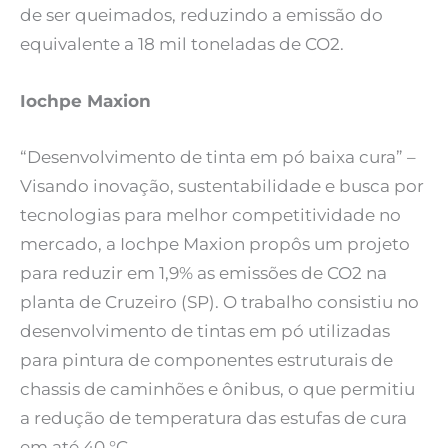
de ser queimados, reduzindo a emissão do
equivalente a 18 mil toneladas de CO2.
Iochpe Maxion
“Desenvolvimento de tinta em pó baixa cura” –
Visando inovação, sustentabilidade e busca por
tecnologias para melhor competitividade no
mercado, a Iochpe Maxion propôs um projeto
para reduzir em 1,9% as emissões de CO2 na
planta de Cruzeiro (SP). O trabalho consistiu no
desenvolvimento de tintas em pó utilizadas
para pintura de componentes estruturais de
chassis de caminhões e ônibus, o que permitiu
a redução de temperatura das estufas de cura
em até 40 °C.