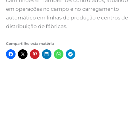
caminhões em ambientes controlados, atuando
em operações no campo e no carregamento
automático em linhas de produção e centros de
distribuição de fábricas.
Compartilhe esta matéria