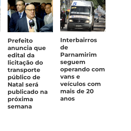
Interbairros
Prefeito
de
anuncia que
Parnamirim
edital da
seguem
licitação do
operando com
transporte
vans e
público de
veículos com
Natal será
mais de 20
publicado na
anos
próxima
semana