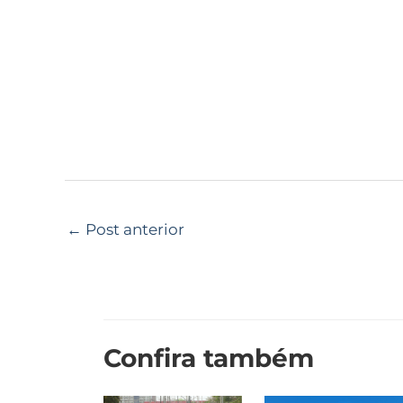
←
Post anterior
Confira também