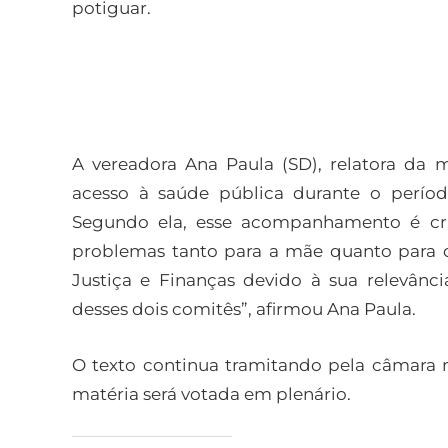
potiguar.
A vereadora Ana Paula (SD), relatora da m
acesso à saúde pública durante o períod
Segundo ela, esse acompanhamento é cruc
problemas tanto para a mãe quanto para o
Justiça e Finanças devido à sua relevânci
desses dois comitês”, afirmou Ana Paula.
O texto continua tramitando pela câmara 
matéria será votada em plenário.