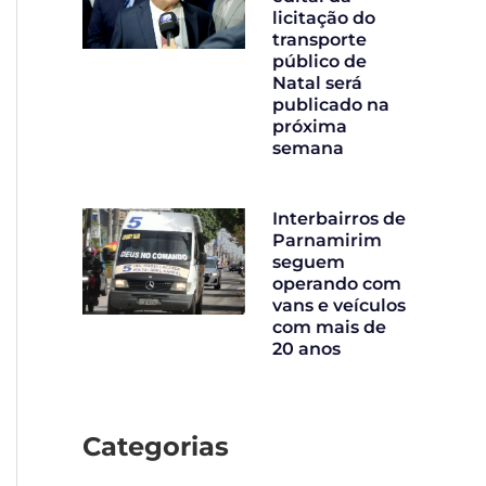
licitação do
transporte
público de
Natal será
publicado na
próxima
semana
Interbairros de
Parnamirim
seguem
operando com
vans e veículos
com mais de
20 anos
Categorias