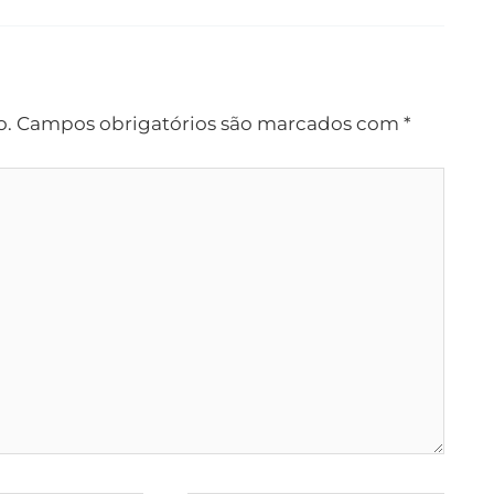
o.
Campos obrigatórios são marcados com
*