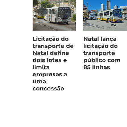
Licitação do
Natal lança
transporte de
licitação do
Natal define
transporte
dois lotes e
público com
limita
85 linhas
empresas a
uma
concessão