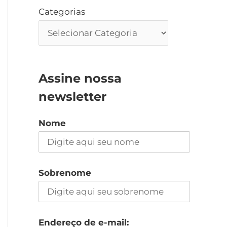
Categorias
Assine nossa
newsletter
Nome
Sobrenome
Endereço de e-mail: