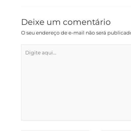
Deixe um comentário
O seu endereço de e-mail não será publicad
Digite
aqui...