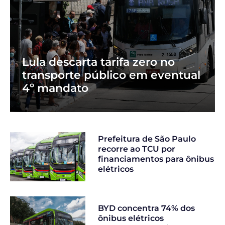
Lula descarta tarifa zero no
transporte público em eventual
4º mandato
Prefeitura de São Paulo
recorre ao TCU por
financiamentos para ônibus
elétricos
BYD concentra 74% dos
ônibus elétricos