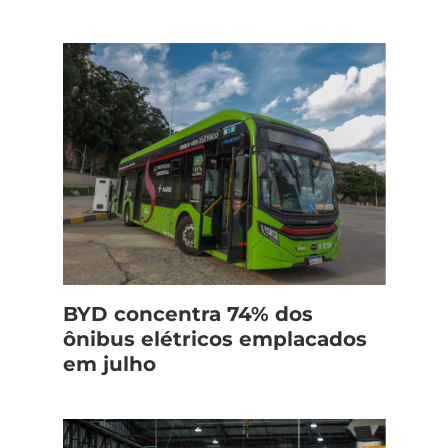
BYD concentra 74% dos
ônibus elétricos emplacados
em julho