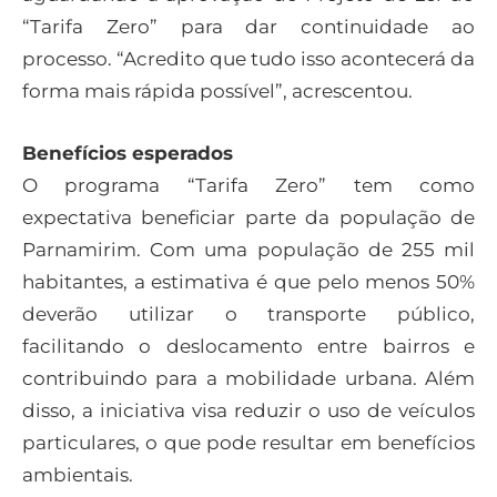
“Tarifa Zero” para dar continuidade ao
processo. “Acredito que tudo isso acontecerá da
forma mais rápida possível”, acrescentou.
Benefícios esperados
O programa “Tarifa Zero” tem como
expectativa beneficiar parte da população de
Parnamirim. Com uma população de 255 mil
habitantes, a estimativa é que pelo menos 50%
deverão utilizar o transporte público,
facilitando o deslocamento entre bairros e
contribuindo para a mobilidade urbana. Além
disso, a iniciativa visa reduzir o uso de veículos
particulares, o que pode resultar em benefícios
ambientais.