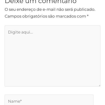
Deixe um comentário
O seu endereço de e-mail não será publicado.
Campos obrigatórios são marcados com
*
Digite
aqui...
Name*