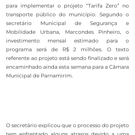
para implementar o projeto “Tarifa Zero” no
transporte público do município. Segundo o
secretário Municipal de Segurança e
Mobilidade Urbana, Marcondes Pinheiro, o
investimento mensal estimado para o
programa será de R$ 2 milhões. O texto
referente ao projeto está sendo finalizado e será
encaminhado ainda esta semana para a Câmara
Municipal de Parnamirim.
O secretário explicou que o processo do projeto
tem enfrentado alguns atrasos devido a uma