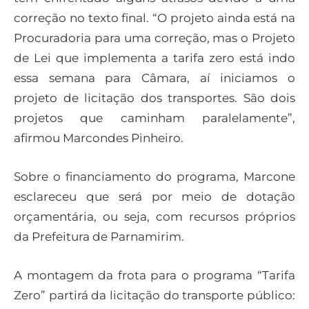
correção no texto final. “O projeto ainda está na
Procuradoria para uma correção, mas o Projeto
de Lei que implementa a tarifa zero está indo
essa semana para Câmara, aí iniciamos o
projeto de licitação dos transportes. São dois
projetos que caminham paralelamente”,
afirmou Marcondes Pinheiro.
Sobre o financiamento do programa, Marcone
esclareceu que será por meio de dotação
orçamentária, ou seja, com recursos próprios
da Prefeitura de Parnamirim.
A montagem da frota para o programa “Tarifa
Zero” partirá da licitação do transporte público: