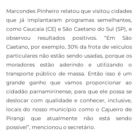
Marcondes Pinheiro relatou que visitou cidades
que já implantaram programas semelhantes,
como Caucaia (CE) e São Caetano do Sul (SP), e
observou resultados positivos. “Em São
Caetano, por exemplo, 30% da frota de veículos
particulares não estão sendo usadas, porque os
moradores estão aderindo e utilizando o
transporte público de massa. Então isso é um
grande ganho que vamos proporcionar ao
cidadão parnamirinense, para que ele possa se
deslocar com qualidade e conhecer, inclusive,
locais do nosso município como o Cajueiro de
Pirangi que atualmente não está sendo
possível”, mencionou o secretário.