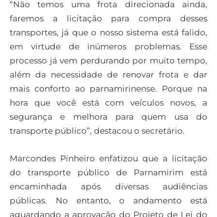
“Não temos uma frota direcionada ainda,
faremos a licitação para compra desses
transportes, já que o nosso sistema está falido,
em virtude de inúmeros problemas. Esse
processo já vem perdurando por muito tempo,
além da necessidade de renovar frota e dar
mais conforto ao parnamirinense. Porque na
hora que você está com veículos novos, a
segurança e melhora para quem usa do
transporte público”, destacou o secretário.
Marcondes Pinheiro enfatizou que a licitação
do transporte público de Parnamirim está
encaminhada após diversas audiências
públicas. No entanto, o andamento está
aguardando a aprovação do Projeto de Lei do