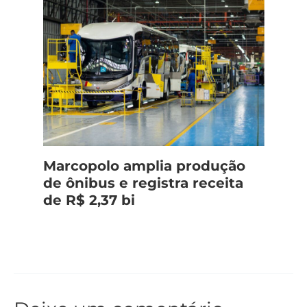
Marcopolo amplia produção
de ônibus e registra receita
de R$ 2,37 bi