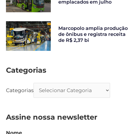
emplacados em julho
Marcopolo amplia produção
de ônibus e registra receita
de R$ 2,37 bi
Categorias
Categorias
Assine nossa newsletter
Nome