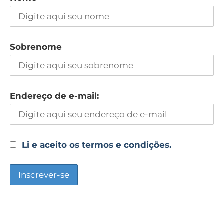
Sobrenome
Endereço de e-mail:
Li e aceito os termos e condições.