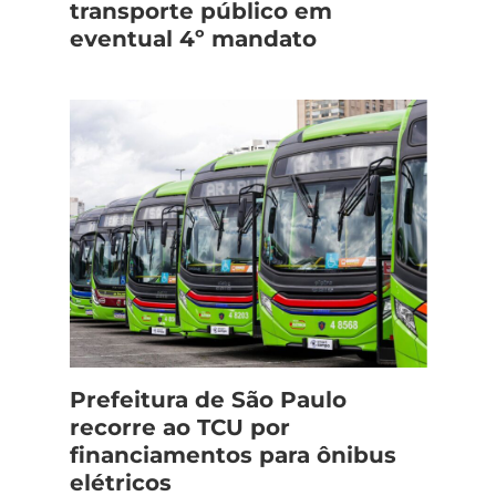
transporte público em
eventual 4º mandato
Prefeitura de São Paulo
recorre ao TCU por
financiamentos para ônibus
elétricos