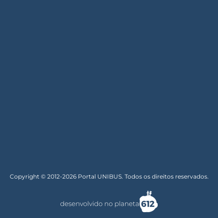
Copyright © 2012-2026 Portal UNIBUS. Todos os direitos reservados.