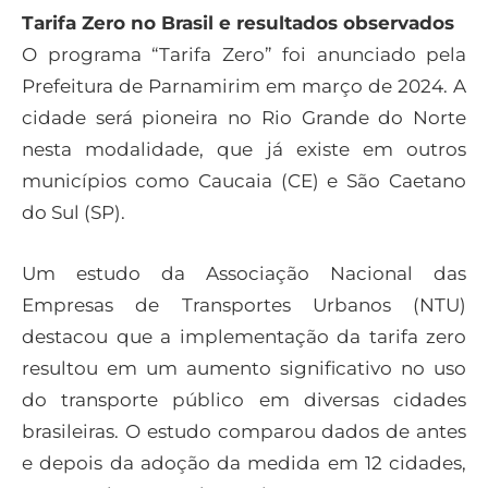
Tarifa Zero no Brasil e resultados observados
O programa “Tarifa Zero” foi anunciado pela
Prefeitura de Parnamirim em março de 2024. A
cidade será pioneira no Rio Grande do Norte
nesta modalidade, que já existe em outros
municípios como Caucaia (CE) e São Caetano
do Sul (SP).
Um estudo da Associação Nacional das
Empresas de Transportes Urbanos (NTU)
destacou que a implementação da tarifa zero
resultou em um aumento significativo no uso
do transporte público em diversas cidades
brasileiras. O estudo comparou dados de antes
e depois da adoção da medida em 12 cidades,