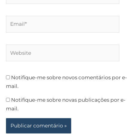
Email*
Website
Notifique-me sobre novos comentários por e-
mail.
Notifique-me sobre novas publicações por e-
mail.