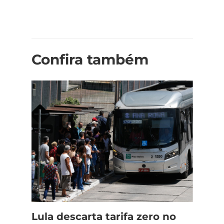
Confira também
Lula descarta tarifa zero no