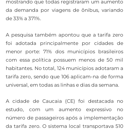
mostrando que todas registraram um aumento
da demanda por viagens de ônibus, variando
de 33% a 371%.
A pesquisa também apontou que a tarifa zero
foi adotada principalmente por cidades de
menor porte: 71% dos municípios brasileiros
com essa política possuem menos de 50 mil
habitantes. No total, 124 municípios adotaram a
tarifa zero, sendo que 106 aplicam-na de forma
universal, em todas as linhas e dias da semana.
A cidade de Caucaia (CE) foi destacada no
estudo, com um aumento expressivo no
número de passageiros após a implementação
da tarifa zero. O sistema local transportava 510