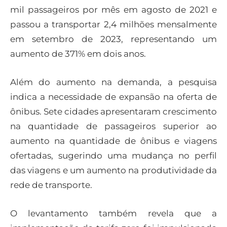
mil passageiros por mês em agosto de 2021 e
passou a transportar 2,4 milhões mensalmente
em setembro de 2023, representando um
aumento de 371% em dois anos.
Além do aumento na demanda, a pesquisa
indica a necessidade de expansão na oferta de
ônibus. Sete cidades apresentaram crescimento
na quantidade de passageiros superior ao
aumento na quantidade de ônibus e viagens
ofertadas, sugerindo uma mudança no perfil
das viagens e um aumento na produtividade da
rede de transporte.
O levantamento também revela que a