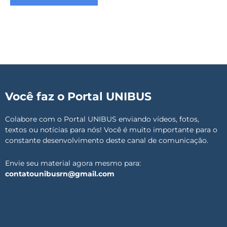
Você faz o Portal UNIBUS
Colabore com o Portal UNIBUS enviando vídeos, fotos,
textos ou notícias para nós! Você é muito importante para o
constante desenvolvimento deste canal de comunicação.
Envie seu material agora mesmo para:
contatounibusrn@gmail.com