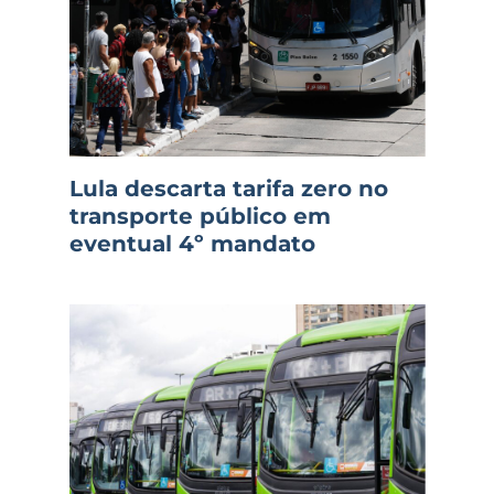
Lula descarta tarifa zero no
transporte público em
eventual 4º mandato