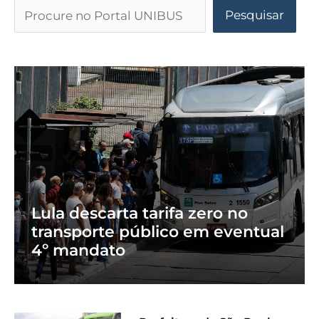
Pesquisar
Lula descarta tarifa zero no
transporte público em eventual
4º mandato