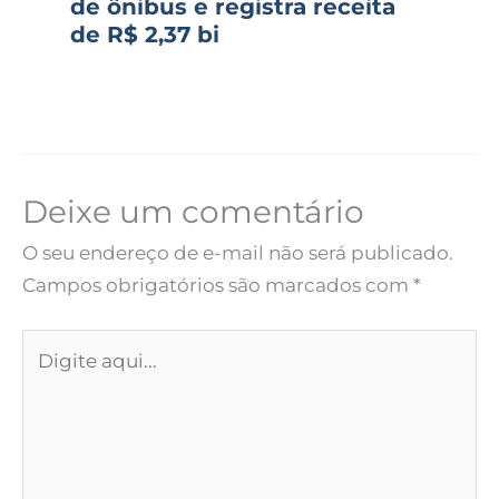
de ônibus e registra receita
de R$ 2,37 bi
Deixe um comentário
O seu endereço de e-mail não será publicado.
Campos obrigatórios são marcados com
*
Digite
aqui...