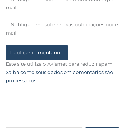
mail.
Notifique-me sobre novas publicações por e-
mail.
Este site utiliza o Akismet para reduzir spam.
Saiba como seus dados em comentários são
processados
.