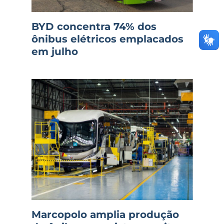
BYD concentra 74% dos
ônibus elétricos emplacados
em julho
Marcopolo amplia produção