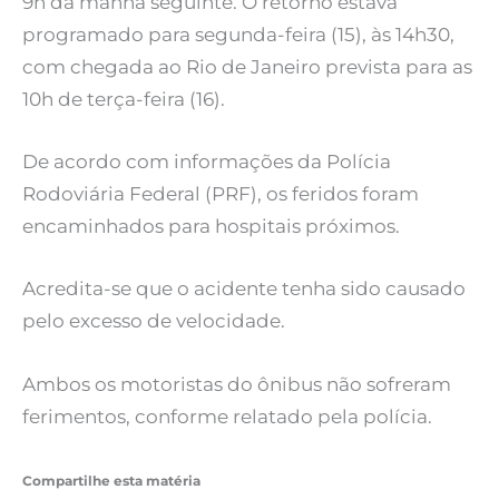
9h da manhã seguinte. O retorno estava
programado para segunda-feira (15), às 14h30,
com chegada ao Rio de Janeiro prevista para as
10h de terça-feira (16).
De acordo com informações da Polícia
Rodoviária Federal (PRF), os feridos foram
encaminhados para hospitais próximos.
Acredita-se que o acidente tenha sido causado
pelo excesso de velocidade.
Ambos os motoristas do ônibus não sofreram
ferimentos, conforme relatado pela polícia.
Compartilhe esta matéria