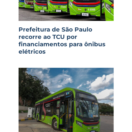
Prefeitura de São Paulo
recorre ao TCU por
financiamentos para ônibus
elétricos