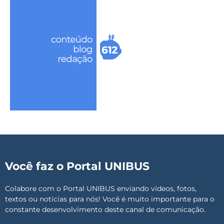
Você faz o Portal UNIBUS
Colabore com o Portal UNIBUS enviando vídeos, fotos,
textos ou notícias para nós! Você é muito importante para o
constante desenvolvimento deste canal de comunicação.