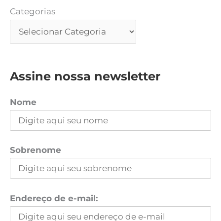
Categorias
Assine nossa newsletter
Nome
Sobrenome
Endereço de e-mail: