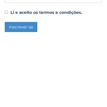
Li e aceito os termos e condições.