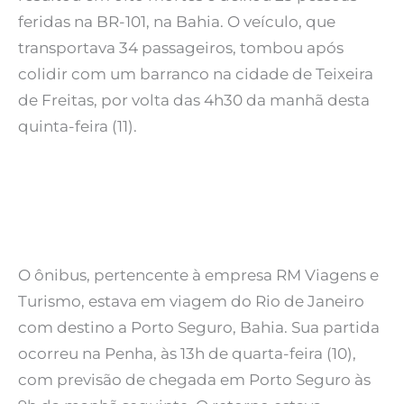
feridas na BR-101, na Bahia. O veículo, que
transportava 34 passageiros, tombou após
colidir com um barranco na cidade de Teixeira
de Freitas, por volta das 4h30 da manhã desta
quinta-feira (11).
O ônibus, pertencente à empresa RM Viagens e
Turismo, estava em viagem do Rio de Janeiro
com destino a Porto Seguro, Bahia. Sua partida
ocorreu na Penha, às 13h de quarta-feira (10),
com previsão de chegada em Porto Seguro às