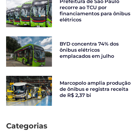
Prefeitura de São Paulo
recorre ao TCU por
financiamentos para ônibus
elétricos
BYD concentra 74% dos
ônibus elétricos
emplacados em julho
Marcopolo amplia produção
de ônibus e registra receita
de R$ 2,37 bi
Categorias