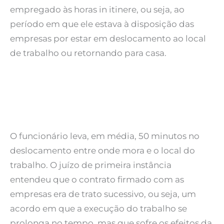
empregado às horas in itinere, ou seja, ao
período em que ele estava à disposição das
empresas por estar em deslocamento ao local
de trabalho ou retornando para casa.
O funcionário leva, em média, 50 minutos no
deslocamento entre onde mora e o local do
trabalho. O juízo de primeira instância
entendeu que o contrato firmado com as
empresas era de trato sucessivo, ou seja, um
acordo em que a execução do trabalho se
prolonga no tempo, mas que sofre os efeitos da