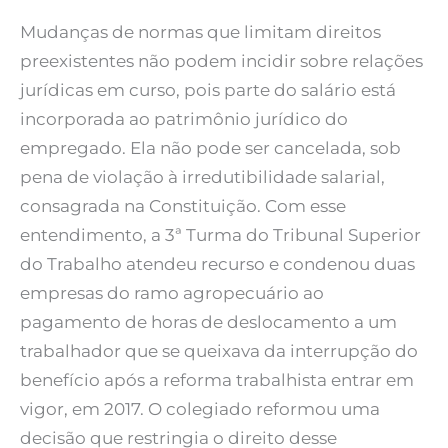
Mudanças de normas que limitam direitos
preexistentes não podem incidir sobre relações
jurídicas em curso, pois parte do salário está
incorporada ao patrimônio jurídico do
empregado. Ela não pode ser cancelada, sob
pena de violação à irredutibilidade salarial,
consagrada na Constituição. Com esse
entendimento, a 3ª Turma do Tribunal Superior
do Trabalho atendeu recurso e condenou duas
empresas do ramo agropecuário ao
pagamento de horas de deslocamento a um
trabalhador que se queixava da interrupção do
benefício após a reforma trabalhista entrar em
vigor, em 2017. O colegiado reformou uma
decisão que restringia o direito desse