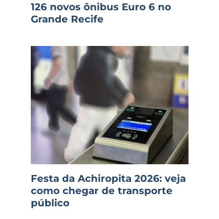
126 novos ônibus Euro 6 no
Grande Recife
Festa da Achiropita 2026: veja
como chegar de transporte
público