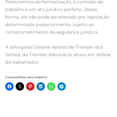
Pelos termos de formalização, o contrato de
trabalho é um ato jurídico perfeito. Dessa
forma, ele não pode ser alterado por legislação
determinada posteriormente, sujeito ao
comprometimento da segurança jurídica.
A advogada Gislaine Aparecida Trevisan dos
Santos, da Trevisan Advocacia, atuou em defesa
do trabalhador.
Compartilhe esta matéria