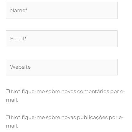
Name*
Email*
Website
Notifique-me sobre novos comentários por e-
mail.
Notifique-me sobre novas publicações por e-
mail.