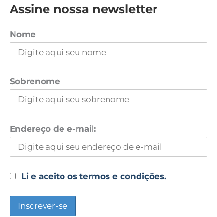
Assine nossa newsletter
Nome
Sobrenome
Endereço de e-mail:
Li e aceito os termos e condições.