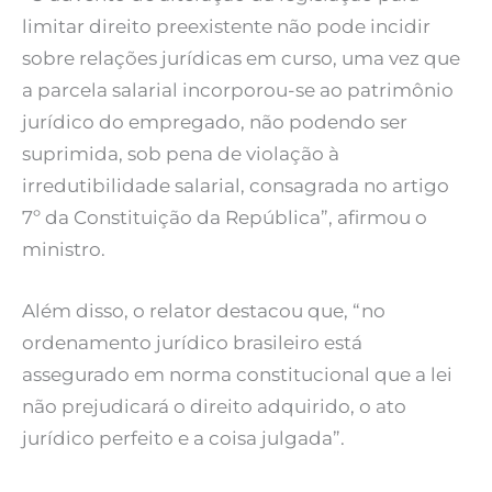
limitar direito preexistente não pode incidir
sobre relações jurídicas em curso, uma vez que
a parcela salarial incorporou-se ao patrimônio
jurídico do empregado, não podendo ser
suprimida, sob pena de violação à
irredutibilidade salarial, consagrada no artigo
7º da Constituição da República”, afirmou o
ministro.
Além disso, o relator destacou que, “no
ordenamento jurídico brasileiro está
assegurado em norma constitucional que a lei
não prejudicará o direito adquirido, o ato
jurídico perfeito e a coisa julgada”.