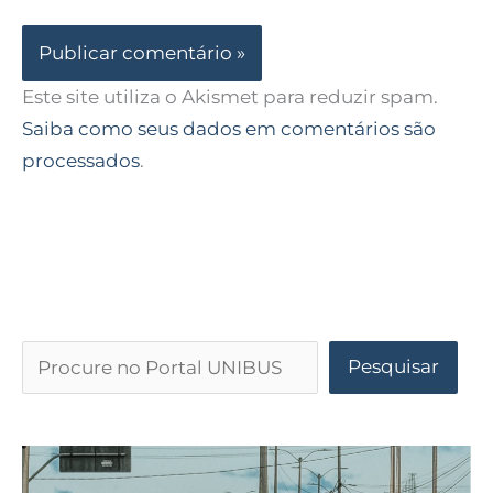
Este site utiliza o Akismet para reduzir spam.
Saiba como seus dados em comentários são
processados
.
Pesquisar