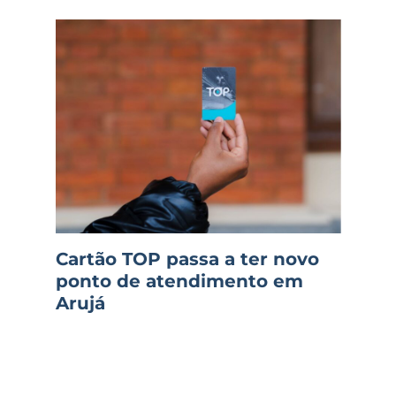
Cartão TOP passa a ter novo
ponto de atendimento em
Arujá