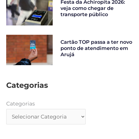
Festa da Achiropita 2026:
veja como chegar de
transporte público
Cartão TOP passa a ter novo
ponto de atendimento em
Arujá
Categorias
Categorias