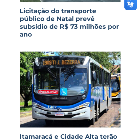
Licitação do transporte
público de Natal prevê
subsídio de R$ 73 milhões por
ano
Itamaracá e Cidade Alta terão