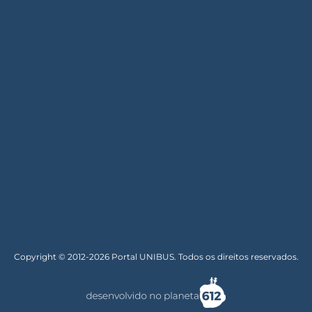
Copyright © 2012-2026 Portal UNIBUS. Todos os direitos reservados.