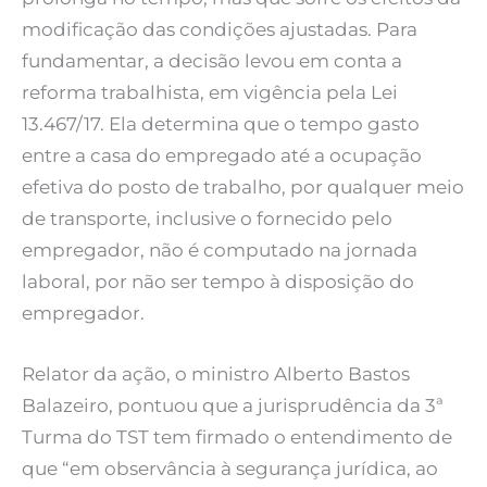
modificação das condições ajustadas. Para
fundamentar, a decisão levou em conta a
reforma trabalhista, em vigência pela Lei
13.467/17. Ela determina que o tempo gasto
entre a casa do empregado até a ocupação
efetiva do posto de trabalho, por qualquer meio
de transporte, inclusive o fornecido pelo
empregador, não é computado na jornada
laboral, por não ser tempo à disposição do
empregador.
Relator da ação, o ministro Alberto Bastos
Balazeiro, pontuou que a jurisprudência da 3ª
Turma do TST tem firmado o entendimento de
que “em observância à segurança jurídica, ao