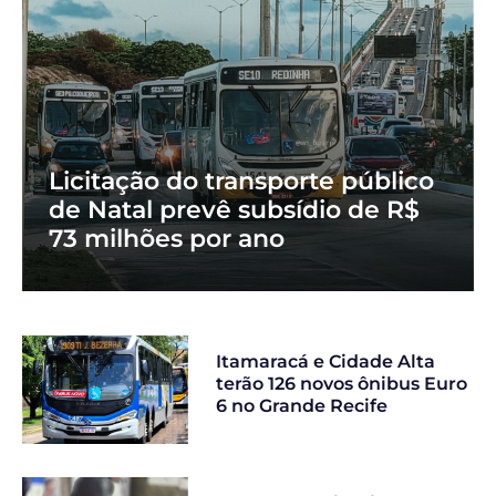
Licitação do transporte público
de Natal prevê subsídio de R$
73 milhões por ano
Itamaracá e Cidade Alta
terão 126 novos ônibus Euro
6 no Grande Recife