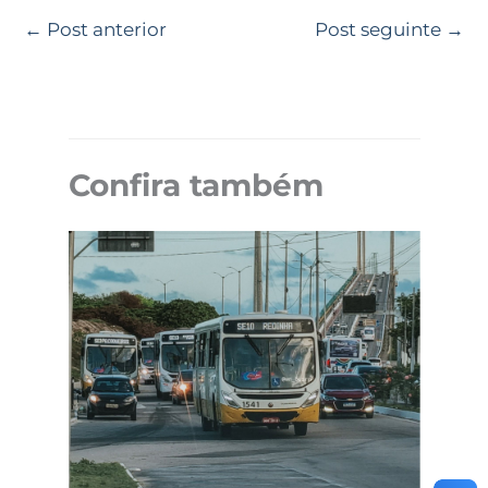
←
Post anterior
Post seguinte
→
Confira também