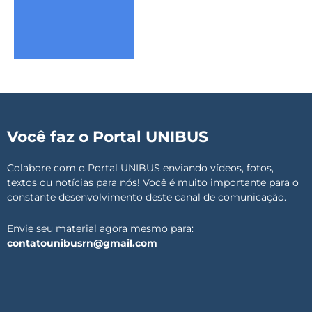
Você faz o Portal UNIBUS
Colabore com o Portal UNIBUS enviando vídeos, fotos,
textos ou notícias para nós! Você é muito importante para o
constante desenvolvimento deste canal de comunicação.
Envie seu material agora mesmo para:
contatounibusrn@gmail.com