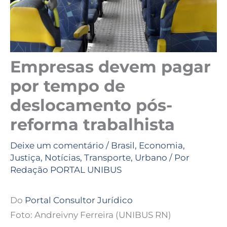
Empresas devem pagar
por tempo de
deslocamento pós-
reforma trabalhista
Deixe um comentário
/
Brasil
,
Economia
,
Justiça
,
Notícias
,
Transporte
,
Urbano
/ Por
Redação PORTAL UNIBUS
Do
Portal Consultor Jurídico
Foto: Andreivny Ferreira (UNIBUS RN)