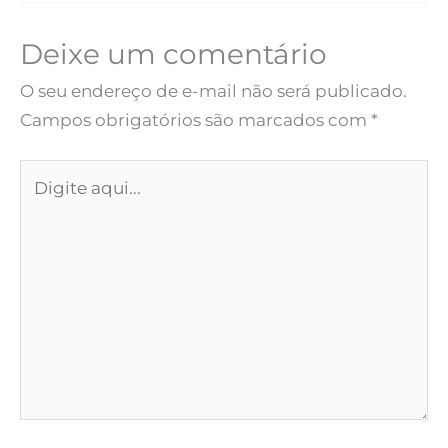
Deixe um comentário
O seu endereço de e-mail não será publicado.
Campos obrigatórios são marcados com
*
Digite
aqui...