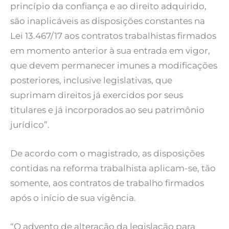
princípio da confiança e ao direito adquirido,
são inaplicáveis as disposições constantes na
Lei 13.467/17 aos contratos trabalhistas firmados
em momento anterior à sua entrada em vigor,
que devem permanecer imunes a modificações
posteriores, inclusive legislativas, que
suprimam direitos já exercidos por seus
titulares e já incorporados ao seu patrimônio
jurídico”.
De acordo com o magistrado, as disposições
contidas na reforma trabalhista aplicam-se, tão
somente, aos contratos de trabalho firmados
após o início de sua vigência.
“O advento de alteração da legislação para