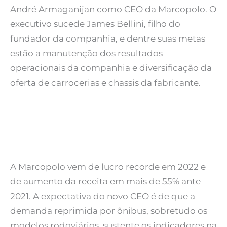
André Armaganijan como CEO da Marcopolo. O
executivo sucede James Bellini, filho do
fundador da companhia, e dentre suas metas
estão a manutenção dos resultados
operacionais da companhia e diversificação da
oferta de carrocerias e chassis da fabricante.
A Marcopolo vem de lucro recorde em 2022 e
de aumento da receita em mais de 55% ante
2021. A expectativa do novo CEO é de que a
demanda reprimida por ônibus, sobretudo os
modelos rodoviários, sustente os indicadores na