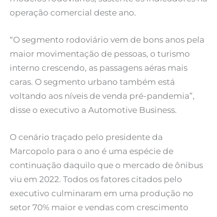
operação comercial deste ano.
“O segmento rodoviário vem de bons anos pela
maior movimentação de pessoas, o turismo
interno crescendo, as passagens aéras mais
caras. O segmento urbano também está
voltando aos níveis de venda pré-pandemia”,
disse o executivo a Automotive Business.
O cenário traçado pelo presidente da
Marcopolo para o ano é uma espécie de
continuação daquilo que o mercado de ônibus
viu em 2022. Todos os fatores citados pelo
executivo culminaram em uma produção no
setor 70% maior e vendas com crescimento