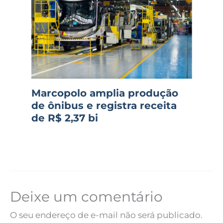
Marcopolo amplia produção
de ônibus e registra receita
de R$ 2,37 bi
Deixe um comentário
O seu endereço de e-mail não será publicado.