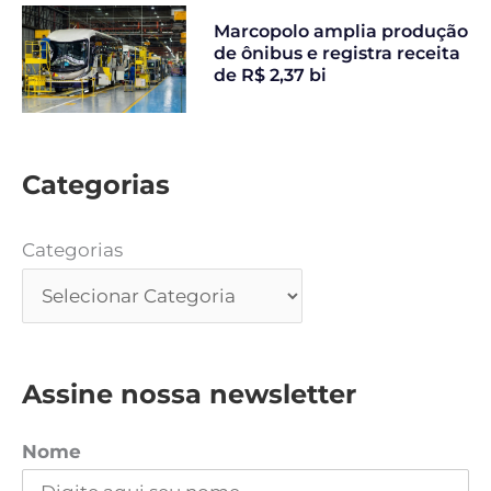
Marcopolo amplia produção
de ônibus e registra receita
de R$ 2,37 bi
Categorias
Categorias
Assine nossa newsletter
Nome