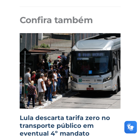
Confira também
Lula descarta tarifa zero no
transporte público em
eventual 4º mandato