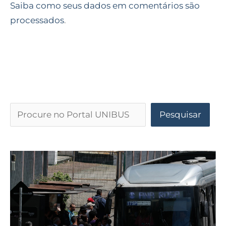
Saiba como seus dados em comentários são
processados
.
Pesquisar