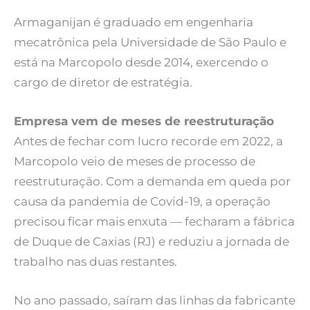
Armaganijan é graduado em engenharia
mecatrônica pela Universidade de São Paulo e
está na Marcopolo desde 2014, exercendo o
cargo de diretor de estratégia.
Empresa vem de meses de reestruturação
Antes de fechar com lucro recorde em 2022, a
Marcopolo veio de meses de processo de
reestruturação. Com a demanda em queda por
causa da pandemia de Covid-19, a operação
precisou ficar mais enxuta — fecharam a fábrica
de Duque de Caxias (RJ) e reduziu a jornada de
trabalho nas duas restantes.
No ano passado, saíram das linhas da fabricante