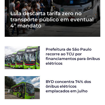
Lula descarta tarifa zero no
transporte público em eventual
4º mandato
Prefeitura de São Paulo
recorre ao TCU por
financiamentos para ônibus
elétricos
BYD concentra 74% dos
ônibus elétricos
emplacados em julho