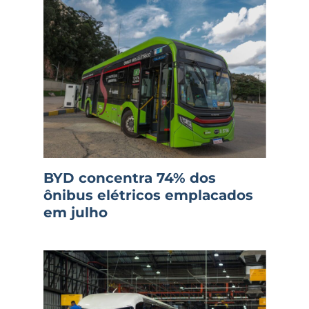
BYD concentra 74% dos
ônibus elétricos emplacados
em julho