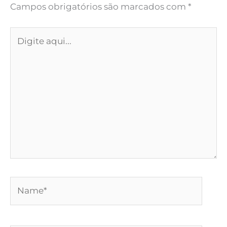
Campos obrigatórios são marcados com
*
Digite
aqui...
Name*