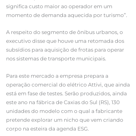
significa custo maior ao operador em um
momento de demanda aquecida por turismo”.
A respeito do segmento de ônibus urbanos, o
executivo disse que houve uma retomada dos
subsídios para aquisição de frotas para operar
nos sistemas de transporte municipais.
Para este mercado a empresa prepara a
operação comercial do elétrico Attivi, que ainda
está em fase de testes. Serão produzidos, ainda
este ano na fábrica de Caxias do Sul (RS), 130
unidades do modelo com o qual a fabricante
pretende explorar um nicho que vem criando
corpo na esteira da agenda ESG.