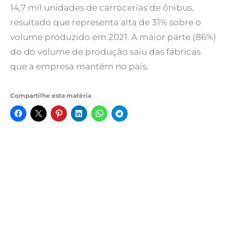
14,7 mil unidades de carrocerias de ônibus,
resultado que representa alta de 31% sobre o
volume produzido em 2021. A maior parte (86%)
do do volume de produção saiu das fábricas
que a empresa mantém no país.
Compartilhe esta matéria