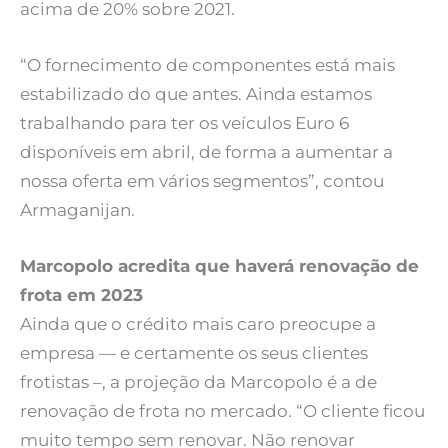
acima de 20% sobre 2021.
“O fornecimento de componentes está mais
estabilizado do que antes. Ainda estamos
trabalhando para ter os veículos Euro 6
disponíveis em abril, de forma a aumentar a
nossa oferta em vários segmentos”, contou
Armaganijan.
Marcopolo acredita que haverá renovação de
frota em 2023
Ainda que o crédito mais caro preocupe a
empresa — e certamente os seus clientes
frotistas –, a projeção da Marcopolo é a de
renovação de frota no mercado. “O cliente ficou
muito tempo sem renovar. Não renovar