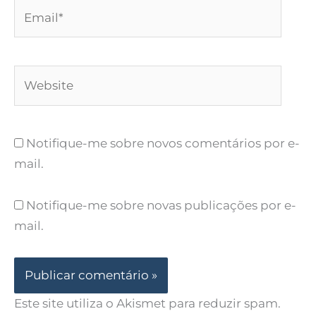
Email*
Website
Notifique-me sobre novos comentários por e-
mail.
Notifique-me sobre novas publicações por e-
mail.
Este site utiliza o Akismet para reduzir spam.