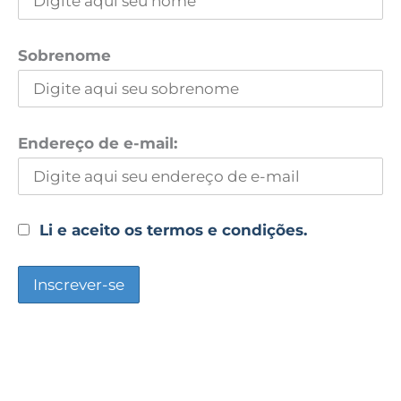
Sobrenome
Endereço de e-mail:
Li e aceito os termos e condições.