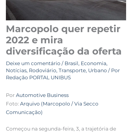
Marcopolo quer repetir
2022 e mira
diversificação da oferta
Deixe um comentário
/
Brasil
,
Economia
,
Notícias
,
Rodoviário
,
Transporte
,
Urbano
/ Por
Redação PORTAL UNIBUS
Por
Automotive Business
Foto:
Arquivo (Marcopolo / Via Secco
Comunicação)
Começou na segunda-feira, 3, a trajetória de