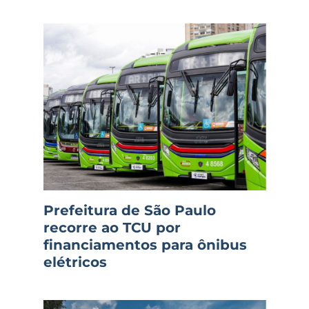
Prefeitura de São Paulo
recorre ao TCU por
financiamentos para ônibus
elétricos