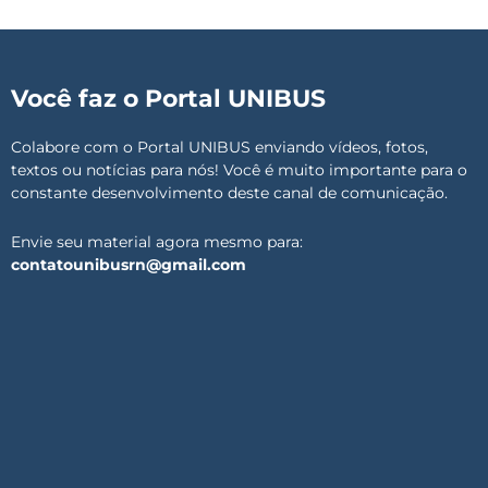
Você faz o Portal UNIBUS
Colabore com o Portal UNIBUS enviando vídeos, fotos,
textos ou notícias para nós! Você é muito importante para o
constante desenvolvimento deste canal de comunicação.
Envie seu material agora mesmo para:
contatounibusrn@gmail.com