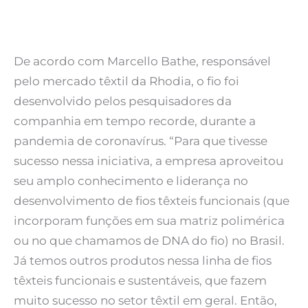
De acordo com Marcello Bathe, responsável
pelo mercado têxtil da Rhodia, o fio foi
desenvolvido pelos pesquisadores da
companhia em tempo recorde, durante a
pandemia de coronavírus. “Para que tivesse
sucesso nessa iniciativa, a empresa aproveitou
seu amplo conhecimento e liderança no
desenvolvimento de fios têxteis funcionais (que
incorporam funções em sua matriz polimérica
ou no que chamamos de DNA do fio) no Brasil.
Já temos outros produtos nessa linha de fios
têxteis funcionais e sustentáveis, que fazem
muito sucesso no setor têxtil em geral. Então,