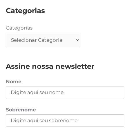
Categorias
Categorias
Assine nossa newsletter
Nome
Sobrenome