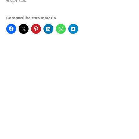
Compartilhe esta matéria