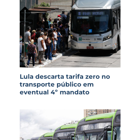
Lula descarta tarifa zero no
transporte público em
eventual 4º mandato