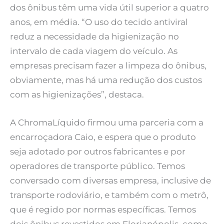
dos ônibus têm uma vida útil superior a quatro
anos, em média. “O uso do tecido antiviral
reduz a necessidade da higienização no
intervalo de cada viagem do veículo. As
empresas precisam fazer a limpeza do ônibus,
obviamente, mas há uma redução dos custos
com as higienizações”, destaca.
A ChromaLíquido firmou uma parceria com a
encarroçadora Caio, e espera que o produto
seja adotado por outros fabricantes e por
operadores de transporte público. Temos
conversado com diversas empresa, inclusive de
transporte rodoviário, e também com o metrô,
que é regido por normas específicas. Temos