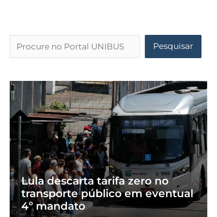
Pesquisar
Lula descarta tarifa zero no
transporte público em eventual
4º mandato