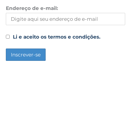
Endereço de e-mail:
Li e aceito os termos e condições.