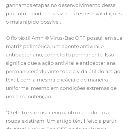
ganhamos etapas no desenvolvimento desse
produto e pudemos fazer os testes e validações
o mais rápido possível.
O fio têxtil Amni® Virus-Bac OFF possui, em sua
matriz polimérica, um agente antiviral e
antibacteriano, com efeito permanente. Isso
significa que a ação antiviral e antibacteriana
permanecerá durante toda a vida útil do artigo
têxtil, com a mesma eficácia e de maneira
uniforme, mesmo em condições extremas de
uso e manutenção.
“O efeito vai existir enquanto o tecido ou a
roupa existirem. Um artigo têxtil feito a partir