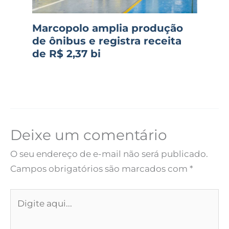
Marcopolo amplia produção
de ônibus e registra receita
de R$ 2,37 bi
Deixe um comentário
O seu endereço de e-mail não será publicado.
Campos obrigatórios são marcados com
*
Digite
aqui...