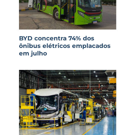
BYD concentra 74% dos
ônibus elétricos emplacados
em julho