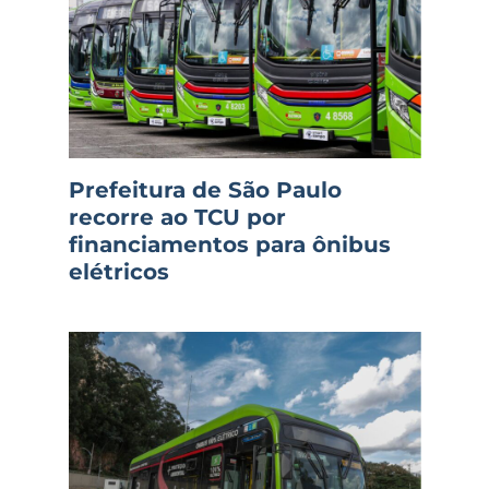
Prefeitura de São Paulo
recorre ao TCU por
financiamentos para ônibus
elétricos