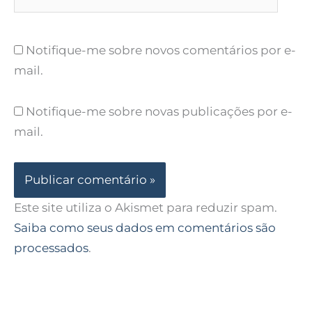
Notifique-me sobre novos comentários por e-
mail.
Notifique-me sobre novas publicações por e-
mail.
Este site utiliza o Akismet para reduzir spam.
Saiba como seus dados em comentários são
processados
.