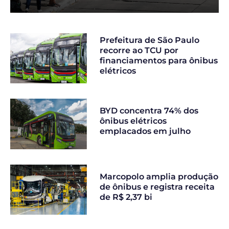
Prefeitura de São Paulo
recorre ao TCU por
financiamentos para ônibus
elétricos
BYD concentra 74% dos
ônibus elétricos
emplacados em julho
Marcopolo amplia produção
de ônibus e registra receita
de R$ 2,37 bi