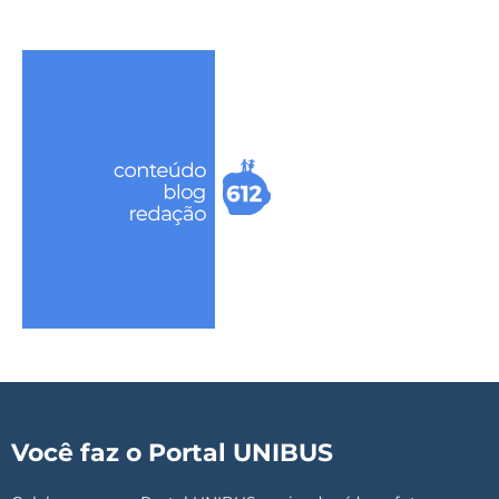
Você faz o Portal UNIBUS