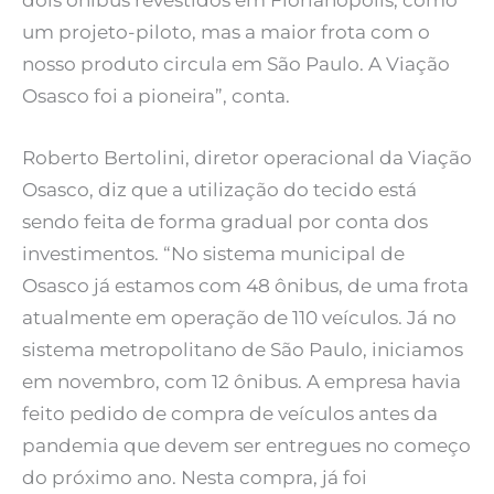
dois ônibus revestidos em Florianópolis, como
um projeto-piloto, mas a maior frota com o
nosso produto circula em São Paulo. A Viação
Osasco foi a pioneira”, conta.
Roberto Bertolini, diretor operacional da Viação
Osasco, diz que a utilização do tecido está
sendo feita de forma gradual por conta dos
investimentos. “No sistema municipal de
Osasco já estamos com 48 ônibus, de uma frota
atualmente em operação de 110 veículos. Já no
sistema metropolitano de São Paulo, iniciamos
em novembro, com 12 ônibus. A empresa havia
feito pedido de compra de veículos antes da
pandemia que devem ser entregues no começo
do próximo ano. Nesta compra, já foi