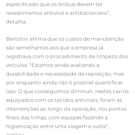
especificado que os ônibus devem ter
revestimentos antiviral e antibacteriano”,
detalha.
Bertolini afirma que os custos de manutenção
são semelhantes aos que a empresa já
registrava com o procedimento de limpeza dos
veículos. “Estamos ainda avaliando a
durabilidade e necessidade de reposição, mas
por enquanto ainda não é possível quantificar
isso. O que conseguimos diminuir, nestes carros
equipados com os tecidos antivirais, foram as
intervenções ao longo da operação, nos pontos
finais das linhas, com equipes fazendo a
higienização entre uma viagem e outra”,
explica.