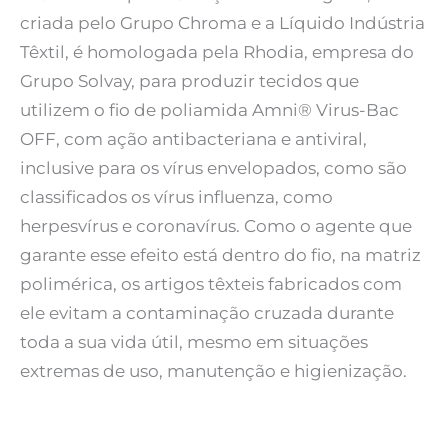
criada pelo Grupo Chroma e a Líquido Indústria
Têxtil, é homologada pela Rhodia, empresa do
Grupo Solvay, para produzir tecidos que
utilizem o fio de poliamida Amni® Virus-Bac
OFF, com ação antibacteriana e antiviral,
inclusive para os vírus envelopados, como são
classificados os vírus influenza, como
herpesvírus e coronavírus. Como o agente que
garante esse efeito está dentro do fio, na matriz
polimérica, os artigos têxteis fabricados com
ele evitam a contaminação cruzada durante
toda a sua vida útil, mesmo em situações
extremas de uso, manutenção e higienização.