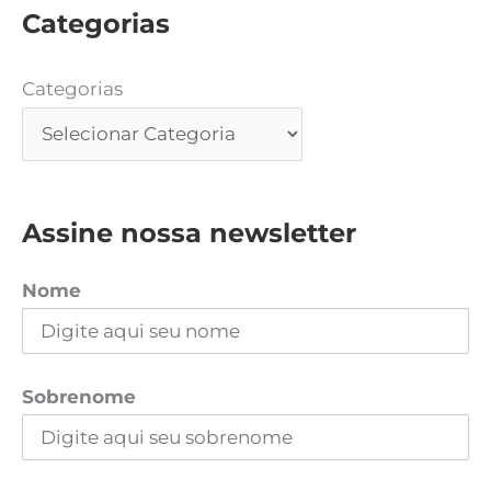
Categorias
Categorias
Assine nossa newsletter
Nome
Sobrenome