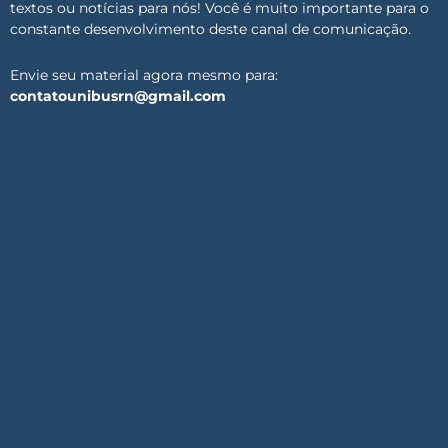
textos ou notícias para nós! Você é muito importante para o
constante desenvolvimento deste canal de comunicação.
Envie seu material agora mesmo para:
contatounibusrn@gmail.com