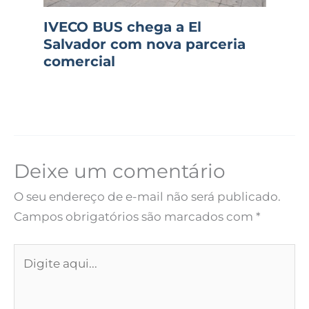
IVECO BUS chega a El
Salvador com nova parceria
comercial
Deixe um comentário
O seu endereço de e-mail não será publicado.
Campos obrigatórios são marcados com
*
Digite
aqui...