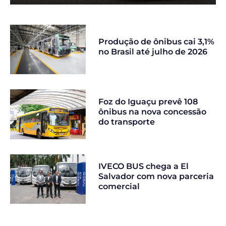
Produção de ônibus cai 3,1%
no Brasil até julho de 2026
Foz do Iguaçu prevê 108
ônibus na nova concessão
do transporte
IVECO BUS chega a El
Salvador com nova parceria
comercial