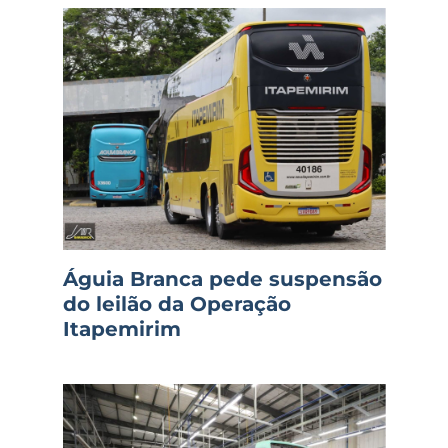
Águia Branca pede suspensão
do leilão da Operação
Itapemirim