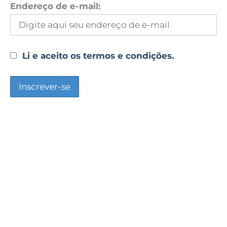
Endereço de e-mail:
Li e aceito os termos e condições.