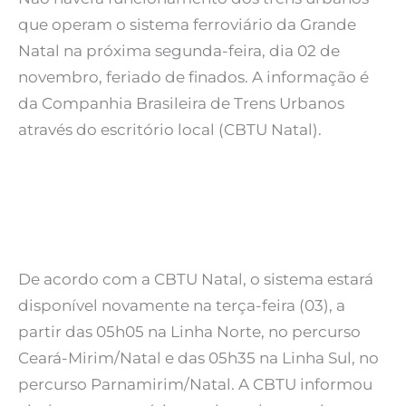
que operam o sistema ferroviário da Grande
Natal na próxima segunda-feira, dia 02 de
novembro, feriado de finados. A informação é
da Companhia Brasileira de Trens Urbanos
através do escritório local (CBTU Natal).
De acordo com a CBTU Natal, o sistema estará
disponível novamente na terça-feira (03), a
partir das 05h05 na Linha Norte, no percurso
Ceará-Mirim/Natal e das 05h35 na Linha Sul, no
percurso Parnamirim/Natal. A CBTU informou