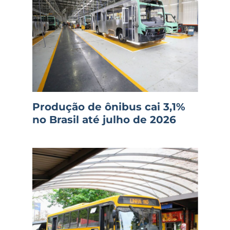
Produção de ônibus cai 3,1%
no Brasil até julho de 2026