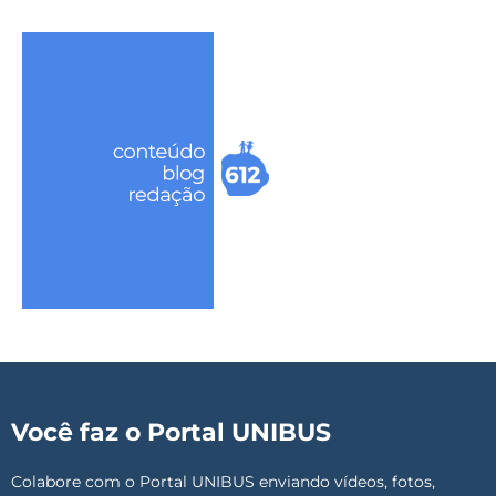
Você faz o Portal UNIBUS
Colabore com o Portal UNIBUS enviando vídeos, fotos,