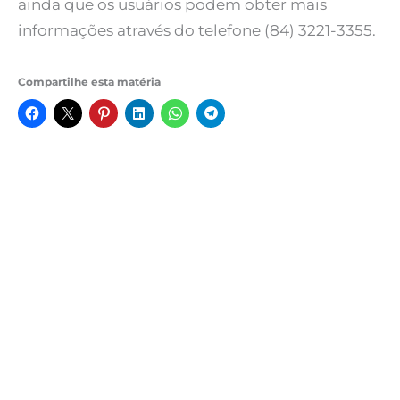
ainda que os usuários podem obter mais
informações através do telefone (84) 3221-3355.
Compartilhe esta matéria