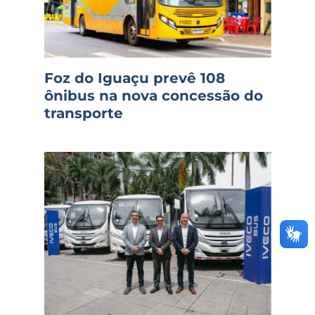
Foz do Iguaçu prevê 108
ônibus na nova concessão do
transporte