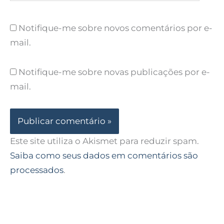
Notifique-me sobre novos comentários por e-
mail.
Notifique-me sobre novas publicações por e-
mail.
Este site utiliza o Akismet para reduzir spam.
Saiba como seus dados em comentários são
processados
.