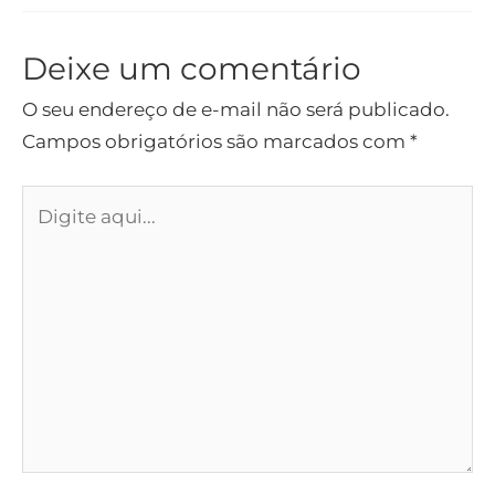
Deixe um comentário
O seu endereço de e-mail não será publicado.
Campos obrigatórios são marcados com
*
Digite
aqui...