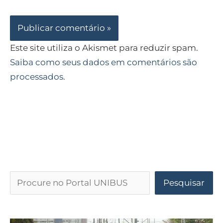
Este site utiliza o Akismet para reduzir spam.
Saiba como seus dados em comentários são
processados
.
Pesquisar