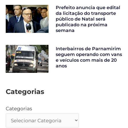
Prefeito anuncia que edital
da licitação do transporte
público de Natal será
publicado na próxima
semana
Interbairros de Parnamirim
seguem operando com vans
e veículos com mais de 20
anos
Categorias
Categorias