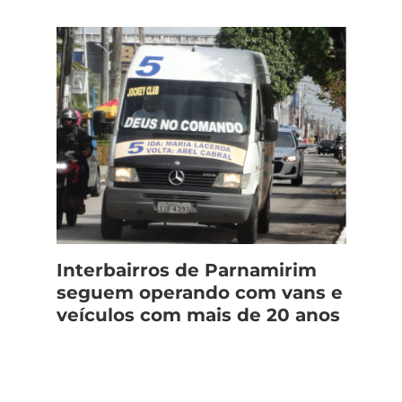
Interbairros de Parnamirim
seguem operando com vans e
veículos com mais de 20 anos