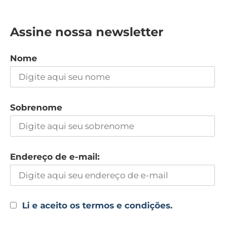
Assine nossa newsletter
Nome
Sobrenome
Endereço de e-mail:
Li e aceito os termos e condições.