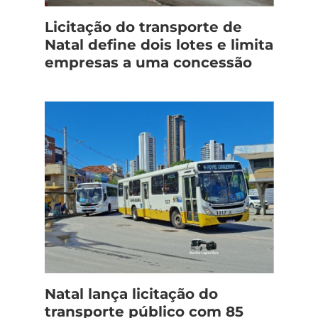
Licitação do transporte de
Natal define dois lotes e limita
empresas a uma concessão
Natal lança licitação do
transporte público com 85