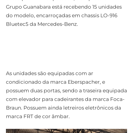
Grupo Guanabara está recebendo 15 unidades
do modelo, encarroçadas em chassis LO-916
Bluetec5 da Mercedes-Benz.
As unidades são equipadas com ar
condicionado da marca Eberspacher, e
possuem duas portas, sendo a traseira equipada
com elevador para cadeirantes da marca Foca-
Braun. Possuem ainda letreiros eletrônicos da
marca FRT de cor âmbar.