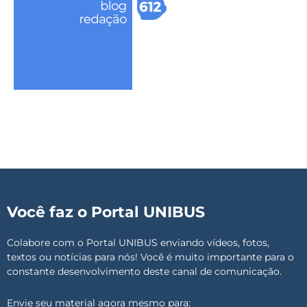
Você faz o Portal UNIBUS
Colabore com o Portal UNIBUS enviando vídeos, fotos,
textos ou notícias para nós! Você é muito importante para o
constante desenvolvimento deste canal de comunicação.
Envie seu material agora mesmo para: