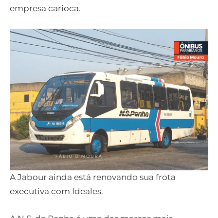
empresa carioca.
A Jabour ainda está renovando sua frota
executiva com Ideales.