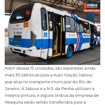
Além dessas 15 unidades, são esperadas ainda
mais 30 idênticas para a Auto Viação Jabour,
que atua no transporte municipal do Rio de
Janeiro. A Jabour e a N.S. da Penha utilizam a
mesma pintura, e alguns ônibus da empresa de
Mesquita estão sendo transferidos para a