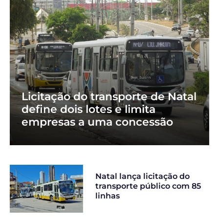
Licitação do transporte de Natal
define dois lotes e limita
empresas a uma concessão
Natal lança licitação do
transporte público com 85
linhas