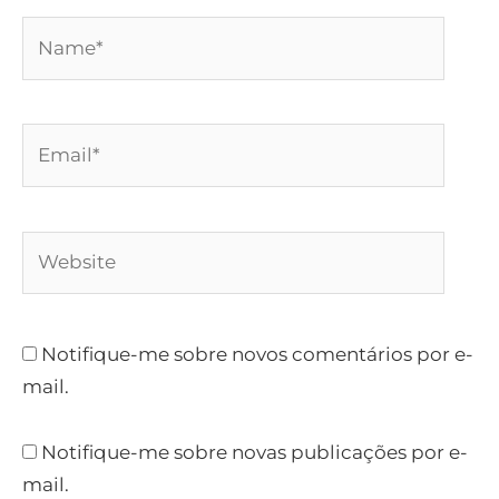
Name*
Email*
Website
Notifique-me sobre novos comentários por e-
mail.
Notifique-me sobre novas publicações por e-
mail.