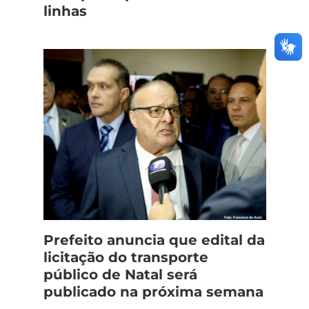
linhas
Prefeito anuncia que edital da
licitação do transporte
público de Natal será
publicado na próxima semana