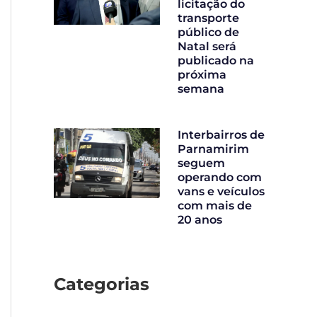
licitação do
transporte
público de
Natal será
publicado na
próxima
semana
Interbairros de
Parnamirim
seguem
operando com
vans e veículos
com mais de
20 anos
Categorias