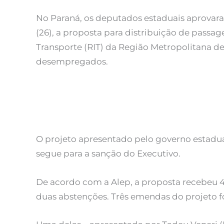
No Paraná, os deputados estaduais aprovara
(26), a proposta para distribuição de passa
Transporte (RIT) da Região Metropolitana de
desempregados.
O projeto apresentado pelo governo estadua
segue para a sanção do Executivo.
De acordo com a Alep, a proposta recebeu 42
duas abstenções. Três emendas do projeto 