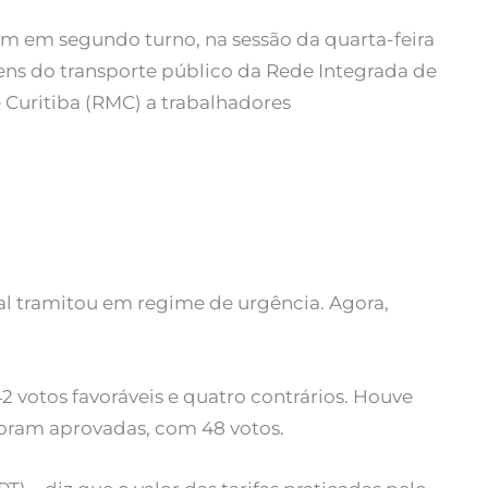
m em segundo turno, na sessão da quarta-feira
gens do transporte público da Rede Integrada de
 Curitiba (RMC) a trabalhadores
l tramitou em regime de urgência. Agora,
 votos favoráveis e quatro contrários. Houve
foram aprovadas, com 48 votos.