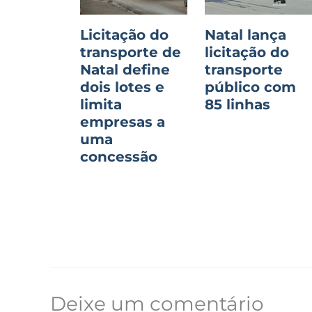
Licitação do
Natal lança
transporte de
licitação do
Natal define
transporte
dois lotes e
público com
limita
85 linhas
empresas a
uma
concessão
Deixe um comentário