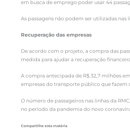
em busca de emprego poder usar 44 passag
As passagens não podem ser utilizadas nas l
Recuperação das empresas
De acordo com o projeto, a compra das p
medida para ajudar a recuperação financeir
A compra antecipada de R$ 32,7 milhões em
empresas do transporte público que fazem o
O número de passageiros nas linhas da RMC
no período da pandemia do novo coronavíru
Compartilhe esta matéria