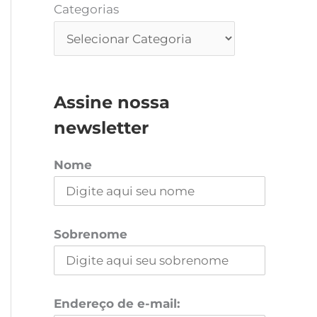
Categorias
Assine nossa
newsletter
Nome
Sobrenome
Endereço de e-mail: