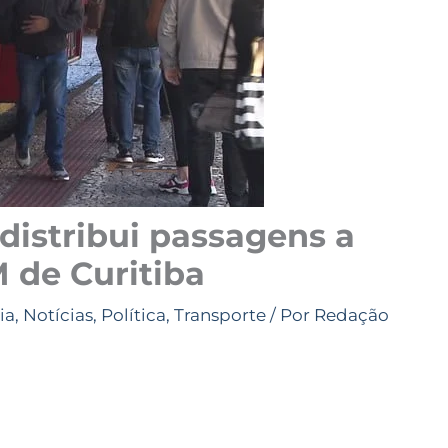
distribui passagens a
de Curitiba
ia
,
Notícias
,
Política
,
Transporte
/ Por
Redação