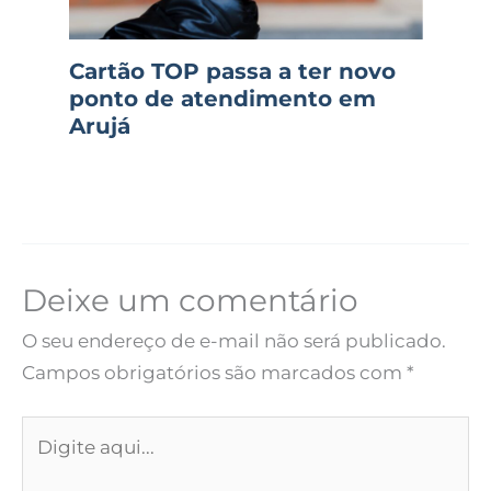
Cartão TOP passa a ter novo
ponto de atendimento em
Arujá
Deixe um comentário
O seu endereço de e-mail não será publicado.
Campos obrigatórios são marcados com
*
Digite
aqui...