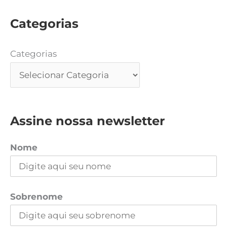
Categorias
Categorias
Assine nossa newsletter
Nome
Sobrenome