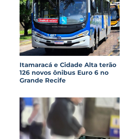
Itamaracá e Cidade Alta terão
126 novos ônibus Euro 6 no
Grande Recife