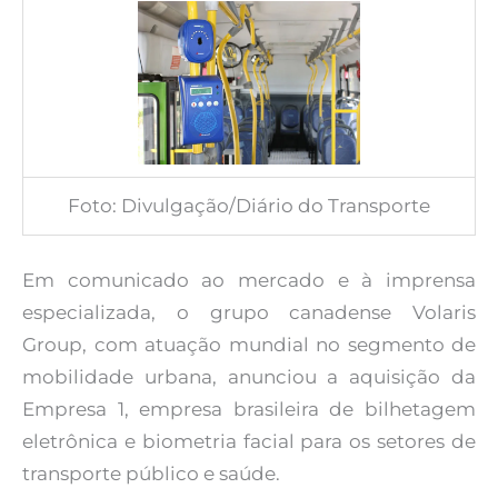
Foto: Divulgação/Diário do Transporte
Em comunicado ao mercado e à imprensa
especializada, o grupo canadense Volaris
Group, com atuação mundial no segmento de
mobilidade urbana, anunciou a aquisição da
Empresa 1, empresa brasileira de bilhetagem
eletrônica e biometria facial para os setores de
transporte público e saúde.