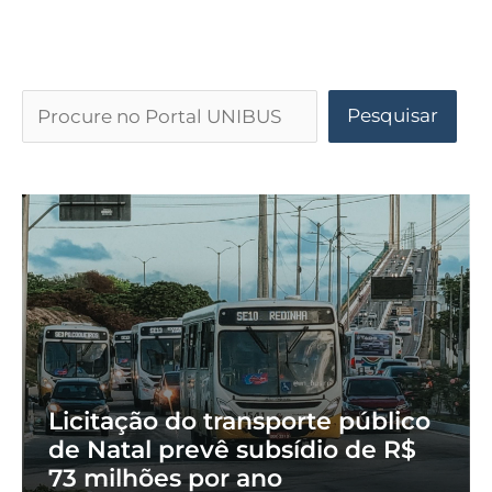
Pesquisar
Licitação do transporte público
de Natal prevê subsídio de R$
73 milhões por ano