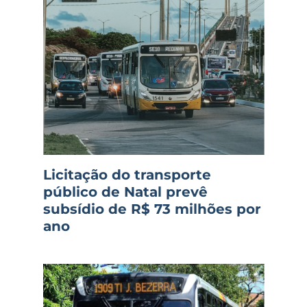
Licitação do transporte
público de Natal prevê
subsídio de R$ 73 milhões por
ano