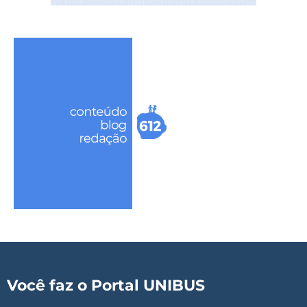
Você faz o Portal UNIBUS