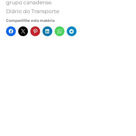
grupo canadense.
Diário do Transporte
Compartilhe esta matéria