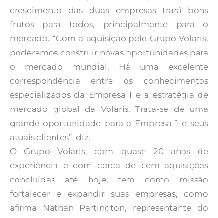
crescimento das duas empresas trará bons
frutos para todos, principalmente para o
mercado. “Com a aquisição pelo Grupo Volaris,
poderemos construir novas oportunidades para
o mercado mundial. Há uma excelente
correspondência entre os conhecimentos
especializados da Empresa 1 e a estratégia de
mercado global da Volaris. Trata-se de uma
grande oportunidade para a Empresa 1 e seus
atuais clientes”, diz.
O Grupo Volaris, com quase 20 anos de
experiência e com cerca de cem aquisições
concluídas até hoje, tem como missão
fortalecer e expandir suas empresas, como
afirma Nathan Partington, representante do