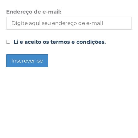
Endereço de e-mail:
Li e aceito os termos e condições.