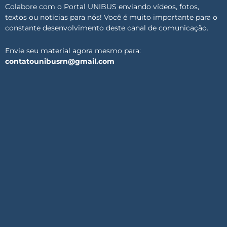
Colabore com o Portal UNIBUS enviando vídeos, fotos,
textos ou notícias para nós! Você é muito importante para o
constante desenvolvimento deste canal de comunicação.
Envie seu material agora mesmo para:
contatounibusrn@gmail.com