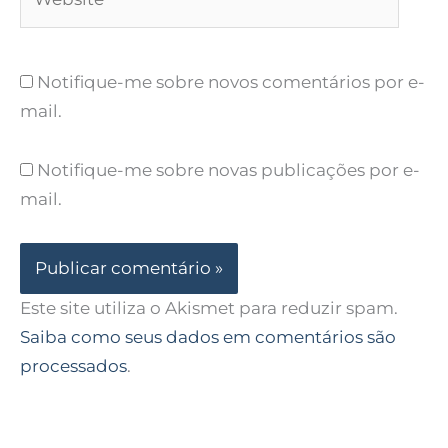
Notifique-me sobre novos comentários por e-
mail.
Notifique-me sobre novas publicações por e-
mail.
Este site utiliza o Akismet para reduzir spam.
Saiba como seus dados em comentários são
processados
.