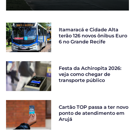
Itamaracá e Cidade Alta
terão 126 novos ônibus Euro
6 no Grande Recife
Festa da Achiropita 2026:
veja como chegar de
transporte público
Cartão TOP passa a ter novo
ponto de atendimento em
Arujá