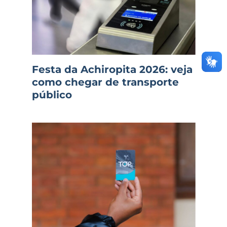
Festa da Achiropita 2026: veja
como chegar de transporte
público