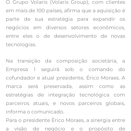
O Grupo Volaris (Volaris Group), com clientes
em mais de 100 países, afirma que a aquisição é
parte de sua estratégia para expandir os
negócios em diversos setores econômicos,
entre eles o de desenvolvimento de novas
tecnologias.
Na transição da composição societária, a
Empresa 1 seguirá sob o comando do
cofundador e atual presidente, Érico Moraes. A
marca será preservada, assim como as
estratégias de integração tecnológica com
parceiros atuais, e novos parceiros globais,
informa o comunicado.
Para o presidente Érico Moraes, a sinergia entre
a visão de negócio e o propósito de