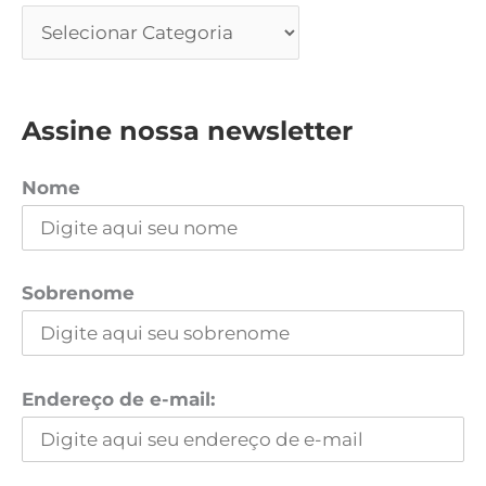
Assine nossa newsletter
Nome
Sobrenome
Endereço de e-mail: