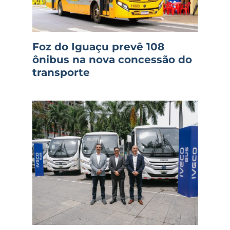
Foz do Iguaçu prevê 108
ônibus na nova concessão do
transporte