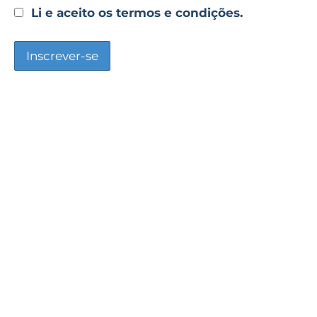
Li e aceito os termos e condições.