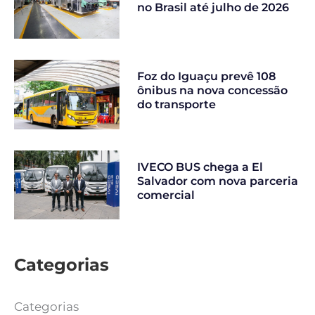
no Brasil até julho de 2026
Foz do Iguaçu prevê 108
ônibus na nova concessão
do transporte
IVECO BUS chega a El
Salvador com nova parceria
comercial
Categorias
Categorias