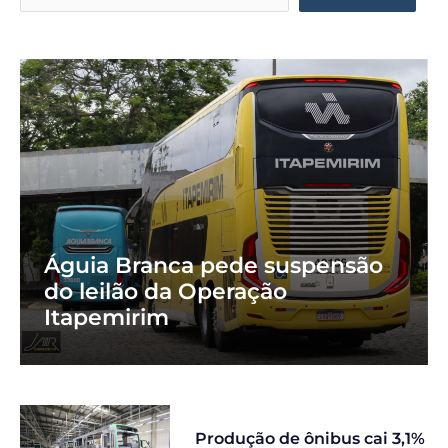
Águia Branca pede suspensão
do leilão da Operação
Itapemirim
Produção de ônibus cai 3,1%