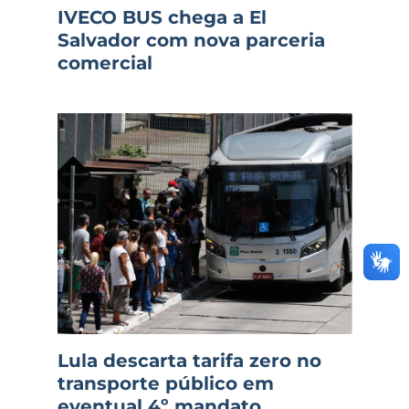
IVECO BUS chega a El
Salvador com nova parceria
comercial
Lula descarta tarifa zero no
transporte público em
eventual 4º mandato