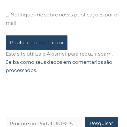
Notifique-me sobre novas publicações por e-
mail.
Este site utiliza o Akismet para reduzir spam.
Saiba como seus dados em comentários são
processados
.
Pesquisar