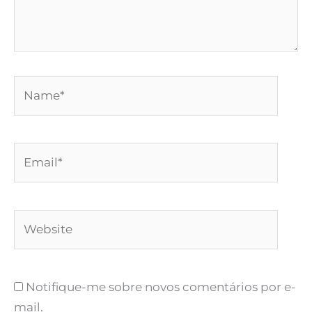
Name*
Email*
Website
Notifique-me sobre novos comentários por e-
mail.