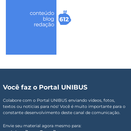
Você faz o Portal UNIBUS
Colabore com o Portal UNIBUS enviando vídeos, fotos,
textos ou notícias para nós! Você é muito importante para o
constante desenvolvimento deste canal de comunicação.
Envie seu material agora mesmo para: