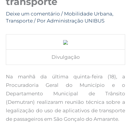
transporte
Deixe um comentário
/
Mobilidade Urbana
,
Transporte
/ Por
Administração UNIBUS
Divulgação
Na manhã da última quinta-feira (18), a
Procuradoria Geral do Município e o
Departamento Municipal de Trânsito
(Demutran) realizaram reunião técnica sobre a
legalização do uso de aplicativos de transporte
de passageiros em São Gonçalo do Amarante.