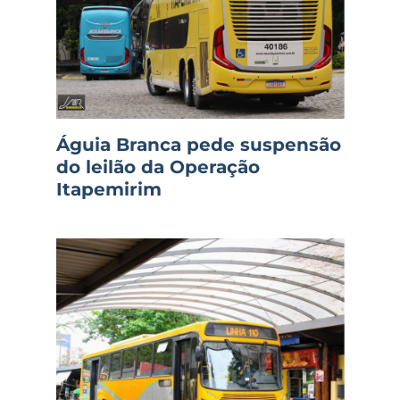
Águia Branca pede suspensão
do leilão da Operação
Itapemirim