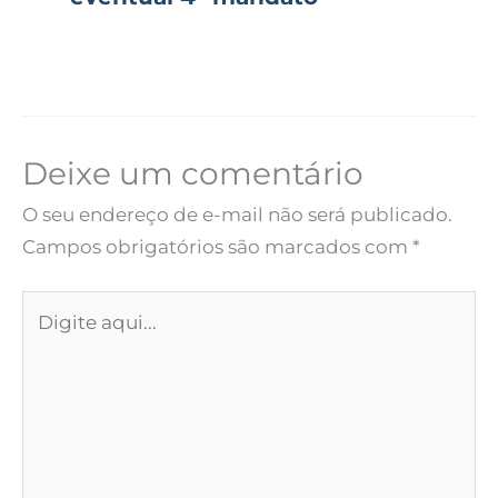
Deixe um comentário
O seu endereço de e-mail não será publicado.
Campos obrigatórios são marcados com
*
Digite
aqui...