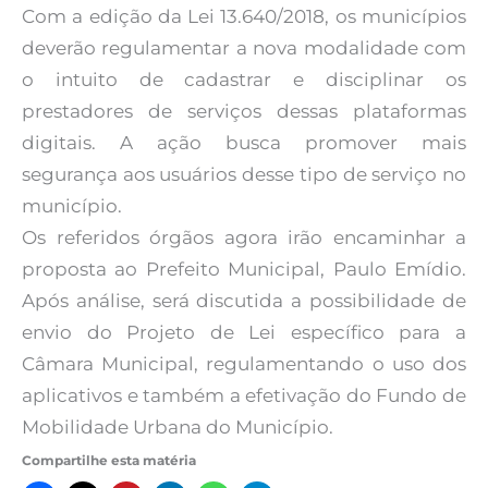
Com a edição da Lei 13.640/2018, os municípios
deverão regulamentar a nova modalidade com
o intuito de cadastrar e disciplinar os
prestadores de serviços dessas plataformas
digitais. A ação busca promover mais
segurança aos usuários desse tipo de serviço no
município.
Os referidos órgãos agora irão encaminhar a
proposta ao Prefeito Municipal, Paulo Emídio.
Após análise, será discutida a possibilidade de
envio do Projeto de Lei específico para a
Câmara Municipal, regulamentando o uso dos
aplicativos e também a efetivação do Fundo de
Mobilidade Urbana do Município.
Compartilhe esta matéria