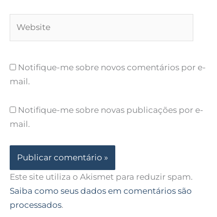
Website
Notifique-me sobre novos comentários por e-
mail.
Notifique-me sobre novas publicações por e-
mail.
Este site utiliza o Akismet para reduzir spam.
Saiba como seus dados em comentários são
processados
.