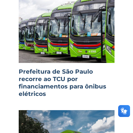
Prefeitura de São Paulo
recorre ao TCU por
financiamentos para ônibus
elétricos