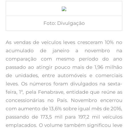
Foto: Divulgação
As vendas de veículos leves cresceram 10% no
acumulado de janeiro a novembro na
comparação com mesmo período do ano
passado ao atingir pouco mais de 1,96 milhão
de unidades, entre automóveis e comerciais
leves. Os números foram divulgados na sexta-
feira, 1º, pela Fenabrave, entidade que reúne as
concessionárias no País. Novembro encerrou
com aumento de 13,6% sobre igual mês de 2016,
passando de 173,5 mil para 197,2 mil veículos
emplacados. O volume também significou leve