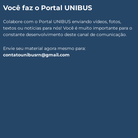
Você faz o Portal UNIBUS
Colabore com o Portal UNIBUS enviando vídeos, fotos,
textos ou notícias para nós! Você é muito importante para o
constante desenvolvimento deste canal de comunicação.
Envie seu material agora mesmo para:
contatounibusrn@gmail.com