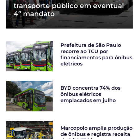
transporte público em eventual
4º mandato
Prefeitura de São Paulo
recorre ao TCU por
financiamentos para ônibus
elétricos
BYD concentra 74% dos
ônibus elétricos
emplacados em julho
Marcopolo amplia produção
de ônibus e registra receita