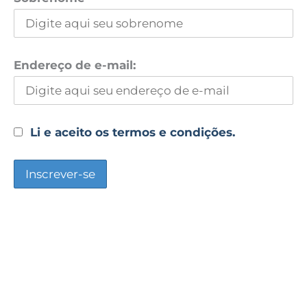
Endereço de e-mail:
Li e aceito os termos e condições.