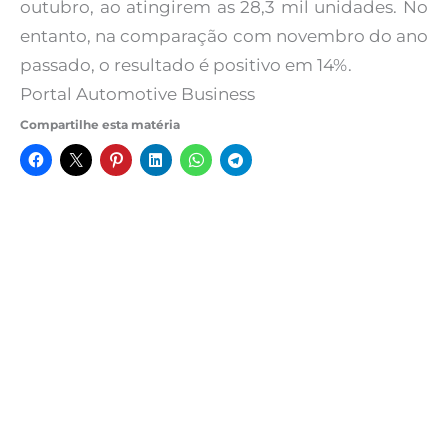
outubro, ao atingirem as 28,3 mil unidades. No
entanto, na comparação com novembro do ano
passado, o resultado é positivo em 14%.
Portal Automotive Business
Compartilhe esta matéria