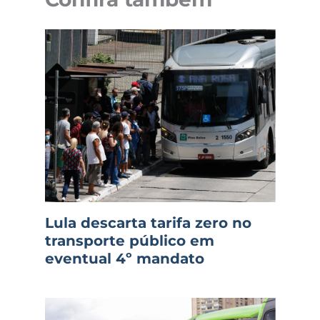
Lula descarta tarifa zero no
transporte público em
eventual 4º mandato