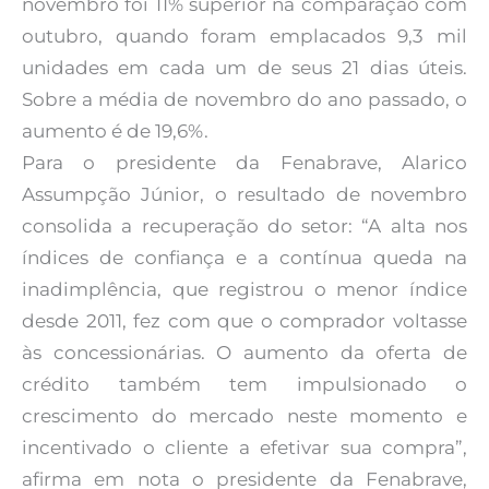
novembro foi 11% superior na comparação com
outubro, quando foram emplacados 9,3 mil
unidades em cada um de seus 21 dias úteis.
Sobre a média de novembro do ano passado, o
aumento é de 19,6%.
Para o presidente da Fenabrave, Alarico
Assumpção Júnior, o resultado de novembro
consolida a recuperação do setor: “A alta nos
índices de confiança e a contínua queda na
inadimplência, que registrou o menor índice
desde 2011, fez com que o comprador voltasse
às concessionárias. O aumento da oferta de
crédito também tem impulsionado o
crescimento do mercado neste momento e
incentivado o cliente a efetivar sua compra”,
afirma em nota o presidente da Fenabrave,