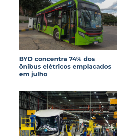
BYD concentra 74% dos
ônibus elétricos emplacados
em julho