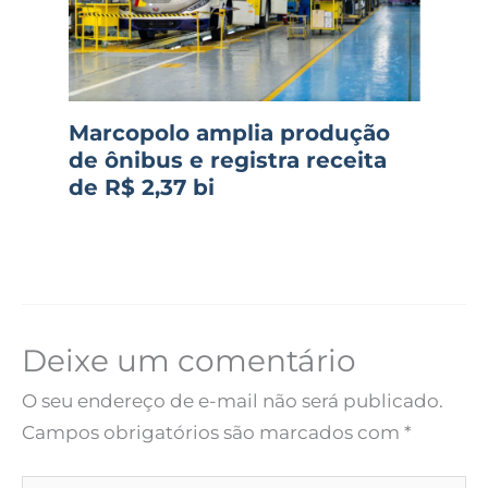
Marcopolo amplia produção
de ônibus e registra receita
de R$ 2,37 bi
Deixe um comentário
O seu endereço de e-mail não será publicado.
Campos obrigatórios são marcados com
*