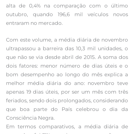
alta de 0,4% na comparação com o último
outubro, quando 196,6 mil veículos novos
entraram no mercado.
Com este volume, a média diária de novembro
ultrapassou a barreira das 10,3 mil unidades, o
que não se via desde abril de 2015. A soma dos
dois fatores: menor número de dias úteis e o
bom desempenho ao longo do mês explica a
melhor média diária do ano: novembro teve
apenas 19 dias úteis, por ser um mês com três
feriados, sendo dois prolongados, considerando
que boa parte do País celebrou o dia da
Consciência Negra.
Em termos comparativos, a média diária de