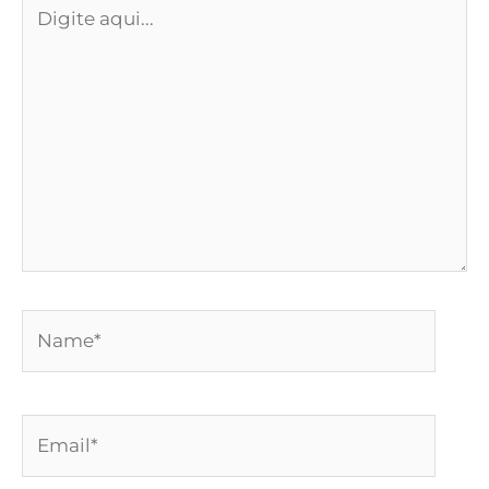
Digite
aqui...
Name*
Email*