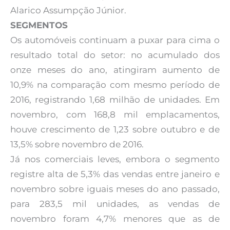
Alarico Assumpção Júnior.
SEGMENTOS
Os automóveis continuam a puxar para cima o
resultado total do setor: no acumulado dos
onze meses do ano, atingiram aumento de
10,9% na comparação com mesmo período de
2016, registrando 1,68 milhão de unidades. Em
novembro, com 168,8 mil emplacamentos,
houve crescimento de 1,23 sobre outubro e de
13,5% sobre novembro de 2016.
Já nos comerciais leves, embora o segmento
registre alta de 5,3% das vendas entre janeiro e
novembro sobre iguais meses do ano passado,
para 283,5 mil unidades, as vendas de
novembro foram 4,7% menores que as de