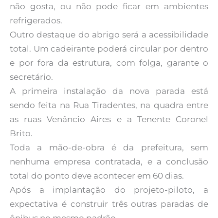
não gosta, ou não pode ficar em ambientes
refrigerados.
Outro destaque do abrigo será a acessibilidade
total. Um cadeirante poderá circular por dentro
e por fora da estrutura, com folga, garante o
secretário.
A primeira instalação da nova parada está
sendo feita na Rua Tiradentes, na quadra entre
as ruas Venâncio Aires e a Tenente Coronel
Brito.
Toda a mão-de-obra é da prefeitura, sem
nenhuma empresa contratada, e a conclusão
total do ponto deve acontecer em 60 dias.
Após a implantação do projeto-piloto, a
expectativa é construir três outras paradas de