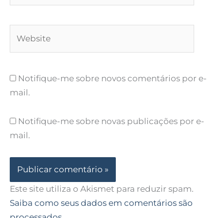
Website
Notifique-me sobre novos comentários por e-
mail.
Notifique-me sobre novas publicações por e-
mail.
Este site utiliza o Akismet para reduzir spam.
Saiba como seus dados em comentários são
processados
.