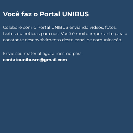
Você faz o Portal UNIBUS
Colabore com o Portal UNIBUS enviando vídeos, fotos,
textos ou notícias para nós! Você é muito importante para o
constante desenvolvimento deste canal de comunicação.
Envie seu material agora mesmo para:
contatounibusrn@gmail.com