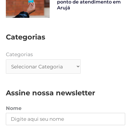
ponto de atendimento em
Arujá
Categorias
Categorias
Assine nossa newsletter
Nome