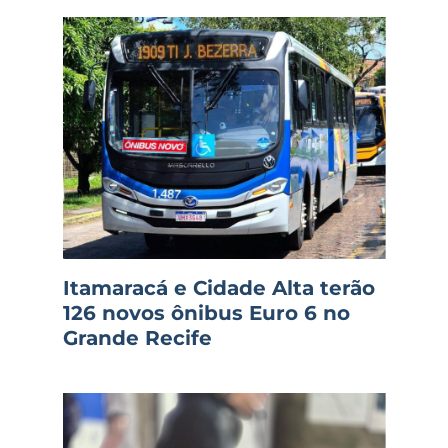
Itamaracá e Cidade Alta terão
126 novos ônibus Euro 6 no
Grande Recife