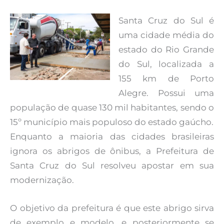
Santa Cruz do Sul é
uma cidade média do
estado do Rio Grande
do Sul, localizada a
155 km de Porto
Alegre. Possui uma
população de quase 130 mil habitantes, sendo o
15º município mais populoso do estado gaúcho.
Enquanto a maioria das cidades brasileiras
ignora os abrigos de ônibus, a Prefeitura de
Santa Cruz do Sul resolveu apostar em sua
modernização.
O objetivo da prefeitura é que este abrigo sirva
de exemplo e modelo, e posteriormente se