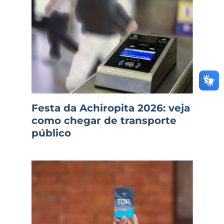
Festa da Achiropita 2026: veja
como chegar de transporte
público