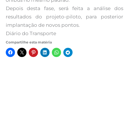
ônibus no mesmo padrão.
Depois desta fase, será feita a análise dos
resultados do projeto-piloto, para posterior
implantação de novos pontos.
Diário do Transporte
Compartilhe esta matéria