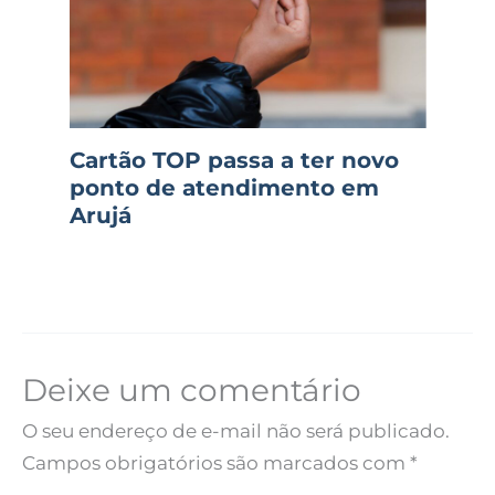
Cartão TOP passa a ter novo
ponto de atendimento em
Arujá
Deixe um comentário
O seu endereço de e-mail não será publicado.
Campos obrigatórios são marcados com
*