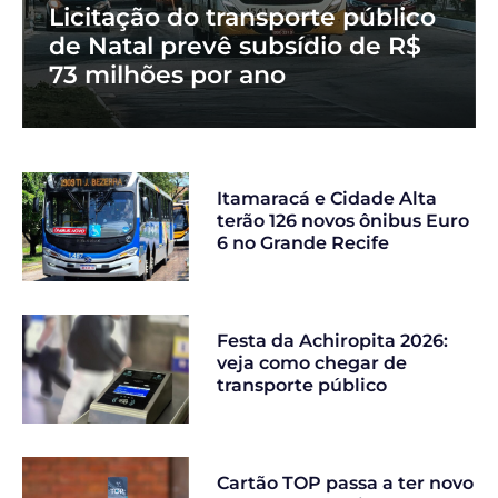
Licitação do transporte público
de Natal prevê subsídio de R$
73 milhões por ano
Itamaracá e Cidade Alta
terão 126 novos ônibus Euro
6 no Grande Recife
Festa da Achiropita 2026:
veja como chegar de
transporte público
Cartão TOP passa a ter novo