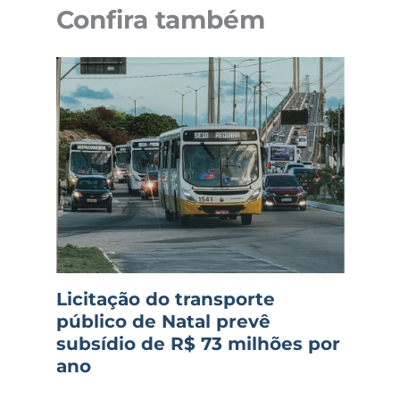
Confira também
Licitação do transporte
público de Natal prevê
subsídio de R$ 73 milhões por
ano