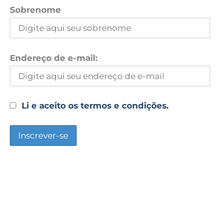
Sobrenome
Endereço de e-mail:
Li e aceito os termos e condições.