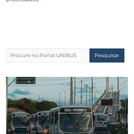
Pesquisar