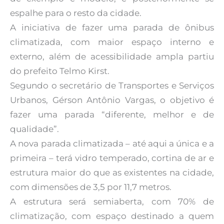
espalhe para o resto da cidade.
A iniciativa de fazer uma parada de ônibus
climatizada, com maior espaço interno e
externo, além de acessibilidade ampla partiu
do prefeito Telmo Kirst.
Segundo o secretário de Transportes e Serviços
Urbanos, Gérson Antônio Vargas, o objetivo é
fazer uma parada “diferente, melhor e de
qualidade”.
A nova parada climatizada – até aqui a única e a
primeira – terá vidro temperado, cortina de ar e
estrutura maior do que as existentes na cidade,
com dimensões de 3,5 por 11,7 metros.
A estrutura será semiaberta, com 70% de
climatização, com espaço destinado a quem