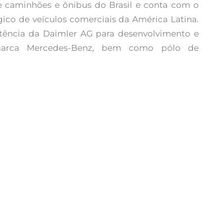
 caminhões e ônibus do Brasil e conta com o
co de veículos comerciais da América Latina.
tência da Daimler AG para desenvolvimento e
marca Mercedes-Benz, bem como pólo de