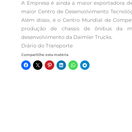
A Empresa é ainda a maior exportadora de
maior Centro de Desenvolvimento Tecnológi
Além disso, é o Centro Mundial de Compe
produção de chassis de ônibus da 
desenvolvimento da Daimler Trucks.
Diário do Transporte
Compartilhe esta matéria