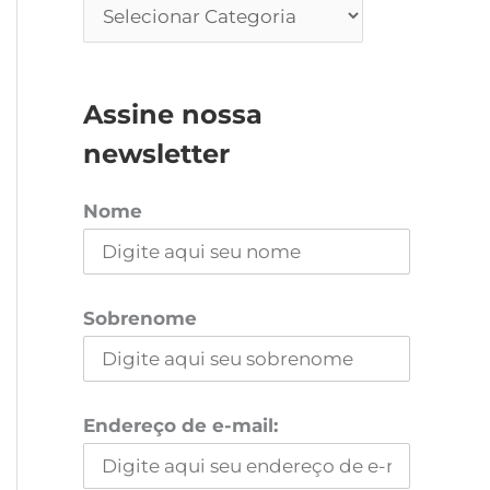
Assine nossa
newsletter
Nome
Sobrenome
Endereço de e-mail: