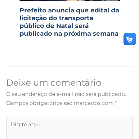
Prefeito anuncia que edital da
licitação do transporte
público de Natal será
publicado na próxima semana
Deixe um comentário
O seu endereço de e-mail não será publicado.
Campos obrigatórios são marcados com
*
Digite
aqui...