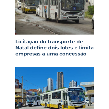
Licitação do transporte de
Natal define dois lotes e limita
empresas a uma concessão