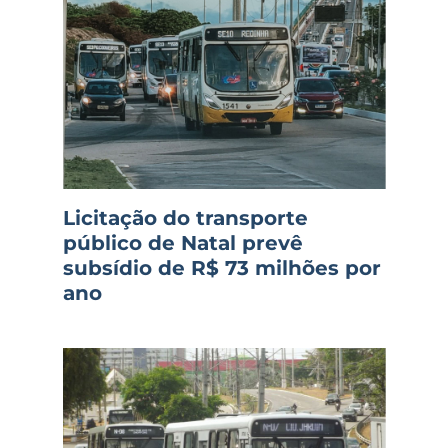
Licitação do transporte
público de Natal prevê
subsídio de R$ 73 milhões por
ano