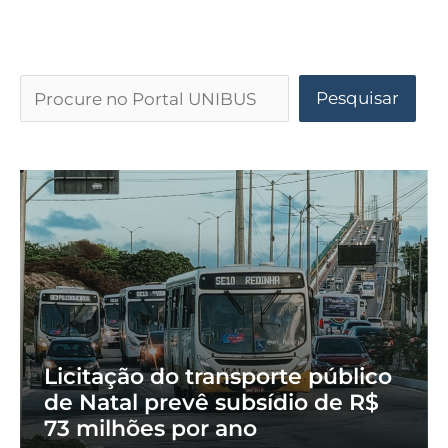
Pesquisar
Licitação do transporte público
de Natal prevê subsídio de R$
73 milhões por ano