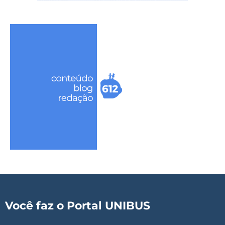
Você faz o Portal UNIBUS