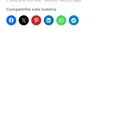
Compartilhe esta matéria