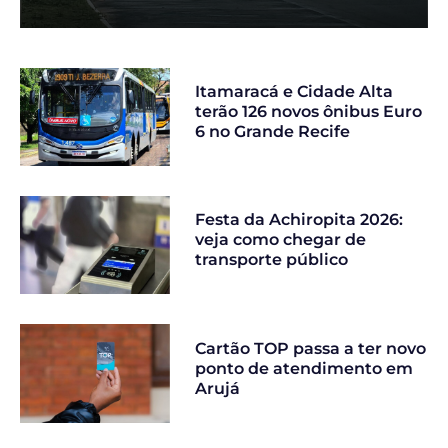
Itamaracá e Cidade Alta
terão 126 novos ônibus Euro
6 no Grande Recife
Festa da Achiropita 2026:
veja como chegar de
transporte público
Cartão TOP passa a ter novo
ponto de atendimento em
Arujá