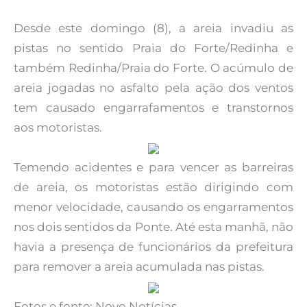
Desde este domingo (8), a areia invadiu as
pistas no sentido Praia do Forte/Redinha e
também Redinha/Praia do Forte. O acúmulo de
areia jogadas no asfalto pela ação dos ventos
tem causado engarrafamentos e transtornos
aos motoristas.
Temendo acidentes e para vencer as barreiras
de areia, os motoristas estão dirigindo com
menor velocidade, causando os engarramentos
nos dois sentidos da Ponte. Até esta manhã, não
havia a presença de funcionários da prefeitura
para remover a areia acumulada nas pistas.
Fotos e fonte: Novo Notícias