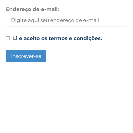
Endereço de e-mail:
Li e aceito os termos e condições.