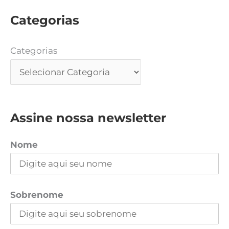
Categorias
Categorias
Assine nossa newsletter
Nome
Sobrenome