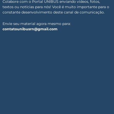
Colabore com o Portal UNIBUS enviando vídeos, fotos,
textos ou notícias para nós! Você é muito importante para o
constante desenvolvimento deste canal de comunicação.
Envie seu material agora mesmo para:
contatounibusrn@gmail.com