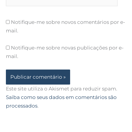
Notifique-me sobre novos comentários por e-
mail.
Notifique-me sobre novas publicações por e-
mail.
Este site utiliza o Akismet para reduzir spam.
Saiba como seus dados em comentários são
processados
.