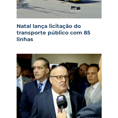
Natal lança licitação do
transporte público com 85
linhas