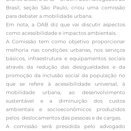
Brasil, seção São Paulo, criou uma comissão
para debater a mobilidade urbana.
Em nota, a OAB diz que vai discutir aspectos
como acessibilidade e impactos ambientais.
A Comissão tem como objetivo proporcionar
melhoria nas condições urbanas, nos serviços
básicos, infraestrutura e equipamentos sociais
através da redução das desigualdades e da
promoção da inclusão social da população no
que se refere à acessibilidade universal, à
mobilidade urbana, ao desenvolvimento
sustentável e a diminuição dos custos
ambientais e socioeconômicos produzidos
pelos deslocamentos das pessoas e de cargas.
A comissão será presidida pelo advogado