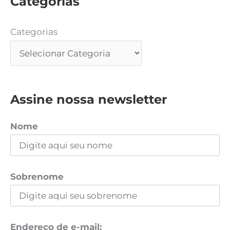
Categorias
Categorias
Assine nossa newsletter
Nome
Sobrenome
Endereço de e-mail: