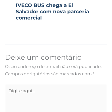
IVECO BUS chega a El
Salvador com nova parceria
comercial
Deixe um comentário
O seu endereço de e-mail não será publicado.
Campos obrigatórios são marcados com
*
Digite
aqui...