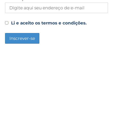
Li e aceito os termos e condições.