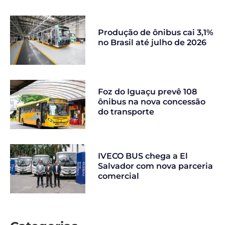
Produção de ônibus cai 3,1%
no Brasil até julho de 2026
Foz do Iguaçu prevê 108
ônibus na nova concessão
do transporte
IVECO BUS chega a El
Salvador com nova parceria
comercial