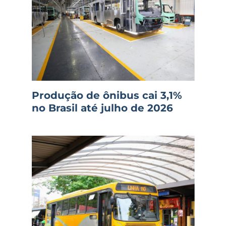
Produção de ônibus cai 3,1%
no Brasil até julho de 2026