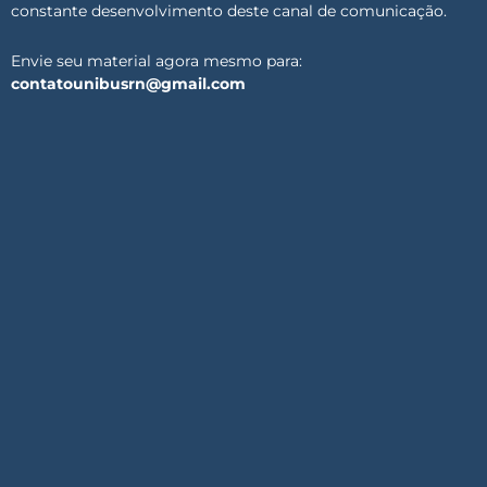
constante desenvolvimento deste canal de comunicação.
Envie seu material agora mesmo para:
contatounibusrn@gmail.com