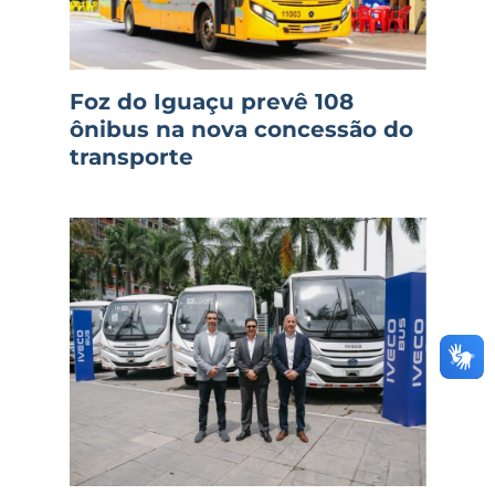
Foz do Iguaçu prevê 108
ônibus na nova concessão do
transporte