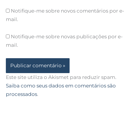
Notifique-me sobre novos comentários por e-
mail.
Notifique-me sobre novas publicações por e-
mail.
Este site utiliza o Akismet para reduzir spam.
Saiba como seus dados em comentários são
processados
.