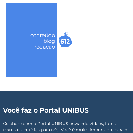
Você faz o Portal UNIBUS
Colabore com o Portal UNIBUS enviando vídeos, fotos,
textos ou notícias para nós! Você é muito importante para o