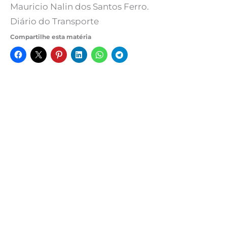
Mauricio Nalin dos Santos Ferro.
Diário do Transporte
Compartilhe esta matéria