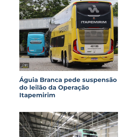
Águia Branca pede suspensão
do leilão da Operação
Itapemirim