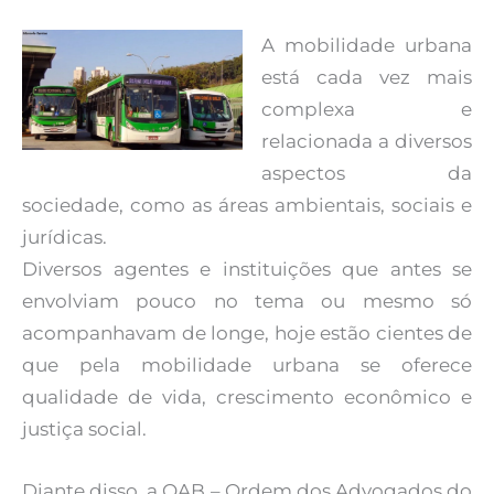
A mobilidade urbana
está cada vez mais
complexa e
relacionada a diversos
aspectos da
sociedade, como as áreas ambientais, sociais e
jurídicas.
Diversos agentes e instituições que antes se
envolviam pouco no tema ou mesmo só
acompanhavam de longe, hoje estão cientes de
que pela mobilidade urbana se oferece
qualidade de vida, crescimento econômico e
justiça social.
Diante disso, a OAB – Ordem dos Advogados do