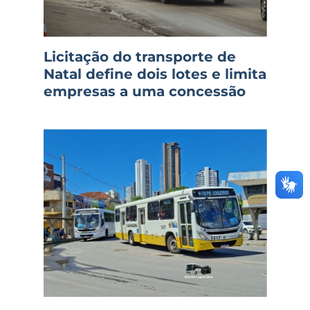
Licitação do transporte de
Natal define dois lotes e limita
empresas a uma concessão