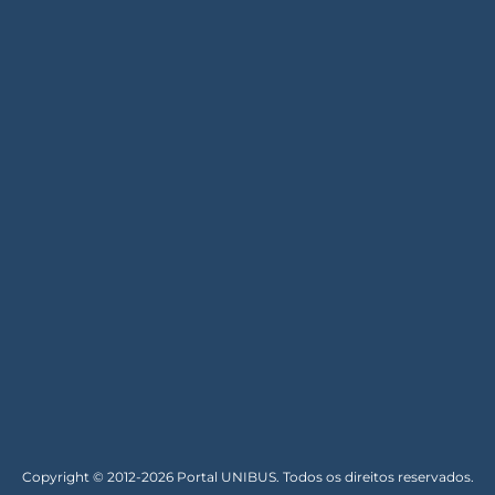
Copyright © 2012-2026 Portal UNIBUS. Todos os direitos reservados.