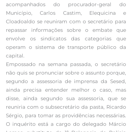
acompanhados do procurador-geral do
Município, Carlos Castim, Elequicina e
Cloadoaldo se reuniram com o secretário para
repassar informações sobre o embate que
envolve os sindicatos das categorias que
operam o sistema de transporte público da
capital.
Empossado na semana passada, o secretário
não quis se pronunciar sobre o assunto porque,
segundo a assessoria de imprensa da Sesed,
ainda precisa entender melhor o caso, mas
disse, ainda segundo sua assessoria, que se
reuniria com o subsecretário da pasta, Ricardo
Sérgio, para tomar as providências necessárias.
O inquérito está a cargo do delegado Márcio