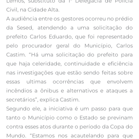
Lemos, substituto da 1ª Delegacia de Polícia
Civil, na Cidade Alta.
A audiência entre os gestores ocorreu no prédio
da Sesed, atendendo a uma solicitação do
prefeito Carlos Eduardo, que foi representado
pelo procurador geral do Município, Carlos
Castim. “Há uma solicitação do prefeito para
que haja celeridade, continuidade e eficiência
nas investigações que estão sendo feitas sobre
essas ultimas ocorrências que envolvem
incêndios a ônibus e alternativos e ataques a
secretários”, explica Castim.
Segundo ele, a iniciativa é um passo para que
tanto o Município como o Estado se previnam
contra esses atos durante o período da Copa do
Mundo. “Estamos nos acautelando para que