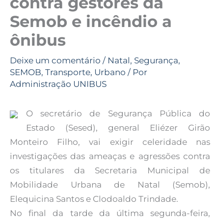
contra gestores da
Semob e incêndio a
ônibus
Deixe um comentário
/
Natal
,
Segurança
,
SEMOB
,
Transporte
,
Urbano
/ Por
Administração UNIBUS
O secretário de Segurança Pública do
Estado (Sesed), general Eliézer Girão
Monteiro Filho, vai exigir celeridade nas
investigações das ameaças e agressões contra
os titulares da Secretaria Municipal de
Mobilidade Urbana de Natal (Semob),
Elequicina Santos e Clodoaldo Trindade.
No final da tarde da última segunda-feira,