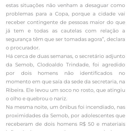
estas situações não venham a desaguar como
problemas para a Copa, porque a cidade vai
receber contingente de pessoas maior do que
já tem e todas as cautelas com relação a
segurança têm que ser tomadas agora”, declara
o procurador.
Há cerca de duas semanas, o secretário adjunto
da Semob, Clodoaldo Trindade, foi agredido
por dois homens não identificados no
momento em que saía da sede da secretaria, na
Ribeira. Ele levou um soco no rosto, que atingiu
o olho e quebrou o nariz.
Na mesma noite, um ônibus foi incendiado, nas
proximidades da Semob, por adolescentes que
receberam de dois homens R$ 50 e materiais