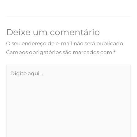
Deixe um comentário
O seu endereço de e-mail não será publicado.
Campos obrigatórios são marcados com
*
Digite
aqui...