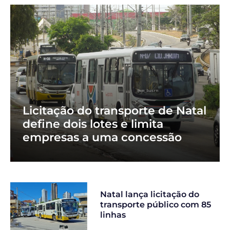
Licitação do transporte de Natal
define dois lotes e limita
empresas a uma concessão
Natal lança licitação do
transporte público com 85
linhas