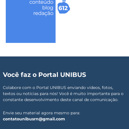
Você faz o Portal UNIBUS
Colabore com o Portal UNIBUS enviando vídeos, fotos,
textos ou notícias para nós! Você é muito importante para o
constante desenvolvimento deste canal de comunicação.
Envie seu material agora mesmo para:
contatounibusrn@gmail.com