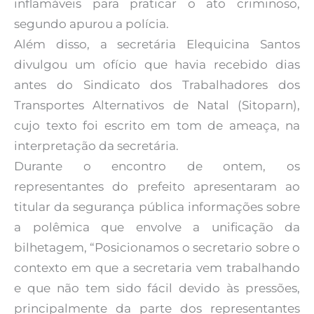
inflamáveis para praticar o ato criminoso,
segundo apurou a polícia.
Além disso, a secretária Elequicina Santos
divulgou um ofício que havia recebido dias
antes do Sindicato dos Trabalhadores dos
Transportes Alternativos de Natal (Sitoparn),
cujo texto foi escrito em tom de ameaça, na
interpretação da secretária.
Durante o encontro de ontem, os
representantes do prefeito apresentaram ao
titular da segurança pública informações sobre
a polêmica que envolve a unificação da
bilhetagem, “Posicionamos o secretario sobre o
contexto em que a secretaria vem trabalhando
e que não tem sido fácil devido às pressões,
principalmente da parte dos representantes