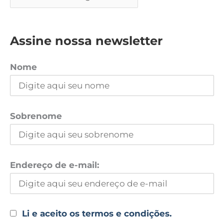
Assine nossa newsletter
Nome
Sobrenome
Endereço de e-mail:
Li e aceito os termos e condições.