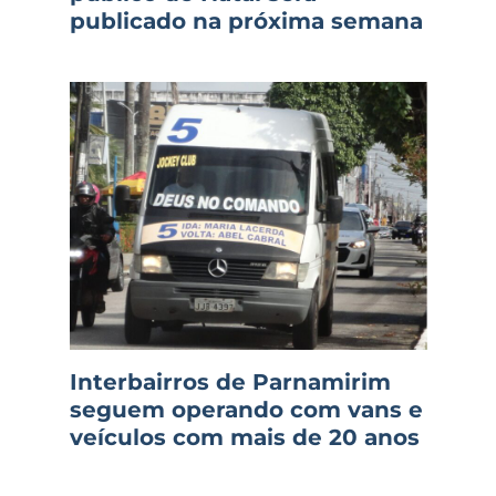
publicado na próxima semana
Interbairros de Parnamirim
seguem operando com vans e
veículos com mais de 20 anos