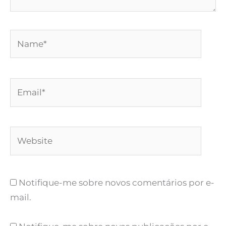
Name*
Email*
Website
Notifique-me sobre novos comentários por e-
mail.