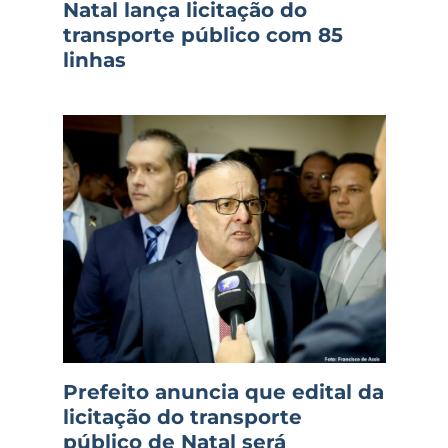
Natal lança licitação do
transporte público com 85
linhas
Prefeito anuncia que edital da
licitação do transporte
público de Natal será