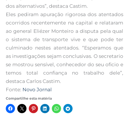
dos alternativos”, destaca Castim.
Eles pediram apuração rigorosa dos atentados
ocorridos recentemente na capital e relataram
ao general Eliézer Monteiro a disputa pela qual
o sistema de transporte vive e que pode ter
culminado nestes atentados. “Esperamos que
as investigações sejam conclusivas. O secretario
se mostrou sensível, conhecedor do seu oficio e
temos total confiança no trabalho dele”,
destaca Carlos Castim.
Fonte:
Novo Jornal
Compartilhe esta matéria