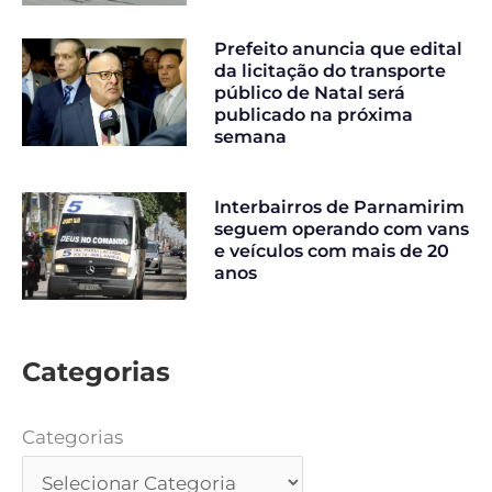
Prefeito anuncia que edital
da licitação do transporte
público de Natal será
publicado na próxima
semana
Interbairros de Parnamirim
seguem operando com vans
e veículos com mais de 20
anos
Categorias
Categorias