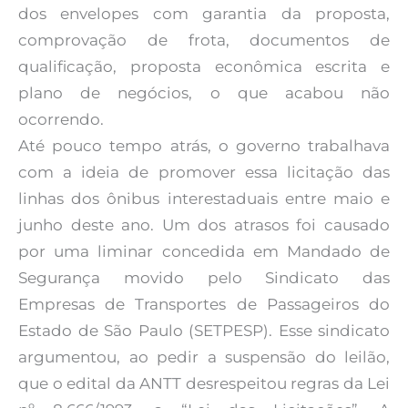
dos envelopes com garantia da proposta,
comprovação de frota, documentos de
qualificação, proposta econômica escrita e
plano de negócios, o que acabou não
ocorrendo.
Até pouco tempo atrás, o governo trabalhava
com a ideia de promover essa licitação das
linhas dos ônibus interestaduais entre maio e
junho deste ano. Um dos atrasos foi causado
por uma liminar concedida em Mandado de
Segurança movido pelo Sindicato das
Empresas de Transportes de Passageiros do
Estado de São Paulo (SETPESP). Esse sindicato
argumentou, ao pedir a suspensão do leilão,
que o edital da ANTT desrespeitou regras da Lei