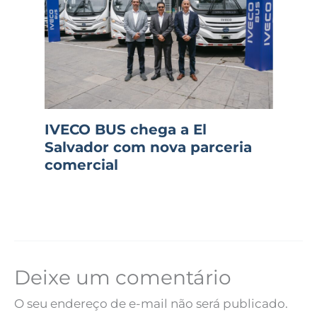
IVECO BUS chega a El
Salvador com nova parceria
comercial
Deixe um comentário
O seu endereço de e-mail não será publicado.