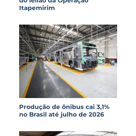
do leilão da Operação
Itapemirim
Produção de ônibus cai 3,1%
no Brasil até julho de 2026