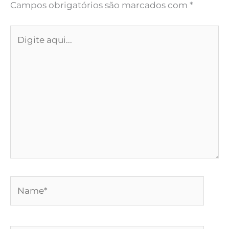
Campos obrigatórios são marcados com
*
Digite
aqui...
Name*