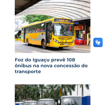
Foz do Iguaçu prevê 108
ônibus na nova concessão do
transporte