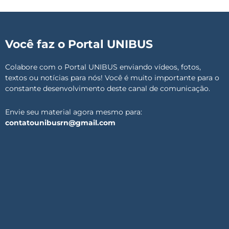
Você faz o Portal UNIBUS
Colabore com o Portal UNIBUS enviando vídeos, fotos,
textos ou notícias para nós! Você é muito importante para o
constante desenvolvimento deste canal de comunicação.
Envie seu material agora mesmo para:
contatounibusrn@gmail.com