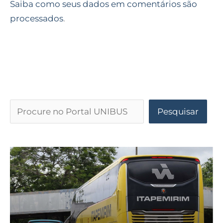
Saiba como seus dados em comentários são
processados
.
Pesquisar