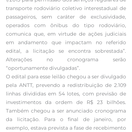
transporte rodoviário coletivo interestadual de
passageiros, sem caráter de exclusividade,
operados com ônibus do tipo rodoviário,
comunica que, em virtude de ações judiciais
em andamento que impactam no referido
edital, a licitação se encontra sobrestada”.
Alterações no cronograma serão
“oportunamente divulgadas”.
O edital para esse leilão chegou a ser divulgado
pela ANTT, prevendo a redistribuição de 2.109
linhas divididas em 54 lotes, com previsão de
investimentos da ordem de R$ 23 bilhões.
Também chegou a ser anunciado cronograma
da licitação. Para o final de janeiro, por
exemplo, estava prevista a fase de recebimento