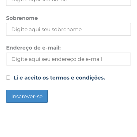
Sobrenome
Endereço de e-mail:
Li e aceito os termos e condições.