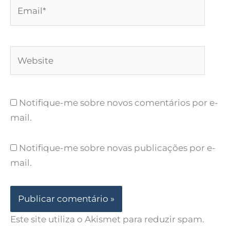
Email*
Website
Notifique-me sobre novos comentários por e-
mail.
Notifique-me sobre novas publicações por e-
mail.
Este site utiliza o Akismet para reduzir spam.