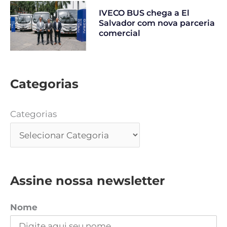
IVECO BUS chega a El
Salvador com nova parceria
comercial
Categorias
Categorias
Assine nossa newsletter
Nome