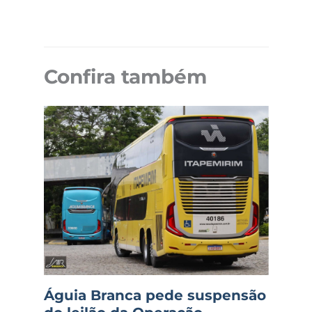
Confira também
Águia Branca pede suspensão