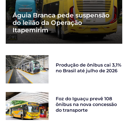
Águia Branca pede suspensão
do leilão da Operação
Itapemirim
Produção de ônibus cai 3,1%
no Brasil até julho de 2026
Foz do Iguaçu prevê 108
ônibus na nova concessão
do transporte